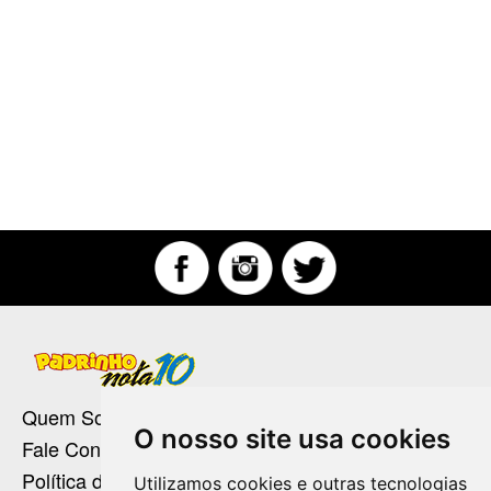
Quem Somos
O nosso site usa cookies
Fale Conosco
Política de Privacidade
Utilizamos cookies e outras tecnologias