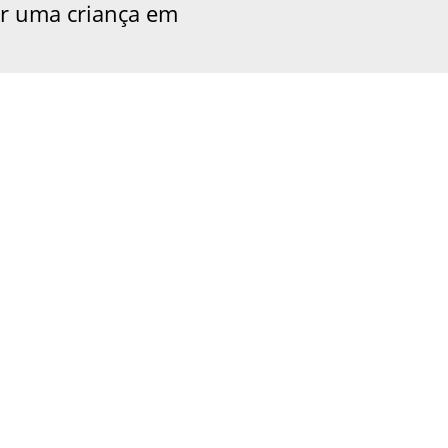
r uma criança em