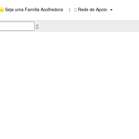
Seja uma Família Acolhedora
|
Rede de Apoio