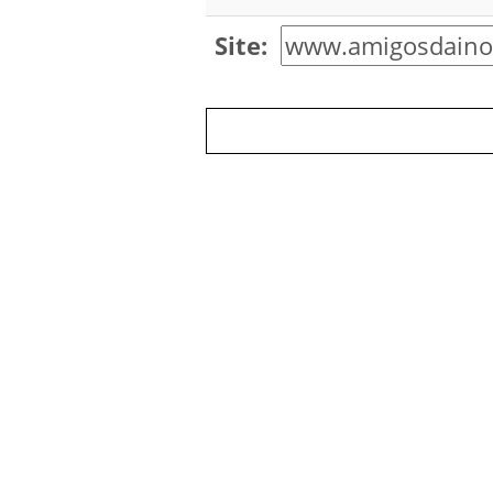
Site: