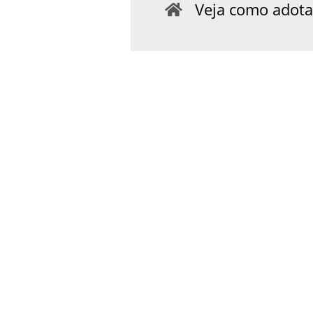
Veja como adota