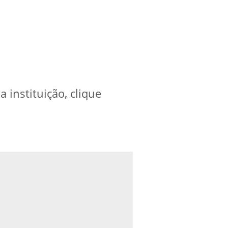
instituição, clique