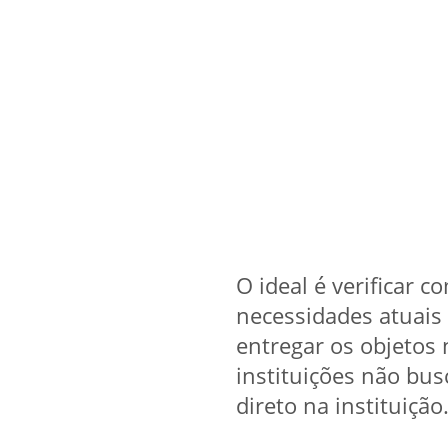
O ideal é verificar c
necessidades atuais 
entregar os objetos
instituições não bu
direto na instituição