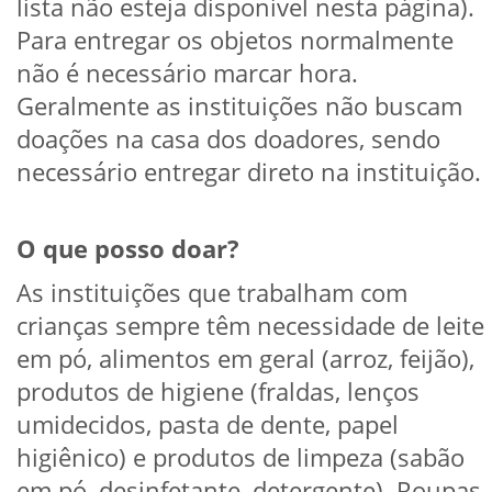
lista não esteja disponível nesta página).
Para entregar os objetos normalmente
não é necessário marcar hora.
Geralmente as instituições não buscam
doações na casa dos doadores, sendo
necessário entregar direto na instituição.
O que posso doar?
As instituições que trabalham com
crianças sempre têm necessidade de leite
em pó, alimentos em geral (arroz, feijão),
produtos de higiene (fraldas, lenços
umidecidos, pasta de dente, papel
higiênico) e produtos de limpeza (sabão
em pó, desinfetante, detergente). Roupas