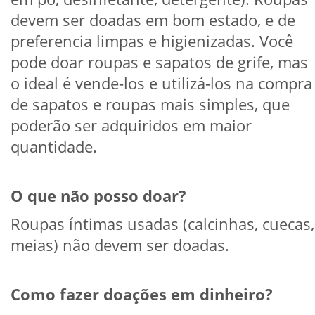
devem ser doadas em bom estado, e de
preferencia limpas e higienizadas. Você
pode doar roupas e sapatos de grife, mas
o ideal é vende-los e utilizá-los na compra
de sapatos e roupas mais simples, que
poderão ser adquiridos em maior
quantidade.
O que não posso doar?
Roupas íntimas usadas (calcinhas, cuecas,
meias) não devem ser doadas.
Como fazer doações em dinheiro?