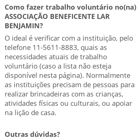
Como fazer trabalho voluntário no(na)
ASSOCIAÇÃO BENEFICENTE LAR
BENJAMIN?
O ideal é verificar com a instituição, pelo
telefone 11-5611-8883, quais as
necessidades atuais de trabalho
voluntário (caso a lista não esteja
disponível nesta página). Normalmente
as instituições precisam de pessoas para
realizar brincadeiras com as crianças,
atividades físicas ou culturais, ou apoiar
na lição de casa.
Outras dúvidas?