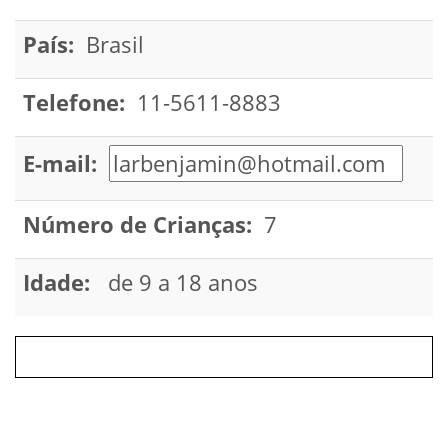
País:
Brasil
Telefone:
11-5611-8883
E-mail:
Número de Crianças:
7
Idade:
de 9 a 18 anos