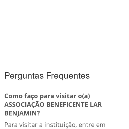
Perguntas Frequentes
Como faço para visitar o(a)
ASSOCIAÇÃO BENEFICENTE LAR
BENJAMIN?
Para visitar a instituição, entre em