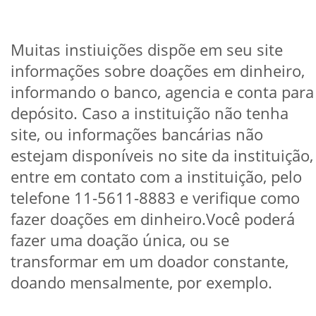
Muitas instiuições dispõe em seu site
informações sobre doações em dinheiro,
informando o banco, agencia e conta para
depósito. Caso a instituição não tenha
site, ou informações bancárias não
estejam disponíveis no site da instituição,
entre em contato com a instituição, pelo
telefone 11-5611-8883 e verifique como
fazer doações em dinheiro.Você poderá
fazer uma doação única, ou se
transformar em um doador constante,
doando mensalmente, por exemplo.