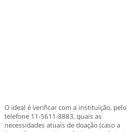
O ideal é verificar com a instituição, pelo
telefone 11-5611-8883, quais as
necessidades atuais de doação (caso a