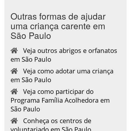
Outras formas de ajudar
uma criança carente em
São Paulo
Veja outros abrigos e orfanatos
em São Paulo
Veja como adotar uma criança
em São Paulo
Veja como participar do
Programa Família Acolhedora em
São Paulo
Conheça os centros de
voluntariado em São Paulo