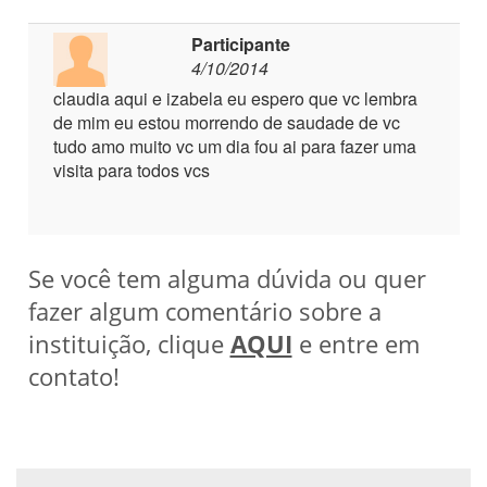
Participante
4/10/2014
claudia aqui e izabela eu espero que vc lembra
de mim eu estou morrendo de saudade de vc
tudo amo muito vc um dia fou ai para fazer uma
visita para todos vcs
Se você tem alguma dúvida ou quer
fazer algum comentário sobre a
instituição, clique
AQUI
e entre em
contato!