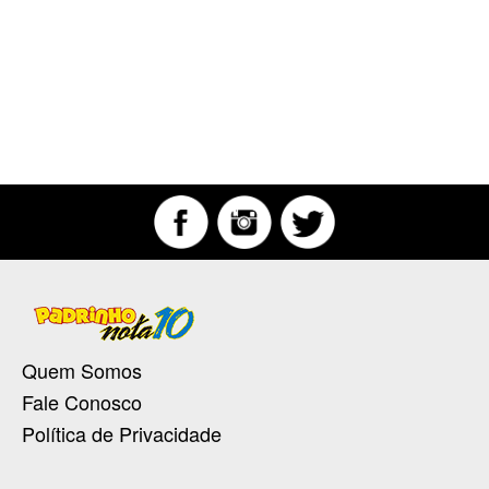
Quem Somos
Fale Conosco
Política de Privacidade