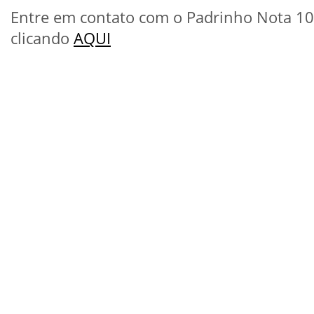
Entre em contato com o Padrinho Nota 10
clicando
AQUI