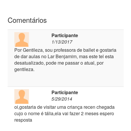
Comentários
Participante
1/13/2017
Por Gentileza, sou professora de ballet e gostaria
de dar aulas no Lar Benjamim, mas este tel esta
desatualizado, pode me passar o atual, por
gentileza.
Participante
5/29/2014
oi,gostaria de visitar uma criança recen chegada
cujo o nome é tália,ela vai fazer 2 meses espero
resposta