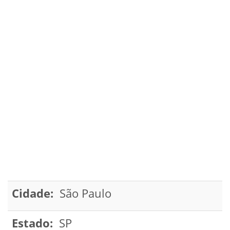
Cidade:
São Paulo
Estado:
SP