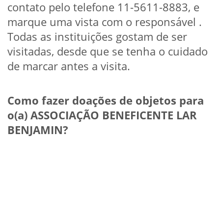
contato pelo telefone 11-5611-8883, e
marque uma vista com o responsável .
Todas as instituições gostam de ser
visitadas, desde que se tenha o cuidado
de marcar antes a visita.
Como fazer doações de objetos para
o(a) ASSOCIAÇÃO BENEFICENTE LAR
BENJAMIN?