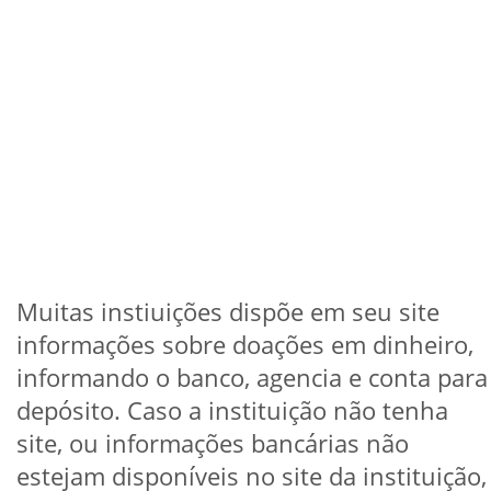
Muitas instiuições dispõe em seu site
informações sobre doações em dinheiro,
informando o banco, agencia e conta para
depósito. Caso a instituição não tenha
site, ou informações bancárias não
estejam disponíveis no site da instituição,