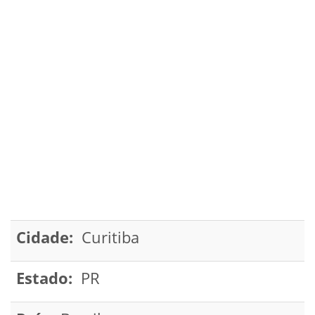
Cidade:
Curitiba
Estado:
PR