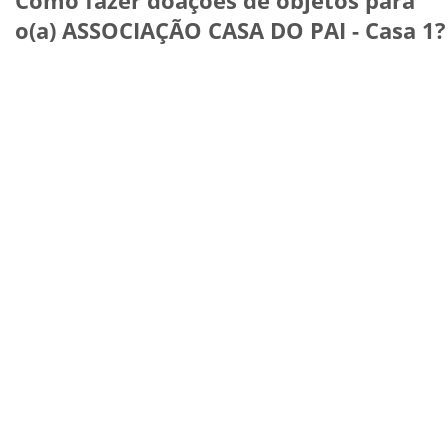
o(a) ASSOCIAÇÃO CASA DO PAI - Casa 1?