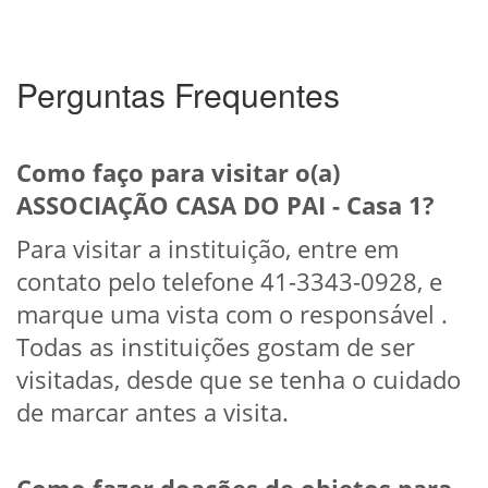
Perguntas Frequentes
Como faço para visitar o(a)
ASSOCIAÇÃO CASA DO PAI - Casa 1?
Para visitar a instituição, entre em
contato pelo telefone 41-3343-0928, e
marque uma vista com o responsável .
Todas as instituições gostam de ser
visitadas, desde que se tenha o cuidado
de marcar antes a visita.
Como fazer doações de objetos para