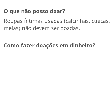
O que não posso doar?
Roupas íntimas usadas (calcinhas, cuecas,
meias) não devem ser doadas.
Como fazer doações em dinheiro?