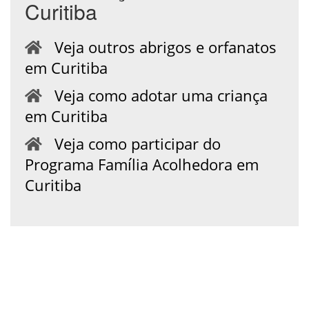
Curitiba
Veja outros abrigos e orfanatos
em Curitiba
Veja como adotar uma criança
em Curitiba
Veja como participar do
Programa Família Acolhedora em
Curitiba