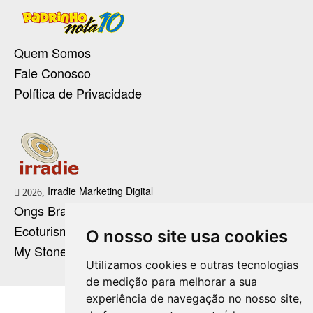
Quem Somos
Fale Conosco
Política de Privacidade
Irradie Marketing Digital
2026,
Ongs Brasil
Ecoturismo no Brasil
O nosso site usa cookies
My Stone Cristaloterapia
Utilizamos cookies e outras tecnologias
de medição para melhorar a sua
experiência de navegação no nosso site,