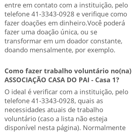
entre em contato com a instituição, pelo
telefone 41-3343-0928 e verifique como
fazer doações em dinheiro.Você poderá
fazer uma doação única, ou se
transformar em um doador constante,
doando mensalmente, por exemplo.
Como fazer trabalho voluntário no(na)
ASSOCIAÇÃO CASA DO PAI - Casa 1?
O ideal é verificar com a instituição, pelo
telefone 41-3343-0928, quais as
necessidades atuais de trabalho
voluntário (caso a lista não esteja
disponível nesta página). Normalmente