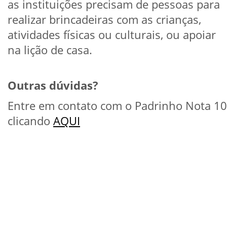
as instituições precisam de pessoas para
realizar brincadeiras com as crianças,
atividades físicas ou culturais, ou apoiar
na lição de casa.
Outras dúvidas?
Entre em contato com o Padrinho Nota 10
clicando
AQUI