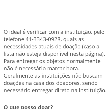
O ideal é verificar com a instituição, pelo
telefone 41-3343-0928, quais as
necessidades atuais de doação (caso a
lista não esteja disponível nesta página).
Para entregar os objetos normalmente
não é necessário marcar hora.
Geralmente as instituições não buscam
doações na casa dos doadores, sendo
necessário entregar direto na instituição.
O que posso doar?