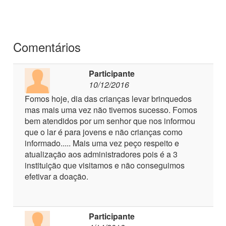
Comentários
Participante
10/12/2016
Fomos hoje, dia das crianças levar brinquedos
mas mais uma vez não tivemos sucesso. Fomos
bem atendidos por um senhor que nos informou
que o lar é para jovens e não crianças como
informado..... Mais uma vez peço respeito e
atualização aos administradores pois é a 3
instituição que visitamos e não conseguimos
efetivar a doação.
Participante