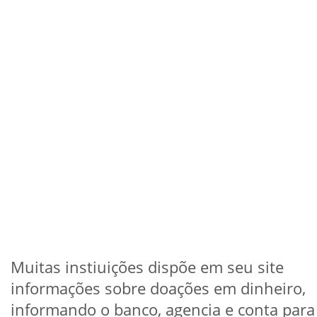
Muitas instiuições dispõe em seu site
informações sobre doações em dinheiro,
informando o banco, agencia e conta para