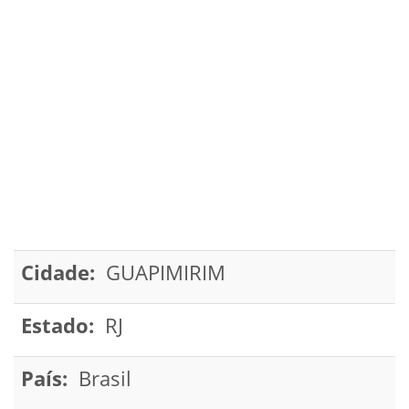
Cidade:
GUAPIMIRIM
Estado:
RJ
País:
Brasil