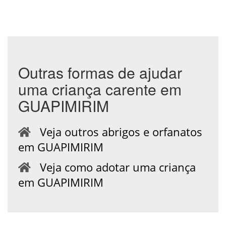
Outras formas de ajudar
uma criança carente em
GUAPIMIRIM
Veja outros abrigos e orfanatos
em GUAPIMIRIM
Veja como adotar uma criança
em GUAPIMIRIM