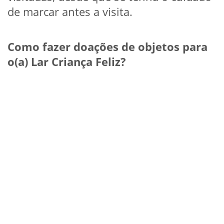
de marcar antes a visita.
Como fazer doações de objetos para
o(a) Lar Criança Feliz?