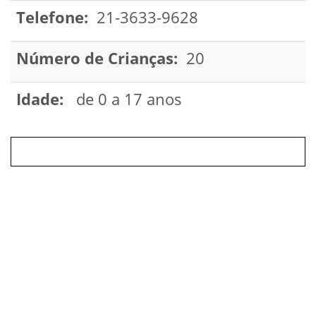
Telefone:
21-3633-9628
Número de Crianças:
20
Idade:
de 0 a 17 anos