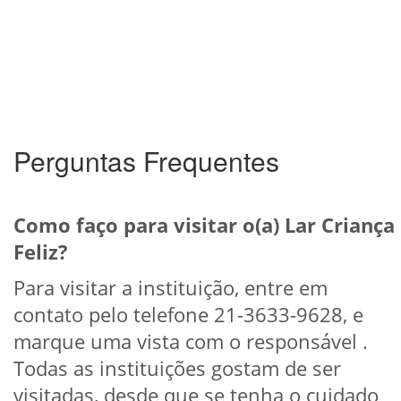
Perguntas Frequentes
Como faço para visitar o(a) Lar Criança
Feliz?
Para visitar a instituição, entre em
contato pelo telefone 21-3633-9628, e
marque uma vista com o responsável .
Todas as instituições gostam de ser
visitadas, desde que se tenha o cuidado