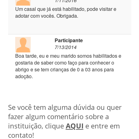
1/11/2016
Um casal que já está habilitado, pode visitar e
adotar com vocês. Obrigada.
Participante
7/13/2014
Boa tarde, eu e meu marido somos habilitados e
gostaria de saber como faço para conhecer o
abrigo e se tem crianças de 0 a 03 anos para
adoção.
Se você tem alguma dúvida ou quer
fazer algum comentário sobre a
instituição, clique
AQUI
e entre em
contato!