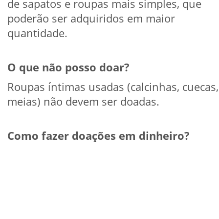
de sapatos e roupas mais simples, que
poderão ser adquiridos em maior
quantidade.
O que não posso doar?
Roupas íntimas usadas (calcinhas, cuecas,
meias) não devem ser doadas.
Como fazer doações em dinheiro?