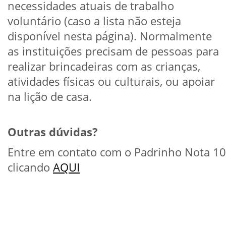
necessidades atuais de trabalho
voluntário (caso a lista não esteja
disponível nesta página). Normalmente
as instituições precisam de pessoas para
realizar brincadeiras com as crianças,
atividades físicas ou culturais, ou apoiar
na lição de casa.
Outras dúvidas?
Entre em contato com o Padrinho Nota 10
clicando
AQUI