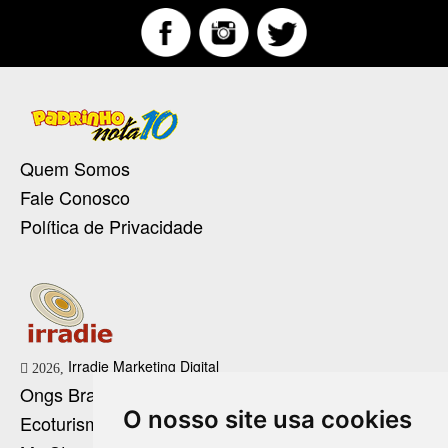
Quem Somos
Fale Conosco
Política de Privacidade
Irradie Marketing Digital
2026,
Ongs Brasil
O nosso site usa cookies
Ecoturismo no Brasil