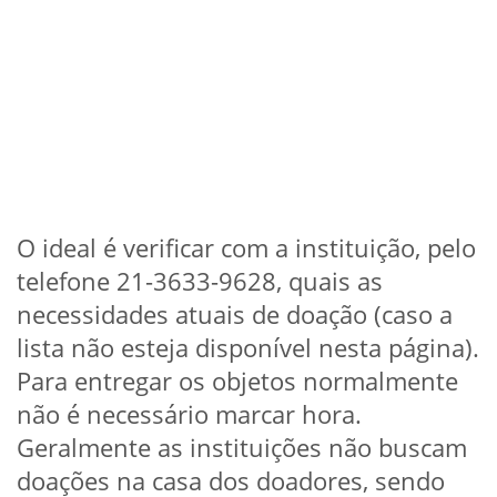
O ideal é verificar com a instituição, pelo
telefone 21-3633-9628, quais as
necessidades atuais de doação (caso a
lista não esteja disponível nesta página).
Para entregar os objetos normalmente
não é necessário marcar hora.
Geralmente as instituições não buscam
doações na casa dos doadores, sendo