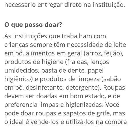
necessário entregar direto na instituição.
O que posso doar?
As instituições que trabalham com
crianças sempre têm necessidade de leite
em pó, alimentos em geral (arroz, feijão),
produtos de higiene (fraldas, lenços
umidecidos, pasta de dente, papel
higiênico) e produtos de limpeza (sabão
em pó, desinfetante, detergente). Roupas
devem ser doadas em bom estado, e de
preferencia limpas e higienizadas. Você
pode doar roupas e sapatos de grife, mas
o ideal é vende-los e utilizá-los na compra