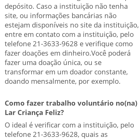
depósito. Caso a instituição não tenha
site, ou informações bancárias não
estejam disponíveis no site da instituição,
entre em contato com a instituição, pelo
telefone 21-3633-9628 e verifique como
fazer doações em dinheiro.Você poderá
fazer uma doação única, ou se
transformar em um doador constante,
doando mensalmente, por exemplo.
Como fazer trabalho voluntário no(na)
Lar Criança Feliz?
O ideal é verificar com a instituição, pelo
telefone 21-3633-9628, quais as