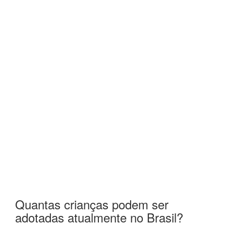
Quantas crianças podem ser
adotadas atualmente no Brasil?