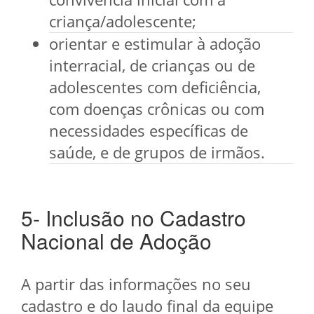
criança/adolescente;
orientar e estimular à adoção
interracial, de crianças ou de
adolescentes com deficiência,
com doenças crônicas ou com
necessidades específicas de
saúde, e de grupos de irmãos.
5- Inclusão no Cadastro
Nacional de Adoção
A partir das informações no seu
cadastro e do laudo final da equipe