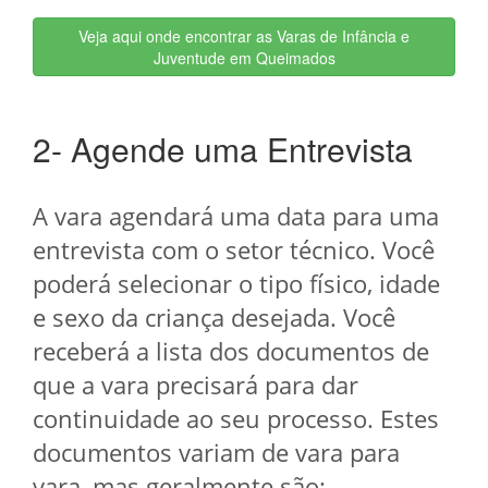
Veja aqui onde encontrar as Varas de Infância e
Juventude em Queimados
2- Agende uma Entrevista
A vara agendará uma data para uma
entrevista com o setor técnico. Você
poderá selecionar o tipo físico, idade
e sexo da criança desejada. Você
receberá a lista dos documentos de
que a vara precisará para dar
continuidade ao seu processo. Estes
documentos variam de vara para
vara, mas geralmente são: