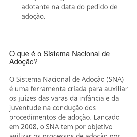
adotante na data do pedido de
adoção.
O que é o Sistema Nacional de
Adoção?
O Sistema Nacional de Adoção (SNA)
é uma ferramenta criada para auxiliar
os juízes das varas da infância e da
juventude na condução dos
procedimentos de adoção. Lançado
em 2008, o SNA tem por objetivo
agilizar os processos de adoção por