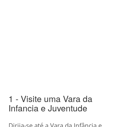
1 - Visite uma Vara da
Infancia e Juventude
Dirija-se até a Vara da Infância e