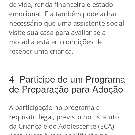
de vida, renda financeira e estado
emocional. Ela também pode achar
necessário que uma assistente social
visite sua casa para avaliar se a
moradia está em condições de
receber uma criança.
4- Participe de um Programa
de Preparação para Adoção
A participação no programa é
requisito legal, previsto no Estatuto
da Criança e do Adolescente (ECA),