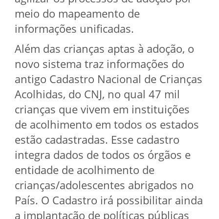
meio do mapeamento de
informações unificadas.
Além das crianças aptas à adoção, o
novo sistema traz informações do
antigo Cadastro Nacional de Crianças
Acolhidas, do CNJ, no qual 47 mil
crianças que vivem em instituições
de acolhimento em todos os estados
estão cadastradas. Esse cadastro
integra dados de todos os órgãos e
entidade de acolhimento de
crianças/adolescentes abrigados no
País. O Cadastro irá possibilitar ainda
a implantação de políticas públicas