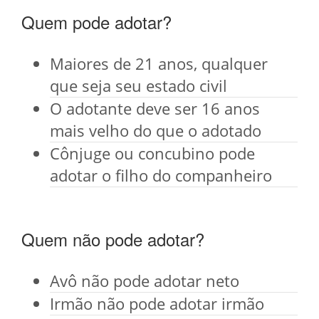
Quem pode adotar?
Maiores de 21 anos, qualquer
que seja seu estado civil
O adotante deve ser 16 anos
mais velho do que o adotado
Cônjuge ou concubino pode
adotar o filho do companheiro
Quem não pode adotar?
Avô não pode adotar neto
Irmão não pode adotar irmão