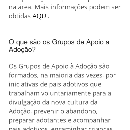
na área. Mais informações podem ser
obtidas
AQUI.
O que são os Grupos de Apoio a
Adoção?
Os Grupos de Apoio à Adoção são
formados, na maioria das vezes, por
iniciativas de pais adotivos que
trabalham voluntariamente para a
divulgação da nova cultura da
Adoção, prevenir o abandono,
preparar adotantes e acompanhar
pais adotivos, encaminhar crianças