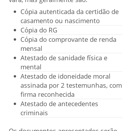
Cópia autenticada da certidão de
casamento ou nascimento
Cópia do RG
Cópia do comprovante de renda
mensal
Atestado de sanidade física e
mental
Atestado de idoneidade moral
assinada por 2 testemunhas, com
firma reconhecida
Atestado de antecedentes
criminais
Os documentos apresentados serão