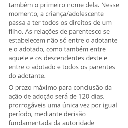
também o primeiro nome dela. Nesse
momento, a criança/adolescente
passa a ter todos os direitos de um
filho. As relações de parentesco se
estabelecem não só entre o adotante
e o adotado, como também entre
aquele e os descendentes deste e
entre o adotado e todos os parentes
do adotante.
O prazo máximo para conclusão da
ação de adoção será de 120 dias,
prorrogáveis uma única vez por igual
período, mediante decisão
fundamentada da autoridade