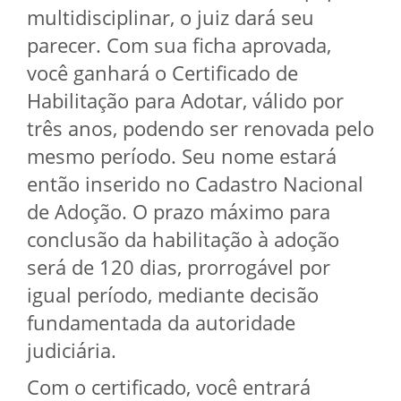
multidisciplinar, o juiz dará seu
parecer. Com sua ficha aprovada,
você ganhará o Certificado de
Habilitação para Adotar, válido por
três anos, podendo ser renovada pelo
mesmo período. Seu nome estará
então inserido no Cadastro Nacional
de Adoção. O prazo máximo para
conclusão da habilitação à adoção
será de 120 dias, prorrogável por
igual período, mediante decisão
fundamentada da autoridade
judiciária.
Com o certificado, você entrará