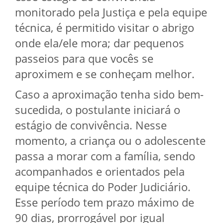
monitorado pela Justiça e pela equipe
técnica, é permitido visitar o abrigo
onde ela/ele mora; dar pequenos
passeios para que vocês se
aproximem e se conheçam melhor.
Caso a aproximação tenha sido bem-
sucedida, o postulante iniciará o
estágio de convivência. Nesse
momento, a criança ou o adolescente
passa a morar com a família, sendo
acompanhados e orientados pela
equipe técnica do Poder Judiciário.
Esse período tem prazo máximo de
90 dias, prorrogável por igual