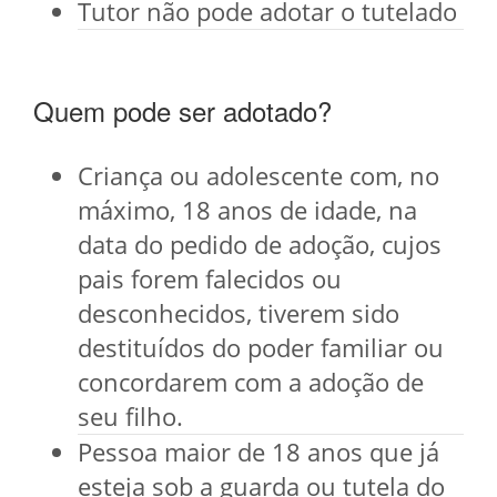
Tutor não pode adotar o tutelado
Quem pode ser adotado?
Criança ou adolescente com, no
máximo, 18 anos de idade, na
data do pedido de adoção, cujos
pais forem falecidos ou
desconhecidos, tiverem sido
destituídos do poder familiar ou
concordarem com a adoção de
seu filho.
Pessoa maior de 18 anos que já
esteja sob a guarda ou tutela do