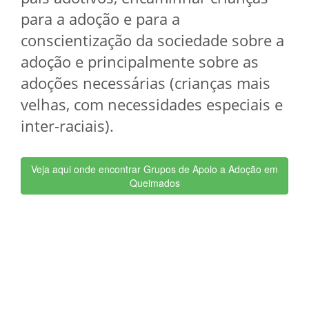
para a adoção e para a
conscientização da sociedade sobre a
adoção e principalmente sobre as
adoções necessárias (crianças mais
velhas, com necessidades especiais e
inter-raciais).
Veja aqui onde encontrar Grupos de Apoio a Adoção em
Queimados