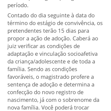
período.
Contado do dia seguinte à data do
término do estágio de convivência, os
pretendentes terão 15 dias para
propor a ação de adoção. Caberá ao
juiz verificar as condições de
adaptação e vinculação socioafetiva
da criança/adolescente e de toda a
família. Sendo as condições
favoráveis, o magistrado profere a
sentença de adoção e determina a
confecção do novo registro de
nascimento, já com o sobrenome da
nova família. Você poderá trocar