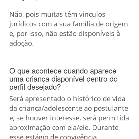
Não, pois muitas têm vínculos
jurídicos com a sua família de origem
e, por isso, não estão disponíveis à
adoção.
O que acontece quando aparece
uma criança disponível dentro do
perfil desejado?
Será apresentado o histórico de vida
da criança/adolescente ao postulante
e, se houver interesse, será permitida
aproximação com ela/ele. Durante
esse estágio de convivência