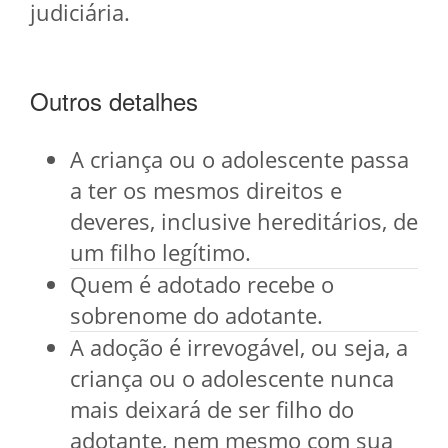
judiciária.
Outros detalhes
A criança ou o adolescente passa
a ter os mesmos direitos e
deveres, inclusive hereditários, de
um filho legítimo.
Quem é adotado recebe o
sobrenome do adotante.
A adoção é irrevogável, ou seja, a
criança ou o adolescente nunca
mais deixará de ser filho do
adotante, nem mesmo com sua