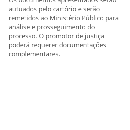
autuados pelo cartório e serão
remetidos ao Ministério Público para
análise e prosseguimento do
processo. O promotor de justiça
poderá requerer documentações
complementares.