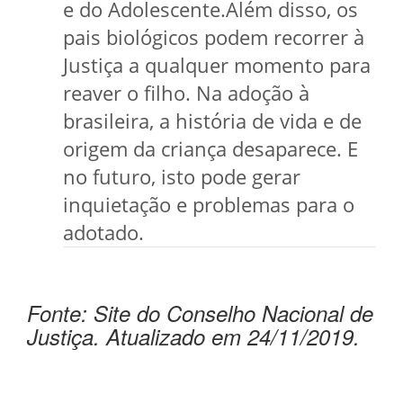
e do Adolescente.Além disso, os
pais biológicos podem recorrer à
Justiça a qualquer momento para
reaver o filho. Na adoção à
brasileira, a história de vida e de
origem da criança desaparece. E
no futuro, isto pode gerar
inquietação e problemas para o
adotado.
Fonte: Site do Conselho Nacional de
Justiça. Atualizado em 24/11/2019.