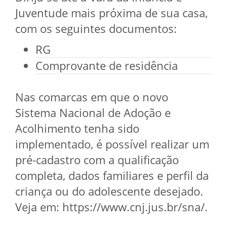
Juventude mais próxima de sua casa,
com os seguintes documentos:
RG
Comprovante de residência
Nas comarcas em que o novo
Sistema Nacional de Adoção e
Acolhimento tenha sido
implementado, é possível realizar um
pré-cadastro com a qualificação
completa, dados familiares e perfil da
criança ou do adolescente desejado.
Veja em: https://www.cnj.jus.br/sna/.