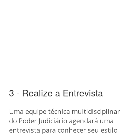
3 - Realize a Entrevista
Uma equipe técnica multidisciplinar
do Poder Judiciário agendará uma
entrevista para conhecer seu estilo