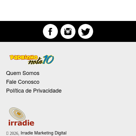
Quem Somos
Fale Conosco
Política de Privacidade
Irradie Marketing Digital
2026,