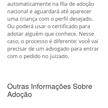
automaticamente na fila de adoção
nacional e aguardará até aparecer
uma criança com o perfil desejado.
Ou poderá usar o certificado para
adotar alguém que conhece. Nesse
caso, o processo é diferente: você vai
precisar de um advogado para entrar
com o pedido no juizado.
Outras Informações Sobre
Adoção