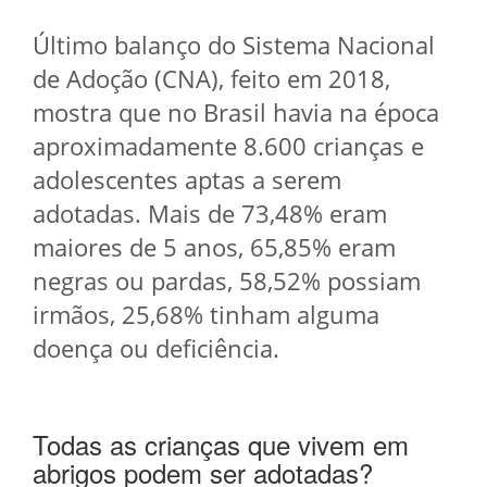
Último balanço do Sistema Nacional
de Adoção (CNA), feito em 2018,
mostra que no Brasil havia na época
aproximadamente 8.600 crianças e
adolescentes aptas a serem
adotadas. Mais de 73,48% eram
maiores de 5 anos, 65,85% eram
negras ou pardas, 58,52% possiam
irmãos, 25,68% tinham alguma
doença ou deficiência.
Todas as crianças que vivem em
abrigos podem ser adotadas?