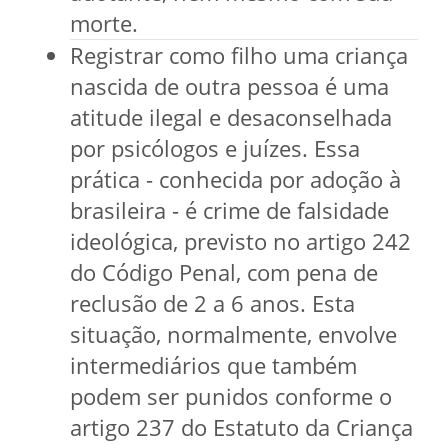
morte.
Registrar como filho uma criança
nascida de outra pessoa é uma
atitude ilegal e desaconselhada
por psicólogos e juízes. Essa
prática - conhecida por adoção à
brasileira - é crime de falsidade
ideológica, previsto no artigo 242
do Código Penal, com pena de
reclusão de 2 a 6 anos. Esta
situação, normalmente, envolve
intermediários que também
podem ser punidos conforme o
artigo 237 do Estatuto da Criança