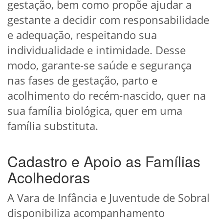
gestação, bem como propõe ajudar a
gestante a decidir com responsabilidade
e adequação, respeitando sua
individualidade e intimidade. Desse
modo, garante-se saúde e segurança
nas fases de gestação, parto e
acolhimento do recém-nascido, quer na
sua família biológica, quer em uma
família substituta.
Cadastro e Apoio as Famílias
Acolhedoras
A Vara de Infância e Juventude de Sobral
disponibiliza acompanhamento