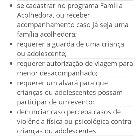
se cadastrar no programa Família
Acolhedora, ou receber
acompanhamento caso já seja uma
família acolhedora;
requerer a guarda de uma criança
ou adolescente;
requerer autorização de viagem para
menor desacompanhado;
requerer um alvará para que
crianças ou adolescentes possam
participar de um evento;
denunciar caso perceba casos de
violência física ou psicológica contra
crianças ou adolescentes.