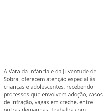
A Vara da Infância e da Juventude de
Sobral oferecem atenção especial às
crianças e adolescentes, recebendo
processos que envolvem adoção, casos
de infração, vagas em creche, entre
outras demandas. Trabalha com