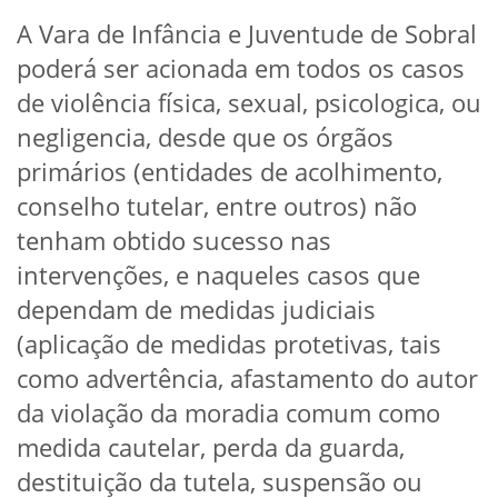
A Vara de Infância e Juventude de Sobral
poderá ser acionada em todos os casos
de violência física, sexual, psicologica, ou
negligencia, desde que os órgãos
primários (entidades de acolhimento,
conselho tutelar, entre outros) não
tenham obtido sucesso nas
intervenções, e naqueles casos que
dependam de medidas judiciais
(aplicação de medidas protetivas, tais
como advertência, afastamento do autor
da violação da moradia comum como
medida cautelar, perda da guarda,
destituição da tutela, suspensão ou