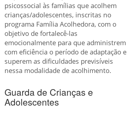
psicossocial às famílias que acolhem
crianças/adolescentes, inscritas no
programa Família Acolhedora, com o
objetivo de fortalecê-las
emocionalmente para que administrem
com eficiência o período de adaptação e
superem as dificuldades previsíveis
nessa modalidade de acolhimento.
Guarda de Crianças e
Adolescentes