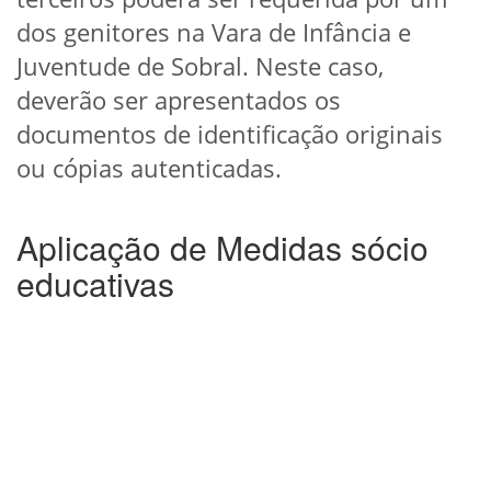
dos genitores na Vara de Infância e
Juventude de Sobral. Neste caso,
deverão ser apresentados os
documentos de identificação originais
ou cópias autenticadas.
Aplicação de Medidas sócio
educativas