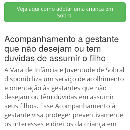
Veja aqui como adotar uma criança em
Sobral
Acompanhamento a gestante
que não desejam ou tem
duvidas de assumir o filho
A Vara de Infância e Juventude de Sobral
disponibiliza um serviço de acolhimento
e orientação às gestantes que não
desejam ou têm dúvidas em assumir
seus filhos. Esse Acompanhamento à
gestante visa proteger preventivamente
os interesses e direitos da criança em