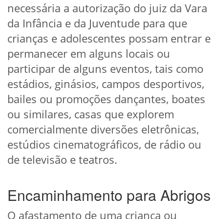
necessária a autorização do juiz da Vara
da Infância e da Juventude para que
crianças e adolescentes possam entrar e
permanecer em alguns locais ou
participar de alguns eventos, tais como
estádios, ginásios, campos desportivos,
bailes ou promoções dançantes, boates
ou similares, casas que explorem
comercialmente diversões eletrônicas,
estúdios cinematográficos, de rádio ou
de televisão e teatros.
Encaminhamento para Abrigos
O afastamento de uma criança ou