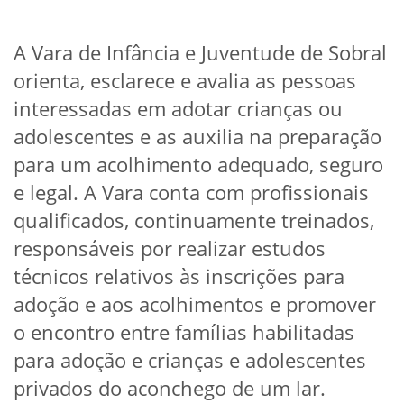
A Vara de Infância e Juventude de Sobral
orienta, esclarece e avalia as pessoas
interessadas em adotar crianças ou
adolescentes e as auxilia na preparação
para um acolhimento adequado, seguro
e legal. A Vara conta com profissionais
qualificados, continuamente treinados,
responsáveis por realizar estudos
técnicos relativos às inscrições para
adoção e aos acolhimentos e promover
o encontro entre famílias habilitadas
para adoção e crianças e adolescentes
privados do aconchego de um lar.