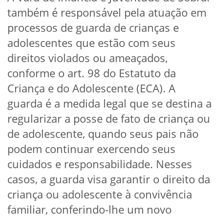
também é responsável pela atuação em
processos de guarda de crianças e
adolescentes que estão com seus
direitos violados ou ameaçados,
conforme o art. 98 do Estatuto da
Criança e do Adolescente (ECA). A
guarda é a medida legal que se destina a
regularizar a posse de fato de criança ou
de adolescente, quando seus pais não
podem continuar exercendo seus
cuidados e responsabilidade. Nesses
casos, a guarda visa garantir o direito da
criança ou adolescente à convivência
familiar, conferindo-lhe um novo