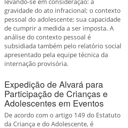
levando-se em consideração: a
gravidade do ato infracional; o contexto
pessoal do adolescente; sua capacidade
de cumprir a medida a ser imposta. A
análise do contexto pessoal é
subsidiada também pelo relatório social
apresentado pela equipe técnica da
internação provisória.
Expedição de Alvará para
Participação de Crianças e
Adolescentes em Eventos
De acordo com o artigo 149 do Estatuto
da Criança e do Adolescente, é