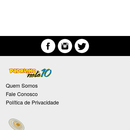
Quem Somos
Fale Conosco
Política de Privacidade