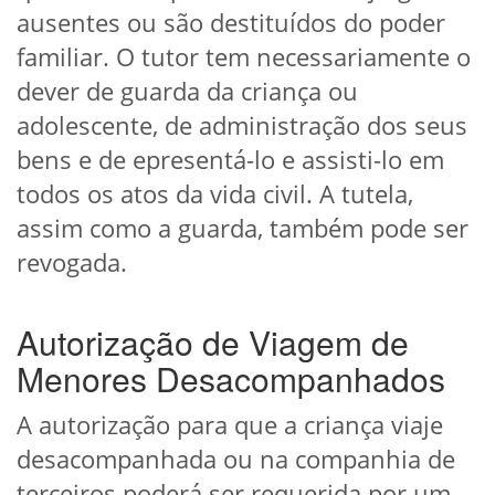
ausentes ou são destituídos do poder
familiar. O tutor tem necessariamente o
dever de guarda da criança ou
adolescente, de administração dos seus
bens e de epresentá-lo e assisti-lo em
todos os atos da vida civil. A tutela,
assim como a guarda, também pode ser
revogada.
Autorização de Viagem de
Menores Desacompanhados
A autorização para que a criança viaje
desacompanhada ou na companhia de
terceiros poderá ser requerida por um