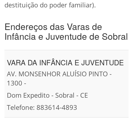
destituição do poder familiar).
Endereços das Varas de
Infância e Juventude de Sobral
VARA DA INFÂNCIA E JUVENTUDE
AV. MONSENHOR ALUÍSIO PINTO -
1300 -
Dom Expedito - Sobral - CE
Telefone: 883614-4893