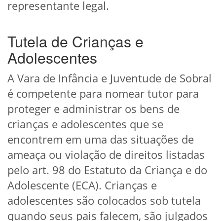
representante legal.
Tutela de Crianças e
Adolescentes
A Vara de Infância e Juventude de Sobral
é competente para nomear tutor para
proteger e administrar os bens de
crianças e adolescentes que se
encontrem em uma das situações de
ameaça ou violação de direitos listadas
pelo art. 98 do Estatuto da Criança e do
Adolescente (ECA). Crianças e
adolescentes são colocados sob tutela
quando seus pais falecem, são julgados