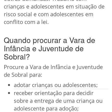
crianças e adolescentes em situação de
risco social e com adolescentes em
conflito com a lei.
Quando procurar a Vara de
Infância e Juventude de
Sobral?
Procure a Vara de Infância e Juventude
de Sobral para:
adotar crianças ou adolescentes;
receber orientação para decidir
sobre a entrega de uma criança ou
adolescente para adoção;