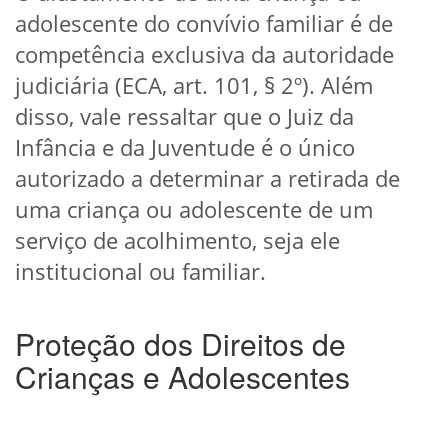
adolescente do convívio familiar é de
competência exclusiva da autoridade
judiciária (ECA, art. 101, § 2º). Além
disso, vale ressaltar que o Juiz da
Infância e da Juventude é o único
autorizado a determinar a retirada de
uma criança ou adolescente de um
serviço de acolhimento, seja ele
institucional ou familiar.
Proteção dos Direitos de
Crianças e Adolescentes