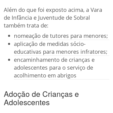
Além do que foi exposto acima, a Vara
de Infância e Juventude de Sobral
também trata de:
nomeação de tutores para menores;
aplicação de medidas sócio-
educativas para menores infratores;
encaminhamento de crianças e
adolescentes para o serviço de
acolhimento em abrigos
Adoção de Crianças e
Adolescentes