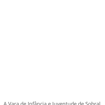
A Vara de Infância e Juventude de Sobral