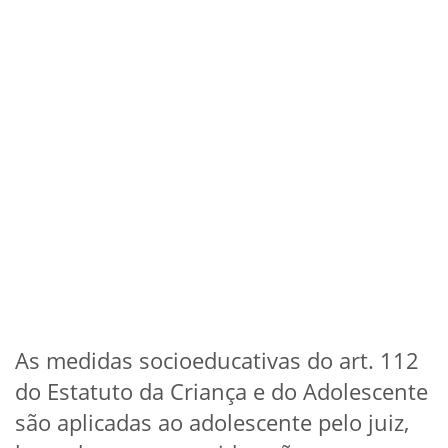
As medidas socioeducativas do art. 112
do Estatuto da Criança e do Adolescente
são aplicadas ao adolescente pelo juiz,