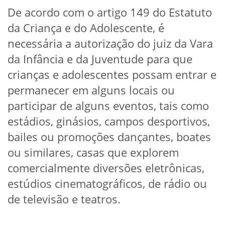
De acordo com o artigo 149 do Estatuto
da Criança e do Adolescente, é
necessária a autorização do juiz da Vara
da Infância e da Juventude para que
crianças e adolescentes possam entrar e
permanecer em alguns locais ou
participar de alguns eventos, tais como
estádios, ginásios, campos desportivos,
bailes ou promoções dançantes, boates
ou similares, casas que explorem
comercialmente diversões eletrônicas,
estúdios cinematográficos, de rádio ou
de televisão e teatros.