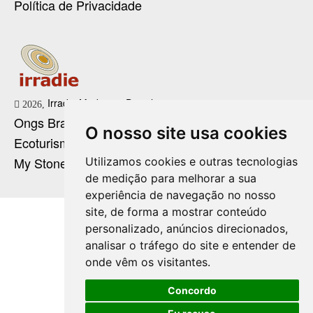
Política de Privacidade
Irradie Marketing Digital
2026,
Ongs Brasil
O nosso site usa cookies
Ecoturismo no Brasil
My Stone Cristaloterapia
Utilizamos cookies e outras tecnologias
de medição para melhorar a sua
experiência de navegação no nosso
site, de forma a mostrar conteúdo
personalizado, anúncios direcionados,
analisar o tráfego do site e entender de
onde vêm os visitantes.
Concordo