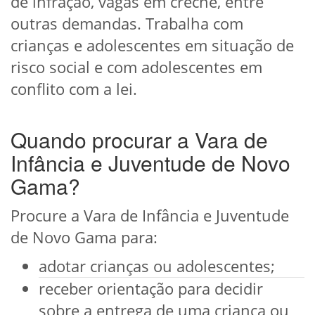
de infração, vagas em creche, entre
outras demandas. Trabalha com
crianças e adolescentes em situação de
risco social e com adolescentes em
conflito com a lei.
Quando procurar a Vara de
Infância e Juventude de Novo
Gama?
Procure a Vara de Infância e Juventude
de Novo Gama para:
adotar crianças ou adolescentes;
receber orientação para decidir
sobre a entrega de uma criança ou