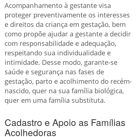
Acompanhamento à gestante visa
proteger preventivamente os interesses
e direitos da criança em gestação, bem
como propõe ajudar a gestante a decidir
com responsabilidade e adequação,
respeitando sua individualidade e
intimidade. Desse modo, garante-se
saúde e segurança nas fases de
gestação, parto e acolhimento do recém-
nascido, quer na sua família biológica,
quer em uma família substituta.
Cadastro e Apoio as Famílias
Acolhedoras