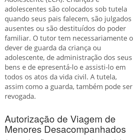
adolescentes são colocados sob tutela
quando seus pais falecem, são julgados
ausentes ou são destituídos do poder
familiar. O tutor tem necessariamente o
dever de guarda da criança ou
adolescente, de administração dos seus
bens e de epresentá-lo e assisti-lo em
todos os atos da vida civil. A tutela,
assim como a guarda, também pode ser
revogada.
Autorização de Viagem de
Menores Desacompanhados