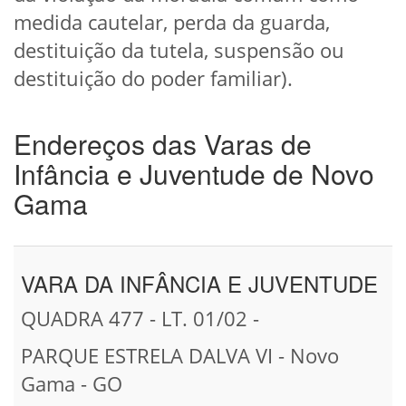
medida cautelar, perda da guarda,
destituição da tutela, suspensão ou
destituição do poder familiar).
Endereços das Varas de
Infância e Juventude de Novo
Gama
VARA DA INFÂNCIA E JUVENTUDE
QUADRA 477 - LT. 01/02 -
PARQUE ESTRELA DALVA VI - Novo
Gama - GO