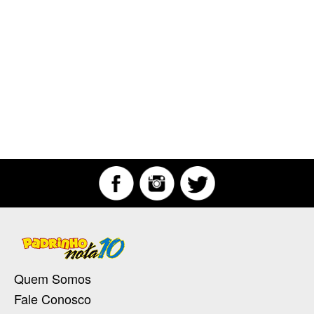
Quem Somos
Fale Conosco