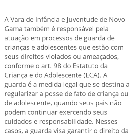
A Vara de Infância e Juventude de Novo
Gama também é responsável pela
atuação em processos de guarda de
crianças e adolescentes que estão com
seus direitos violados ou ameaçados,
conforme o art. 98 do Estatuto da
Criança e do Adolescente (ECA). A
guarda é a medida legal que se destina a
regularizar a posse de fato de criança ou
de adolescente, quando seus pais não
podem continuar exercendo seus
cuidados e responsabilidade. Nesses
casos, a guarda visa garantir o direito da