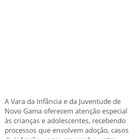
A Vara da Infância e da Juventude de
Novo Gama oferecem atenção especial
às crianças e adolescentes, recebendo
processos que envolvem adoção, casos