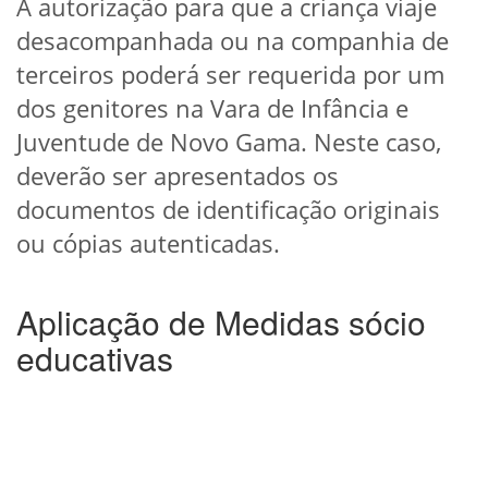
A autorização para que a criança viaje
desacompanhada ou na companhia de
terceiros poderá ser requerida por um
dos genitores na Vara de Infância e
Juventude de Novo Gama. Neste caso,
deverão ser apresentados os
documentos de identificação originais
ou cópias autenticadas.
Aplicação de Medidas sócio
educativas