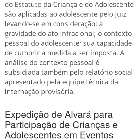
do Estatuto da Criança e do Adolescente
são aplicadas ao adolescente pelo juiz,
levando-se em consideração: a
gravidade do ato infracional; o contexto
pessoal do adolescente; sua capacidade
de cumprir a medida a ser imposta. A
análise do contexto pessoal é
subsidiada também pelo relatório social
apresentado pela equipe técnica da
internação provisória.
Expedição de Alvará para
Participação de Crianças e
Adolescentes em Eventos