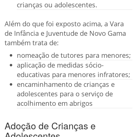
crianças ou adolescentes.
Além do que foi exposto acima, a Vara
de Infância e Juventude de Novo Gama
também trata de:
nomeação de tutores para menores;
aplicação de medidas sócio-
educativas para menores infratores;
encaminhamento de crianças e
adolescentes para o serviço de
acolhimento em abrigos
Adoção de Crianças e
Adolescentes