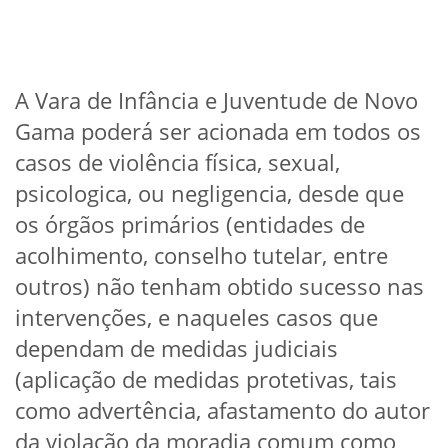
A Vara de Infância e Juventude de Novo
Gama poderá ser acionada em todos os
casos de violência física, sexual,
psicologica, ou negligencia, desde que
os órgãos primários (entidades de
acolhimento, conselho tutelar, entre
outros) não tenham obtido sucesso nas
intervenções, e naqueles casos que
dependam de medidas judiciais
(aplicação de medidas protetivas, tais
como advertência, afastamento do autor
da violação da moradia comum como