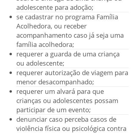
adolescente para adoção;
se cadastrar no programa Família
Acolhedora, ou receber
acompanhamento caso já seja uma
família acolhedora;
requerer a guarda de uma criança
ou adolescente;
requerer autorização de viagem para
menor desacompanhado;
requerer um alvará para que
crianças ou adolescentes possam
participar de um evento;
denunciar caso perceba casos de
violência física ou psicológica contra