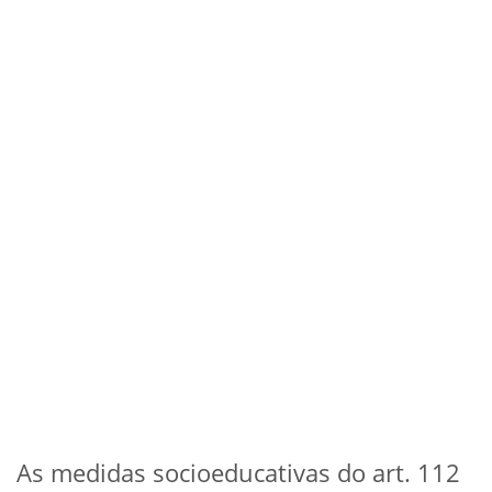
As medidas socioeducativas do art. 112