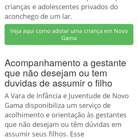
crianças e adolescentes privados do
aconchego de um lar.
Veja aqui como adotar uma criança em Novo
Gama
Acompanhamento a gestante
que não desejam ou tem
duvidas de assumir o filho
A Vara de Infância e Juventude de Novo
Gama disponibiliza um serviço de
acolhimento e orientação às gestantes
que não desejam ou têm dúvidas em
assumir seus filhos. Esse