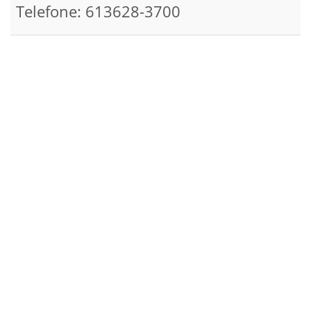
Telefone: 613628-3700