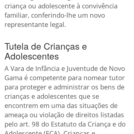
criança ou adolescente à convivência
familiar, conferindo-lhe um novo
representante legal.
Tutela de Crianças e
Adolescentes
A Vara de Infância e Juventude de Novo
Gama é competente para nomear tutor
para proteger e administrar os bens de
crianças e adolescentes que se
encontrem em uma das situações de
ameaça ou violação de direitos listadas
pelo art. 98 do Estatuto da Criança e do
Adolescente (ECA). Crianças e