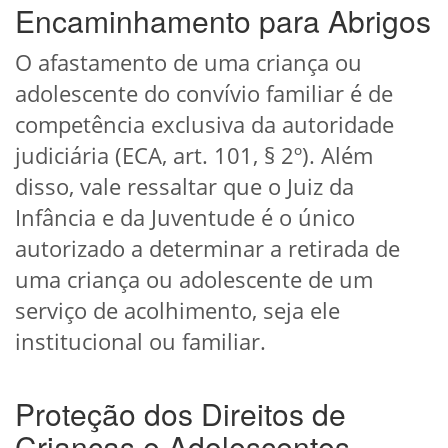
Encaminhamento para Abrigos
O afastamento de uma criança ou
adolescente do convívio familiar é de
competência exclusiva da autoridade
judiciária (ECA, art. 101, § 2º). Além
disso, vale ressaltar que o Juiz da
Infância e da Juventude é o único
autorizado a determinar a retirada de
uma criança ou adolescente de um
serviço de acolhimento, seja ele
institucional ou familiar.
Proteção dos Direitos de
Crianças e Adolescentes