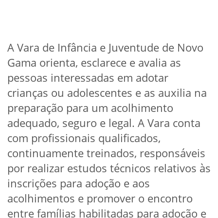
A Vara de Infância e Juventude de Novo
Gama orienta, esclarece e avalia as
pessoas interessadas em adotar
crianças ou adolescentes e as auxilia na
preparação para um acolhimento
adequado, seguro e legal. A Vara conta
com profissionais qualificados,
continuamente treinados, responsáveis
por realizar estudos técnicos relativos às
inscrições para adoção e aos
acolhimentos e promover o encontro
entre famílias habilitadas para adoção e