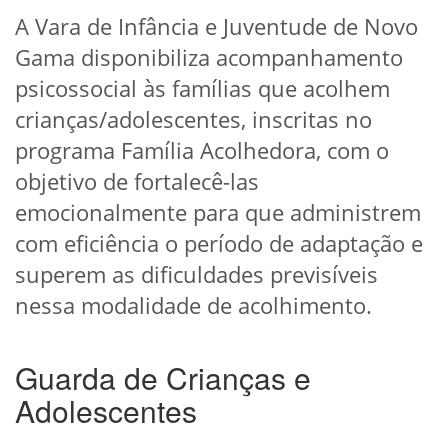
A Vara de Infância e Juventude de Novo
Gama disponibiliza acompanhamento
psicossocial às famílias que acolhem
crianças/adolescentes, inscritas no
programa Família Acolhedora, com o
objetivo de fortalecê-las
emocionalmente para que administrem
com eficiência o período de adaptação e
superem as dificuldades previsíveis
nessa modalidade de acolhimento.
Guarda de Crianças e
Adolescentes