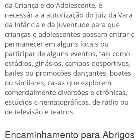
da Criança e do Adolescente, é
necessária a autorização do juiz da Vara
da Infância e da Juventude para que
crianças e adolescentes possam entrar e
permanecer em alguns locais ou
participar de alguns eventos, tais como
estádios, ginásios, campos desportivos,
bailes ou promoções dançantes, boates
ou similares, casas que explorem
comercialmente diversões eletrônicas,
estúdios cinematográficos, de rádio ou
de televisão e teatros.
Encaminhamento para Abrigos