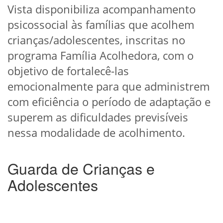
Vista disponibiliza acompanhamento
psicossocial às famílias que acolhem
crianças/adolescentes, inscritas no
programa Família Acolhedora, com o
objetivo de fortalecê-las
emocionalmente para que administrem
com eficiência o período de adaptação e
superem as dificuldades previsíveis
nessa modalidade de acolhimento.
Guarda de Crianças e
Adolescentes