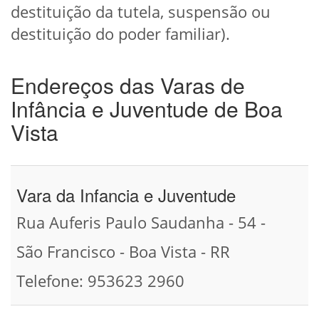
destituição da tutela, suspensão ou
destituição do poder familiar).
Endereços das Varas de
Infância e Juventude de Boa
Vista
Vara da Infancia e Juventude
Rua Auferis Paulo Saudanha - 54 -
São Francisco - Boa Vista - RR
Telefone: 953623 2960