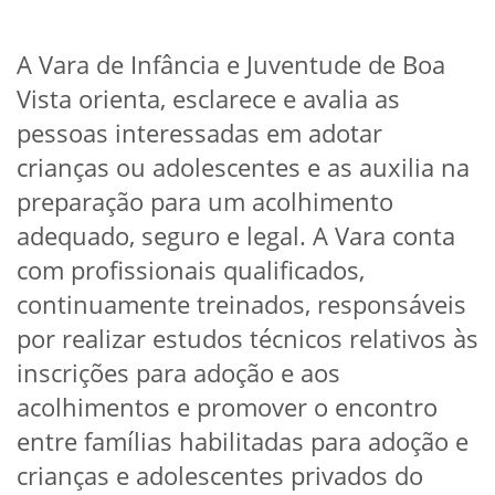
A Vara de Infância e Juventude de Boa
Vista orienta, esclarece e avalia as
pessoas interessadas em adotar
crianças ou adolescentes e as auxilia na
preparação para um acolhimento
adequado, seguro e legal. A Vara conta
com profissionais qualificados,
continuamente treinados, responsáveis
por realizar estudos técnicos relativos às
inscrições para adoção e aos
acolhimentos e promover o encontro
entre famílias habilitadas para adoção e
crianças e adolescentes privados do