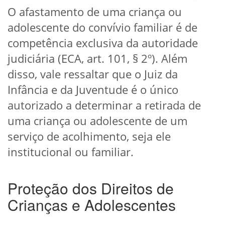
O afastamento de uma criança ou
adolescente do convívio familiar é de
competência exclusiva da autoridade
judiciária (ECA, art. 101, § 2º). Além
disso, vale ressaltar que o Juiz da
Infância e da Juventude é o único
autorizado a determinar a retirada de
uma criança ou adolescente de um
serviço de acolhimento, seja ele
institucional ou familiar.
Proteção dos Direitos de
Crianças e Adolescentes