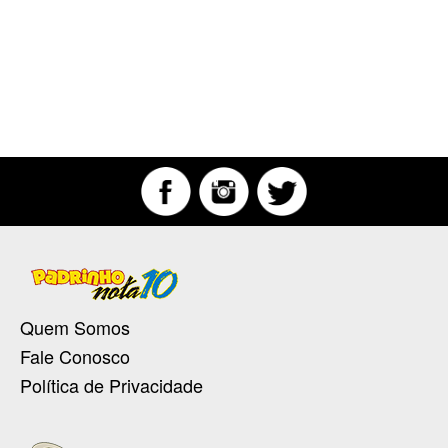
Quem Somos
Fale Conosco
Política de Privacidade