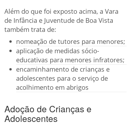
Além do que foi exposto acima, a Vara
de Infância e Juventude de Boa Vista
também trata de:
nomeação de tutores para menores;
aplicação de medidas sócio-
educativas para menores infratores;
encaminhamento de crianças e
adolescentes para o serviço de
acolhimento em abrigos
Adoção de Crianças e
Adolescentes