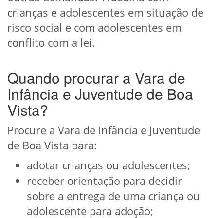
crianças e adolescentes em situação de
risco social e com adolescentes em
conflito com a lei.
Quando procurar a Vara de
Infância e Juventude de Boa
Vista?
Procure a Vara de Infância e Juventude
de Boa Vista para:
adotar crianças ou adolescentes;
receber orientação para decidir
sobre a entrega de uma criança ou
adolescente para adoção;