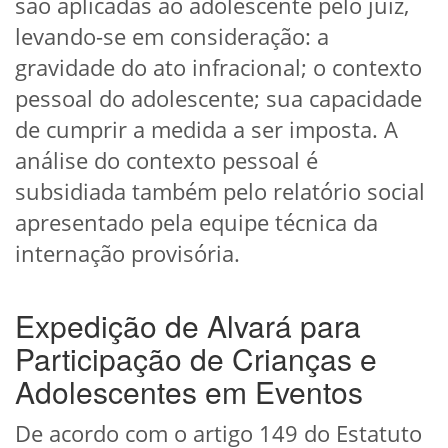
são aplicadas ao adolescente pelo juiz,
levando-se em consideração: a
gravidade do ato infracional; o contexto
pessoal do adolescente; sua capacidade
de cumprir a medida a ser imposta. A
análise do contexto pessoal é
subsidiada também pelo relatório social
apresentado pela equipe técnica da
internação provisória.
Expedição de Alvará para
Participação de Crianças e
Adolescentes em Eventos
De acordo com o artigo 149 do Estatuto