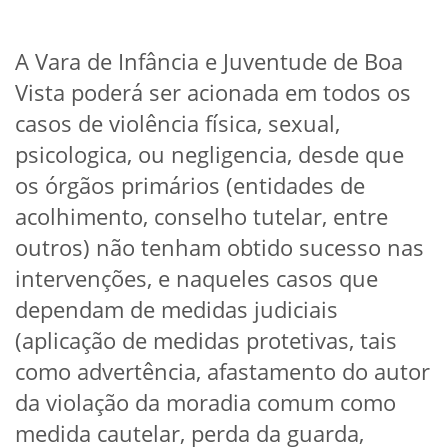
A Vara de Infância e Juventude de Boa
Vista poderá ser acionada em todos os
casos de violência física, sexual,
psicologica, ou negligencia, desde que
os órgãos primários (entidades de
acolhimento, conselho tutelar, entre
outros) não tenham obtido sucesso nas
intervenções, e naqueles casos que
dependam de medidas judiciais
(aplicação de medidas protetivas, tais
como advertência, afastamento do autor
da violação da moradia comum como
medida cautelar, perda da guarda,