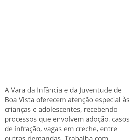
A Vara da Infância e da Juventude de
Boa Vista oferecem atenção especial às
crianças e adolescentes, recebendo
processos que envolvem adoção, casos
de infração, vagas em creche, entre
outras demandas. Trabalha com