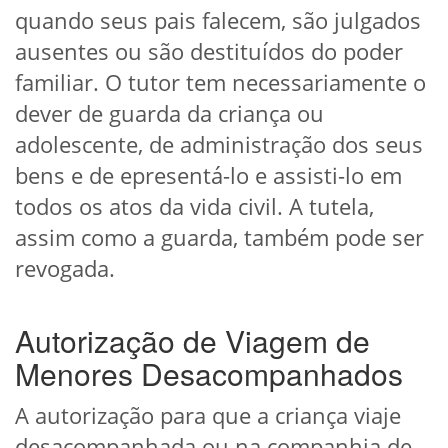
quando seus pais falecem, são julgados
ausentes ou são destituídos do poder
familiar. O tutor tem necessariamente o
dever de guarda da criança ou
adolescente, de administração dos seus
bens e de epresentá-lo e assisti-lo em
todos os atos da vida civil. A tutela,
assim como a guarda, também pode ser
revogada.
Autorização de Viagem de
Menores Desacompanhados
A autorização para que a criança viaje
desacompanhada ou na companhia de