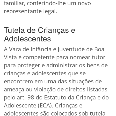
familiar, conferindo-lhe um novo
representante legal.
Tutela de Crianças e
Adolescentes
A Vara de Infância e Juventude de Boa
Vista é competente para nomear tutor
para proteger e administrar os bens de
crianças e adolescentes que se
encontrem em uma das situações de
ameaça ou violação de direitos listadas
pelo art. 98 do Estatuto da Criança e do
Adolescente (ECA). Crianças e
adolescentes são colocados sob tutela