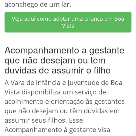
aconchego de um lar.
Veja aqui como adotar uma criança em Boa
Vista
Acompanhamento a gestante
que não desejam ou tem
duvidas de assumir o filho
A Vara de Infância e Juventude de Boa
Vista disponibiliza um serviço de
acolhimento e orientação às gestantes
que não desejam ou têm dúvidas em
assumir seus filhos. Esse
Acompanhamento à gestante visa