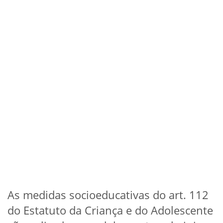
As medidas socioeducativas do art. 112
do Estatuto da Criança e do Adolescente