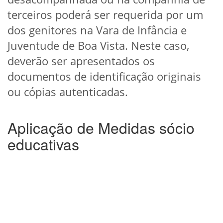
terceiros poderá ser requerida por um
dos genitores na Vara de Infância e
Juventude de Boa Vista. Neste caso,
deverão ser apresentados os
documentos de identificação originais
ou cópias autenticadas.
Aplicação de Medidas sócio
educativas