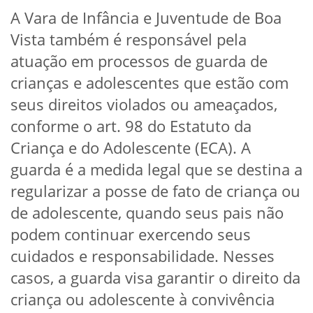
A Vara de Infância e Juventude de Boa
Vista também é responsável pela
atuação em processos de guarda de
crianças e adolescentes que estão com
seus direitos violados ou ameaçados,
conforme o art. 98 do Estatuto da
Criança e do Adolescente (ECA). A
guarda é a medida legal que se destina a
regularizar a posse de fato de criança ou
de adolescente, quando seus pais não
podem continuar exercendo seus
cuidados e responsabilidade. Nesses
casos, a guarda visa garantir o direito da
criança ou adolescente à convivência