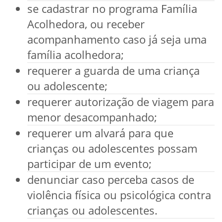
se cadastrar no programa Família
Acolhedora, ou receber
acompanhamento caso já seja uma
família acolhedora;
requerer a guarda de uma criança
ou adolescente;
requerer autorização de viagem para
menor desacompanhado;
requerer um alvará para que
crianças ou adolescentes possam
participar de um evento;
denunciar caso perceba casos de
violência física ou psicológica contra
crianças ou adolescentes.