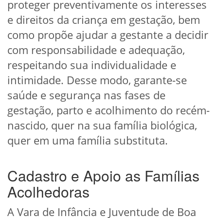
proteger preventivamente os interesses
e direitos da criança em gestação, bem
como propõe ajudar a gestante a decidir
com responsabilidade e adequação,
respeitando sua individualidade e
intimidade. Desse modo, garante-se
saúde e segurança nas fases de
gestação, parto e acolhimento do recém-
nascido, quer na sua família biológica,
quer em uma família substituta.
Cadastro e Apoio as Famílias
Acolhedoras
A Vara de Infância e Juventude de Boa