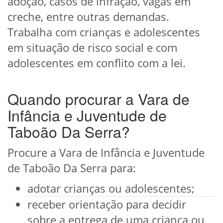
adoção, casos de infração, vagas em
creche, entre outras demandas.
Trabalha com crianças e adolescentes
em situação de risco social e com
adolescentes em conflito com a lei.
Quando procurar a Vara de
Infância e Juventude de
Taboão Da Serra?
Procure a Vara de Infância e Juventude
de Taboão Da Serra para:
adotar crianças ou adolescentes;
receber orientação para decidir
sobre a entrega de uma criança ou