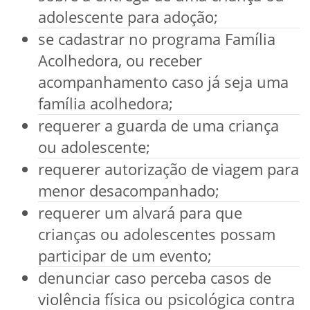
adolescente para adoção;
se cadastrar no programa Família
Acolhedora, ou receber
acompanhamento caso já seja uma
família acolhedora;
requerer a guarda de uma criança
ou adolescente;
requerer autorização de viagem para
menor desacompanhado;
requerer um alvará para que
crianças ou adolescentes possam
participar de um evento;
denunciar caso perceba casos de
violência física ou psicológica contra