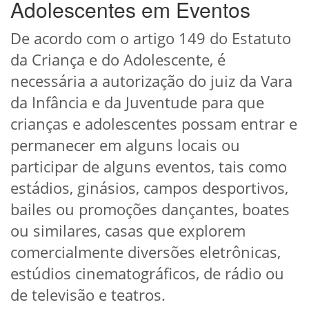
Adolescentes em Eventos
De acordo com o artigo 149 do Estatuto
da Criança e do Adolescente, é
necessária a autorização do juiz da Vara
da Infância e da Juventude para que
crianças e adolescentes possam entrar e
permanecer em alguns locais ou
participar de alguns eventos, tais como
estádios, ginásios, campos desportivos,
bailes ou promoções dançantes, boates
ou similares, casas que explorem
comercialmente diversões eletrônicas,
estúdios cinematográficos, de rádio ou
de televisão e teatros.