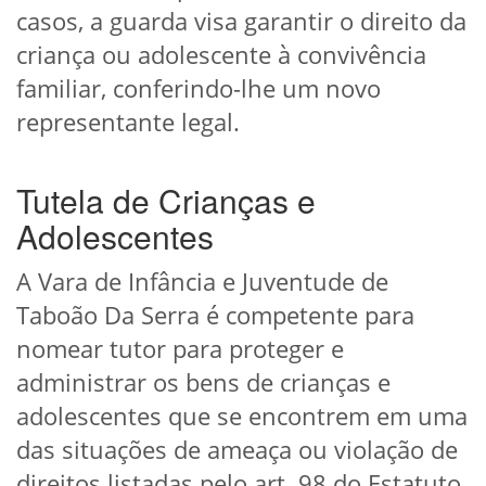
casos, a guarda visa garantir o direito da
criança ou adolescente à convivência
familiar, conferindo-lhe um novo
representante legal.
Tutela de Crianças e
Adolescentes
A Vara de Infância e Juventude de
Taboão Da Serra é competente para
nomear tutor para proteger e
administrar os bens de crianças e
adolescentes que se encontrem em uma
das situações de ameaça ou violação de
direitos listadas pelo art. 98 do Estatuto