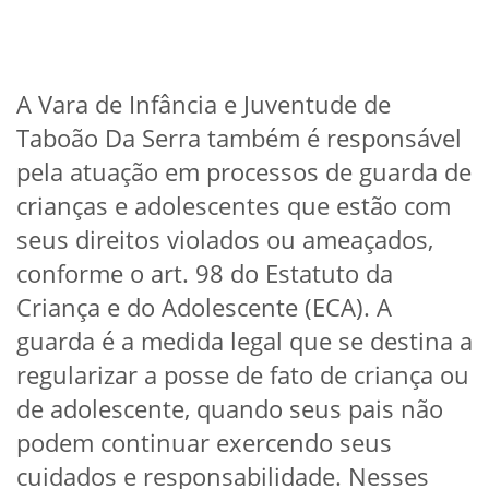
A Vara de Infância e Juventude de
Taboão Da Serra também é responsável
pela atuação em processos de guarda de
crianças e adolescentes que estão com
seus direitos violados ou ameaçados,
conforme o art. 98 do Estatuto da
Criança e do Adolescente (ECA). A
guarda é a medida legal que se destina a
regularizar a posse de fato de criança ou
de adolescente, quando seus pais não
podem continuar exercendo seus
cuidados e responsabilidade. Nesses