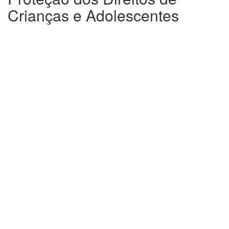
Crianças e Adolescentes