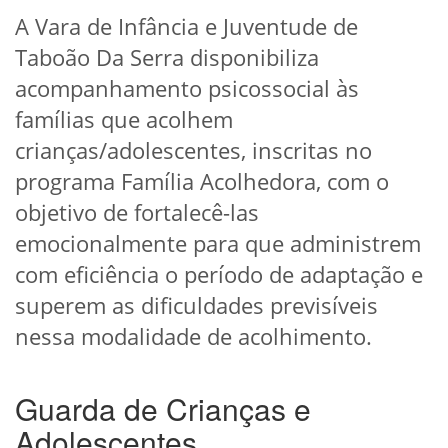
A Vara de Infância e Juventude de
Taboão Da Serra disponibiliza
acompanhamento psicossocial às
famílias que acolhem
crianças/adolescentes, inscritas no
programa Família Acolhedora, com o
objetivo de fortalecê-las
emocionalmente para que administrem
com eficiência o período de adaptação e
superem as dificuldades previsíveis
nessa modalidade de acolhimento.
Guarda de Crianças e
Adolescentes