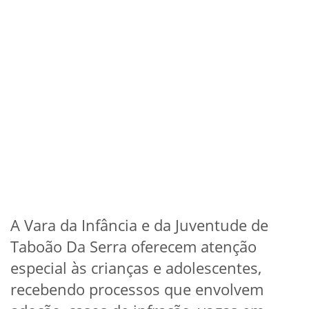
A Vara da Infância e da Juventude de
Taboão Da Serra oferecem atenção
especial às crianças e adolescentes,
recebendo processos que envolvem