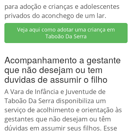
para adoção e crianças e adolescentes
privados do aconchego de um lar.
Veja aqui como adotar uma criança em
Taboão Da Serra
Acompanhamento a gestante
que não desejam ou tem
duvidas de assumir o filho
A Vara de Infância e Juventude de
Taboão Da Serra disponibiliza um
serviço de acolhimento e orientação às
gestantes que não desejam ou têm
dúvidas em assumir seus filhos. Esse