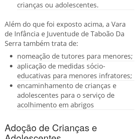
crianças ou adolescentes.
Além do que foi exposto acima, a Vara
de Infância e Juventude de Taboão Da
Serra também trata de:
nomeação de tutores para menores;
aplicação de medidas sócio-
educativas para menores infratores;
encaminhamento de crianças e
adolescentes para o serviço de
acolhimento em abrigos
Adoção de Crianças e
Adolescentes