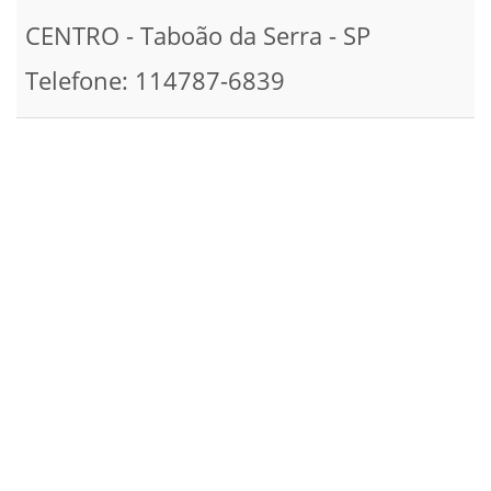
CENTRO - Taboão da Serra - SP
Telefone: 114787-6839