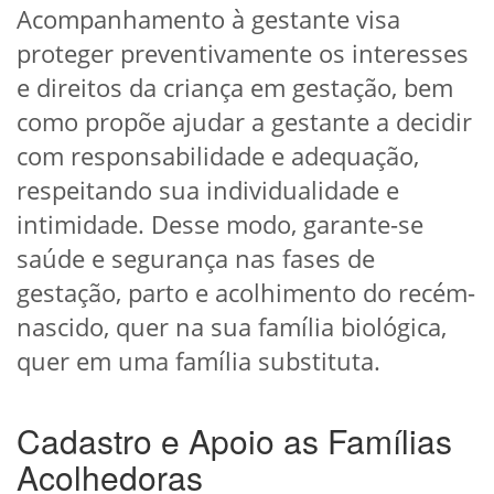
Acompanhamento à gestante visa
proteger preventivamente os interesses
e direitos da criança em gestação, bem
como propõe ajudar a gestante a decidir
com responsabilidade e adequação,
respeitando sua individualidade e
intimidade. Desse modo, garante-se
saúde e segurança nas fases de
gestação, parto e acolhimento do recém-
nascido, quer na sua família biológica,
quer em uma família substituta.
Cadastro e Apoio as Famílias
Acolhedoras