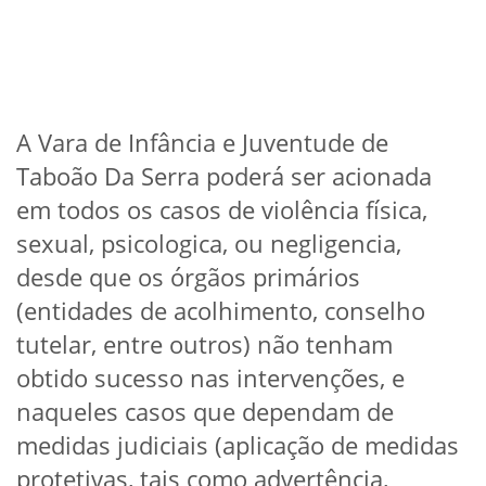
A Vara de Infância e Juventude de
Taboão Da Serra poderá ser acionada
em todos os casos de violência física,
sexual, psicologica, ou negligencia,
desde que os órgãos primários
(entidades de acolhimento, conselho
tutelar, entre outros) não tenham
obtido sucesso nas intervenções, e
naqueles casos que dependam de
medidas judiciais (aplicação de medidas
protetivas, tais como advertência,