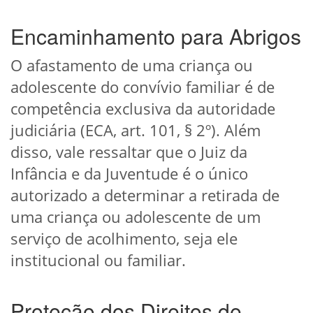
Encaminhamento para Abrigos
O afastamento de uma criança ou
adolescente do convívio familiar é de
competência exclusiva da autoridade
judiciária (ECA, art. 101, § 2º). Além
disso, vale ressaltar que o Juiz da
Infância e da Juventude é o único
autorizado a determinar a retirada de
uma criança ou adolescente de um
serviço de acolhimento, seja ele
institucional ou familiar.
Proteção dos Direitos de