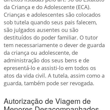
da Criança e do Adolescente (ECA).
Crianças e adolescentes são colocados
sob tutela quando seus pais falecem,
são julgados ausentes ou são
destituídos do poder familiar. O tutor
tem necessariamente o dever de guarda
da criança ou adolescente, de
administração dos seus bens e de
epresentá-lo e assisti-lo em todos os
atos da vida civil. A tutela, assim como a
guarda, também pode ser revogada.
Autorização de Viagem de
Menores Desacompanhados