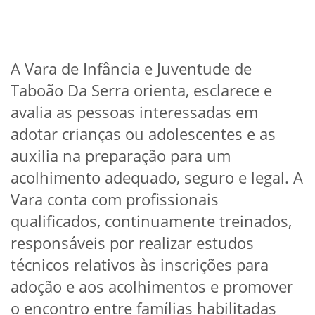
A Vara de Infância e Juventude de
Taboão Da Serra orienta, esclarece e
avalia as pessoas interessadas em
adotar crianças ou adolescentes e as
auxilia na preparação para um
acolhimento adequado, seguro e legal. A
Vara conta com profissionais
qualificados, continuamente treinados,
responsáveis por realizar estudos
técnicos relativos às inscrições para
adoção e aos acolhimentos e promover
o encontro entre famílias habilitadas