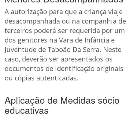
A autorização para que a criança viaje
desacompanhada ou na companhia de
terceiros poderá ser requerida por um
dos genitores na Vara de Infância e
Juventude de Taboão Da Serra. Neste
caso, deverão ser apresentados os
documentos de identificação originais
ou cópias autenticadas.
Aplicação de Medidas sócio
educativas