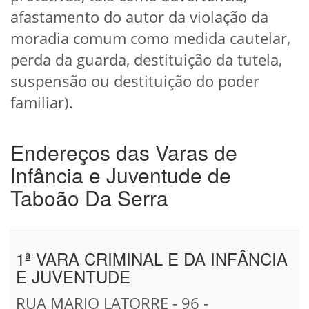
afastamento do autor da violação da
moradia comum como medida cautelar,
perda da guarda, destituição da tutela,
suspensão ou destituição do poder
familiar).
Endereços das Varas de
Infância e Juventude de
Taboão Da Serra
1ª VARA CRIMINAL E DA INFÂNCIA
E JUVENTUDE
RUA MARIO LATORRE - 96 -