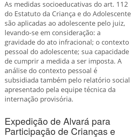
As medidas socioeducativas do art. 112
do Estatuto da Criança e do Adolescente
são aplicadas ao adolescente pelo juiz,
levando-se em consideração: a
gravidade do ato infracional; o contexto
pessoal do adolescente; sua capacidade
de cumprir a medida a ser imposta. A
análise do contexto pessoal é
subsidiada também pelo relatório social
apresentado pela equipe técnica da
internação provisória.
Expedição de Alvará para
Participação de Crianças e