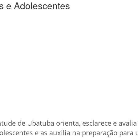
s e Adolescentes
ntude de Ubatuba orienta, esclarece e avali
olescentes e as auxilia na preparação para