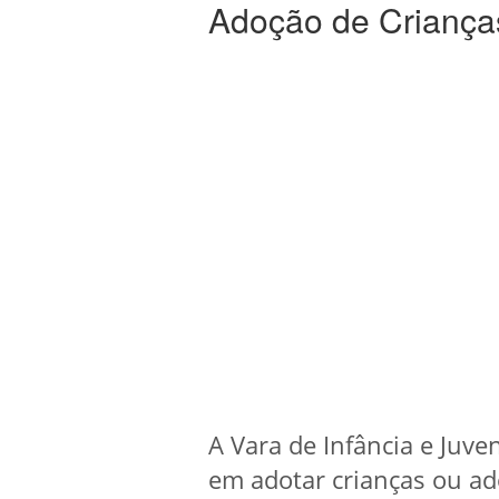
Adoção de Criança
A Vara de Infância e Juve
em adotar crianças ou ad