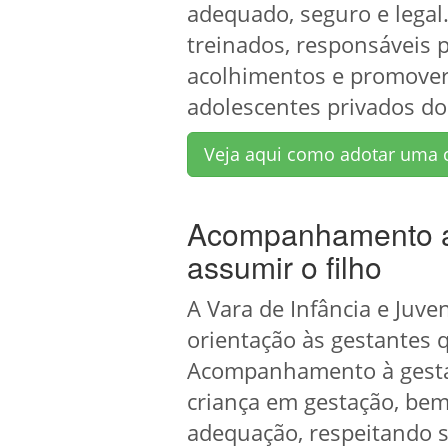
adequado, seguro e legal
treinados, responsáveis p
acolhimentos e promover 
adolescentes privados do
Veja aqui como adotar uma 
Acompanhamento a 
assumir o filho
A Vara de Infância e Juv
orientação às gestantes 
Acompanhamento à gestant
criança em gestação, bem
adequação, respeitando s