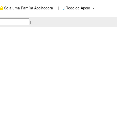
Seja uma Família Acolhedora
|
Rede de Apoio