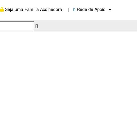
Seja uma Família Acolhedora
|
Rede de Apoio