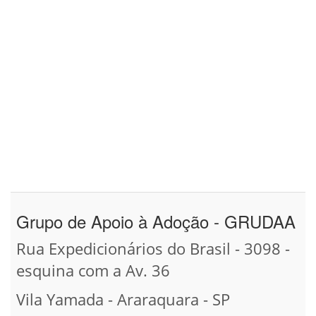
Grupo de Apoio à Adoção - GRUDAA
Rua Expedicionários do Brasil - 3098 -
esquina com a Av. 36
Vila Yamada - Araraquara - SP