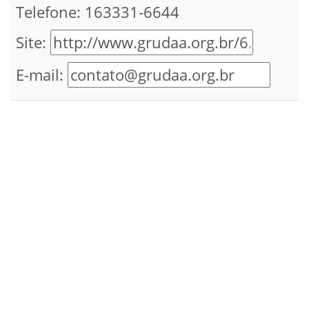
Telefone: 163331-6644
Site:
E-mail: