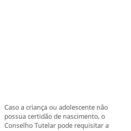
Caso a criança ou adolescente não
possua certidão de nascimento, o
Conselho Tutelar pode requisitar a