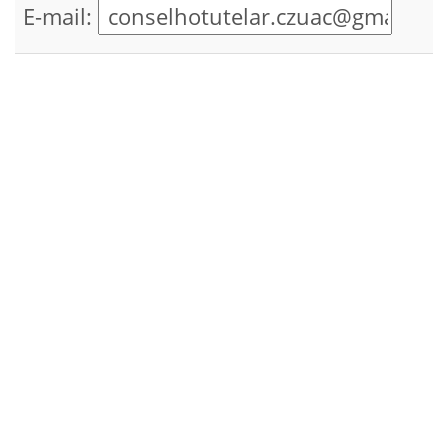
E-mail: