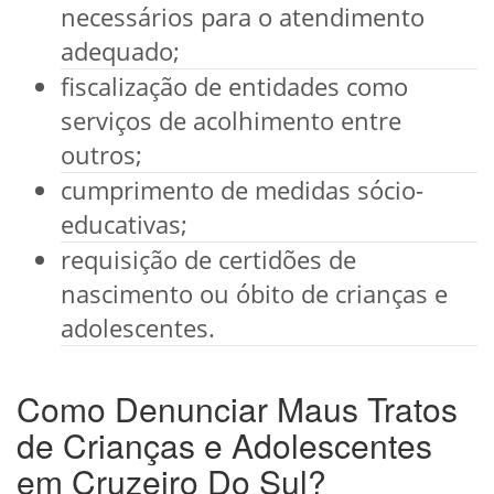
necessários para o atendimento
adequado;
fiscalização de entidades como
serviços de acolhimento entre
outros;
cumprimento de medidas sócio-
educativas;
requisição de certidões de
nascimento ou óbito de crianças e
adolescentes.
Como Denunciar Maus Tratos
de Crianças e Adolescentes
em Cruzeiro Do Sul?