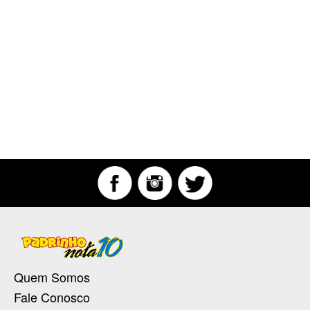
Quem Somos
Fale Conosco