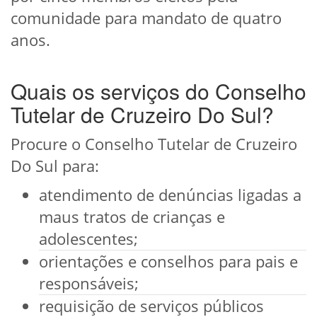
comunidade para mandato de quatro
anos.
Quais os serviços do Conselho
Tutelar de Cruzeiro Do Sul?
Procure o Conselho Tutelar de Cruzeiro
Do Sul para:
atendimento de denúncias ligadas a
maus tratos de crianças e
adolescentes;
orientações e conselhos para pais e
responsáveis;
requisição de serviços públicos