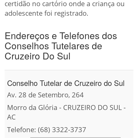
certidão no cartório onde a criança ou
adolescente foi registrado.
Endereços e Telefones dos
Conselhos Tutelares de
Cruzeiro Do Sul
Conselho Tutelar de Cruzeiro do Sul
Av. 28 de Setembro, 264
Morro da Glória - CRUZEIRO DO SUL -
AC
Telefone: (68) 3322-3737