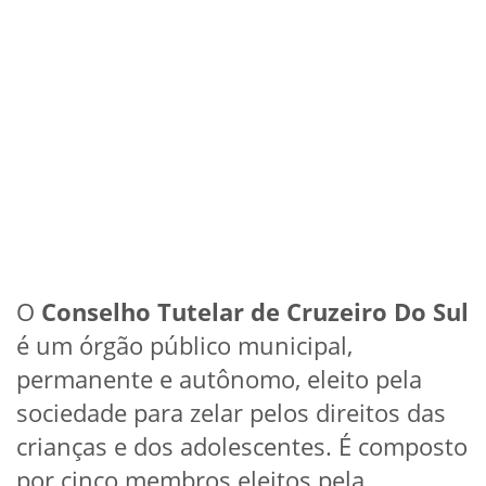
O
Conselho Tutelar de Cruzeiro Do Sul
é um órgão público municipal,
permanente e autônomo, eleito pela
sociedade para zelar pelos direitos das
crianças e dos adolescentes. É composto
por cinco membros eleitos pela