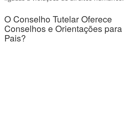
O Conselho Tutelar Oferece
Conselhos e Orientações para
Pais?