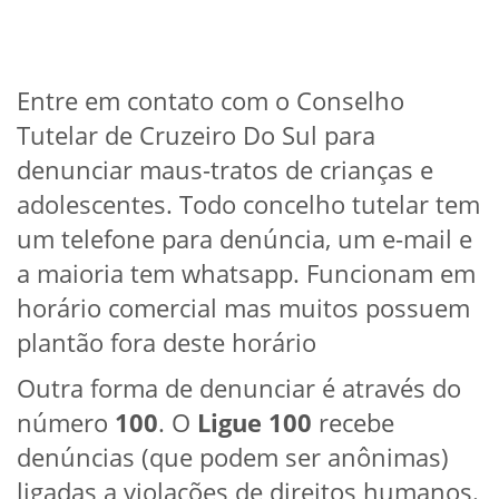
Entre em contato com o Conselho
Tutelar de Cruzeiro Do Sul para
denunciar maus-tratos de crianças e
adolescentes. Todo concelho tutelar tem
um telefone para denúncia, um e-mail e
a maioria tem whatsapp. Funcionam em
horário comercial mas muitos possuem
plantão fora deste horário
Outra forma de denunciar é através do
número
100
. O
Ligue 100
recebe
denúncias (que podem ser anônimas)
ligadas a violações de direitos humanos.