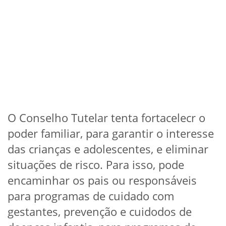
O Conselho Tutelar tenta fortacelecr o
poder familiar, para garantir o interesse
das crianças e adolescentes, e eliminar
situações de risco. Para isso, pode
encaminhar os pais ou responsáveis
para programas de cuidado com
gestantes, prevenção e cuidodos de