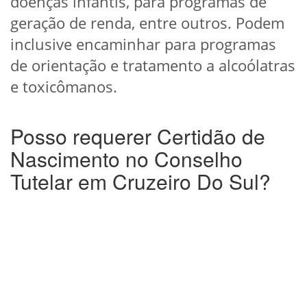
doenças infantis, para programas de
geração de renda, entre outros. Podem
inclusive encaminhar para programas
de orientação e tratamento a alcoólatras
e toxicômanos.
Posso requerer Certidão de
Nascimento no Conselho
Tutelar em Cruzeiro Do Sul?