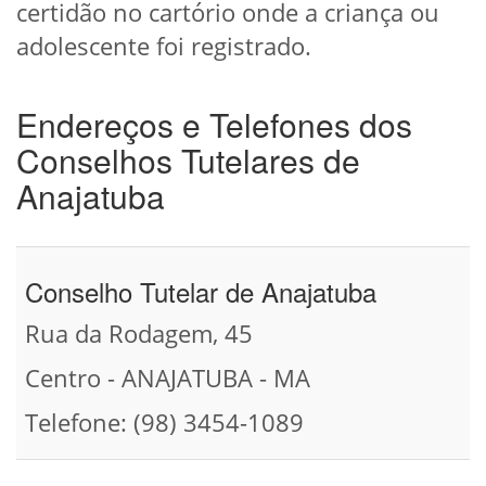
certidão no cartório onde a criança ou
adolescente foi registrado.
Endereços e Telefones dos
Conselhos Tutelares de
Anajatuba
Conselho Tutelar de Anajatuba
Rua da Rodagem, 45
Centro - ANAJATUBA - MA
Telefone: (98) 3454-1089