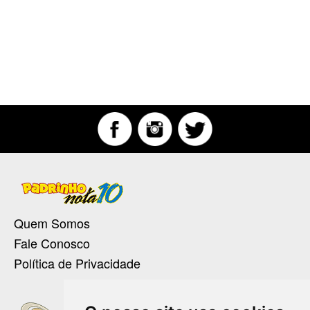
Quem Somos
Fale Conosco
Política de Privacidade