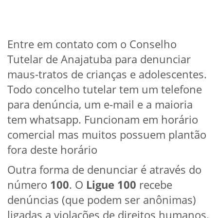
Entre em contato com o Conselho
Tutelar de Anajatuba para denunciar
maus-tratos de crianças e adolescentes.
Todo concelho tutelar tem um telefone
para denúncia, um e-mail e a maioria
tem whatsapp. Funcionam em horário
comercial mas muitos possuem plantão
fora deste horário
Outra forma de denunciar é através do
número
100
. O
Ligue 100
recebe
denúncias (que podem ser anônimas)
ligadas a violações de direitos humanos.