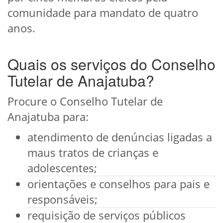
comunidade para mandato de quatro
anos.
Quais os serviços do Conselho
Tutelar de Anajatuba?
Procure o Conselho Tutelar de
Anajatuba para:
atendimento de denúncias ligadas a
maus tratos de crianças e
adolescentes;
orientações e conselhos para pais e
responsáveis;
requisição de serviços públicos