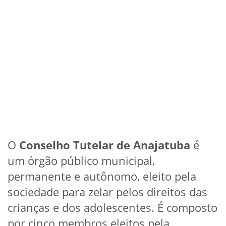
O
Conselho Tutelar de Anajatuba
é
um órgão público municipal,
permanente e autônomo, eleito pela
sociedade para zelar pelos direitos das
crianças e dos adolescentes. É composto
por cinco membros eleitos pela