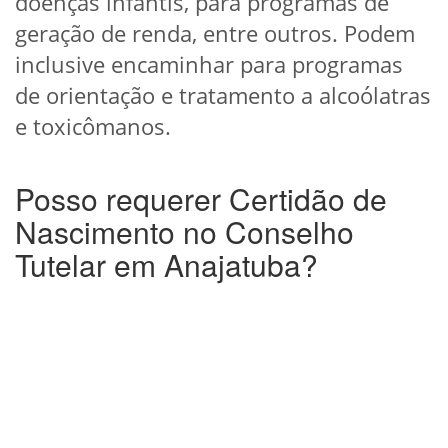
doenças infantis, para programas de
geração de renda, entre outros. Podem
inclusive encaminhar para programas
de orientação e tratamento a alcoólatras
e toxicômanos.
Posso requerer Certidão de
Nascimento no Conselho
Tutelar em Anajatuba?