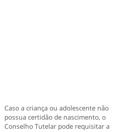
Caso a criança ou adolescente não
possua certidão de nascimento, o
Conselho Tutelar pode requisitar a