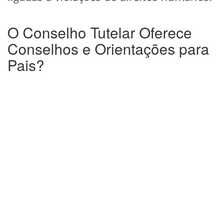
O Conselho Tutelar Oferece
Conselhos e Orientações para
Pais?