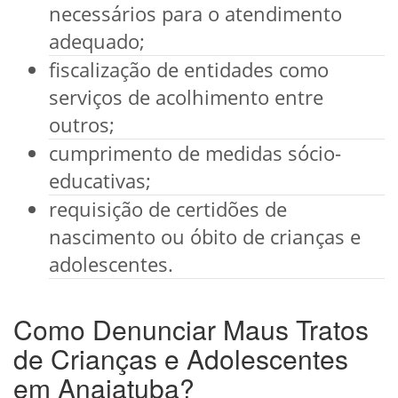
necessários para o atendimento
adequado;
fiscalização de entidades como
serviços de acolhimento entre
outros;
cumprimento de medidas sócio-
educativas;
requisição de certidões de
nascimento ou óbito de crianças e
adolescentes.
Como Denunciar Maus Tratos
de Crianças e Adolescentes
em Anajatuba?