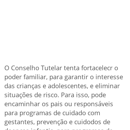
O Conselho Tutelar tenta fortacelecr o
poder familiar, para garantir o interesse
das crianças e adolescentes, e eliminar
situações de risco. Para isso, pode
encaminhar os pais ou responsáveis
para programas de cuidado com
gestantes, prevenção e cuidodos de