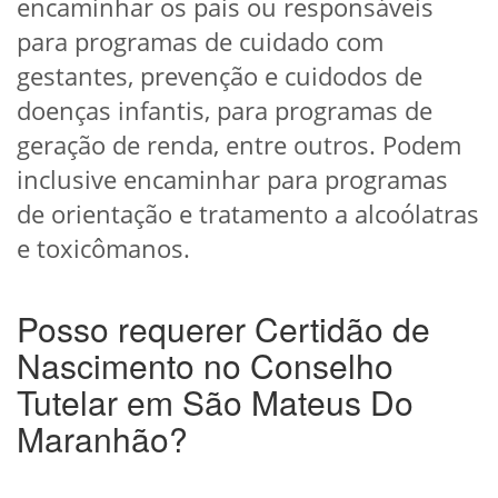
encaminhar os pais ou responsáveis
para programas de cuidado com
gestantes, prevenção e cuidodos de
doenças infantis, para programas de
geração de renda, entre outros. Podem
inclusive encaminhar para programas
de orientação e tratamento a alcoólatras
e toxicômanos.
Posso requerer Certidão de
Nascimento no Conselho
Tutelar em São Mateus Do
Maranhão?