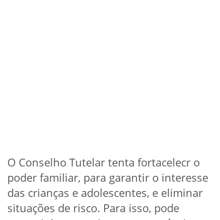
O Conselho Tutelar tenta fortacelecr o
poder familiar, para garantir o interesse
das crianças e adolescentes, e eliminar
situações de risco. Para isso, pode