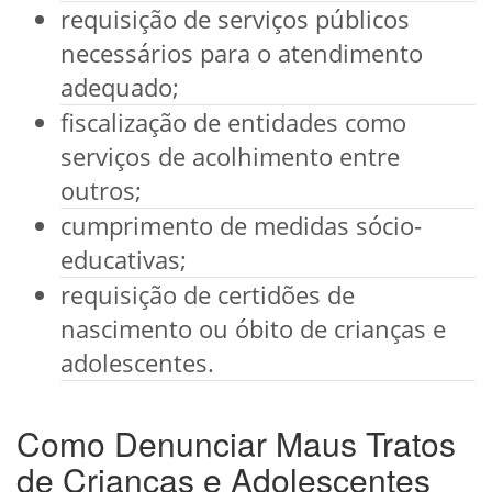
requisição de serviços públicos
necessários para o atendimento
adequado;
fiscalização de entidades como
serviços de acolhimento entre
outros;
cumprimento de medidas sócio-
educativas;
requisição de certidões de
nascimento ou óbito de crianças e
adolescentes.
Como Denunciar Maus Tratos
de Crianças e Adolescentes