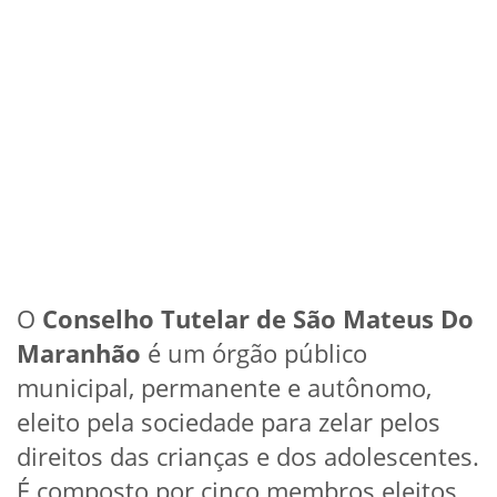
O
Conselho Tutelar de São Mateus Do
Maranhão
é um órgão público
municipal, permanente e autônomo,
eleito pela sociedade para zelar pelos
direitos das crianças e dos adolescentes.
É composto por cinco membros eleitos