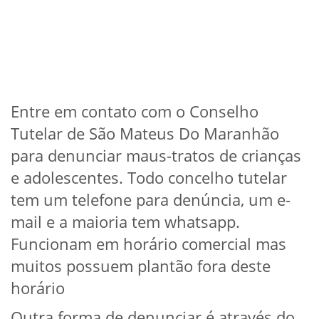
Entre em contato com o Conselho
Tutelar de São Mateus Do Maranhão
para denunciar maus-tratos de crianças
e adolescentes. Todo concelho tutelar
tem um telefone para denúncia, um e-
mail e a maioria tem whatsapp.
Funcionam em horário comercial mas
muitos possuem plantão fora deste
horário
Outra forma de denunciar é através do