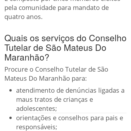
pela comunidade para mandato de
quatro anos.
Quais os serviços do Conselho
Tutelar de São Mateus Do
Maranhão?
Procure o Conselho Tutelar de São
Mateus Do Maranhão para:
atendimento de denúncias ligadas a
maus tratos de crianças e
adolescentes;
orientações e conselhos para pais e
responsáveis;