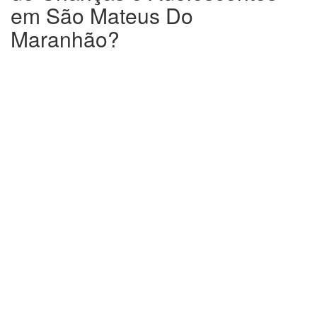
em São Mateus Do
Maranhão?