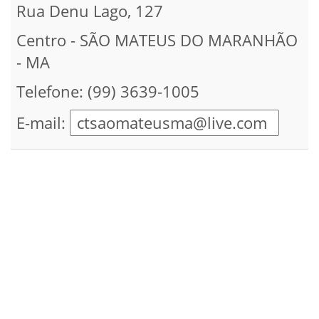
Rua Denu Lago, 127
Centro - SÃO MATEUS DO MARANHÃO
- MA
Telefone: (99) 3639-1005
E-mail: