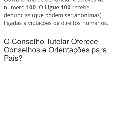
número
100
. O
Ligue 100
recebe
denúncias (que podem ser anônimas)
ligadas a violações de direitos humanos.
O Conselho Tutelar Oferece
Conselhos e Orientações para
Pais?