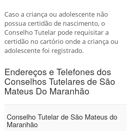
Caso a criança ou adolescente não
possua certidão de nascimento, o
Conselho Tutelar pode requisitar a
certidão no cartório onde a criança ou
adolescente foi registrado.
Endereços e Telefones dos
Conselhos Tutelares de São
Mateus Do Maranhão
Conselho Tutelar de São Mateus do
Maranhão