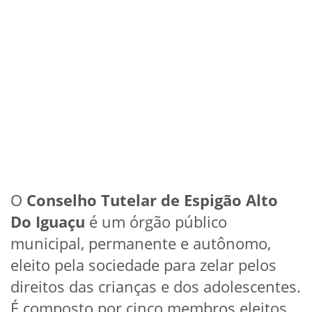
O
Conselho Tutelar de Espigão Alto
Do Iguaçu
é um órgão público
municipal, permanente e autônomo,
eleito pela sociedade para zelar pelos
direitos das crianças e dos adolescentes.
É composto por cinco membros eleitos