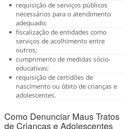
requisição de serviços públicos
necessários para o atendimento
adequado;
fiscalização de entidades como
serviços de acolhimento entre
outros;
cumprimento de medidas sócio-
educativas;
requisição de certidões de
nascimento ou óbito de crianças e
adolescentes.
Como Denunciar Maus Tratos
de Crianças e Adolescentes