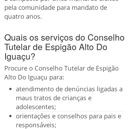
pela comunidade para mandato de
quatro anos.
Quais os serviços do Conselho
Tutelar de Espigão Alto Do
Iguaçu?
Procure o Conselho Tutelar de Espigão
Alto Do Iguaçu para:
atendimento de denúncias ligadas a
maus tratos de crianças e
adolescentes;
orientações e conselhos para pais e
responsáveis;