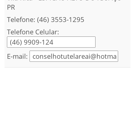
PR
Telefone: (46) 3553-1295
Telefone Celular:
E-mail: