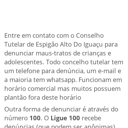
Entre em contato com o Conselho
Tutelar de Espigão Alto Do Iguaçu para
denunciar maus-tratos de crianças e
adolescentes. Todo concelho tutelar tem
um telefone para denúncia, um e-mail e
a maioria tem whatsapp. Funcionam em
horário comercial mas muitos possuem
plantão fora deste horário
Outra forma de denunciar é através do
número
100
. O
Ligue 100
recebe
denúncias (que podem ser anônimas)