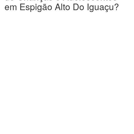
em Espigão Alto Do Iguaçu?