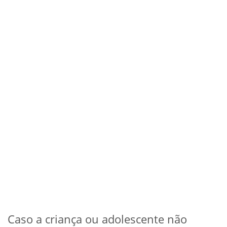
Caso a criança ou adolescente não