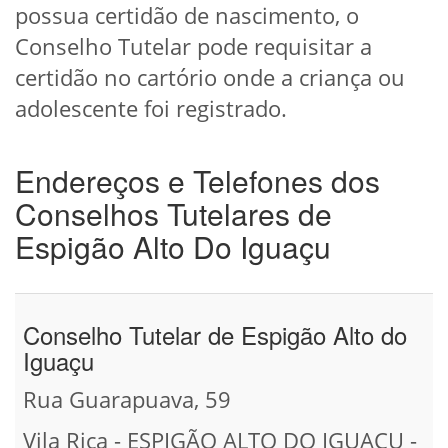
possua certidão de nascimento, o
Conselho Tutelar pode requisitar a
certidão no cartório onde a criança ou
adolescente foi registrado.
Endereços e Telefones dos
Conselhos Tutelares de
Espigão Alto Do Iguaçu
Conselho Tutelar de Espigão Alto do
Iguaçu
Rua Guarapuava, 59
Vila Rica - ESPIGÃO ALTO DO IGUAÇU -