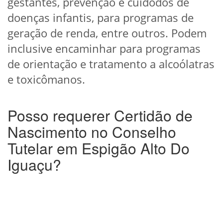
gestantes, prevenção e cuidodos de
doenças infantis, para programas de
geração de renda, entre outros. Podem
inclusive encaminhar para programas
de orientação e tratamento a alcoólatras
e toxicômanos.
Posso requerer Certidão de
Nascimento no Conselho
Tutelar em Espigão Alto Do
Iguaçu?