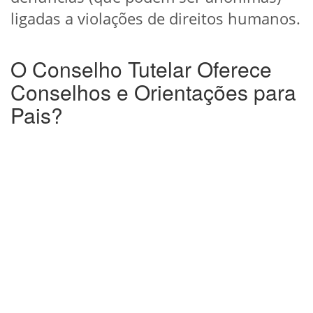
ligadas a violações de direitos humanos.
O Conselho Tutelar Oferece
Conselhos e Orientações para
Pais?