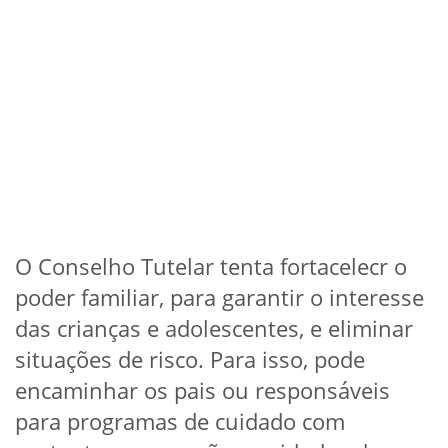
O Conselho Tutelar tenta fortacelecr o
poder familiar, para garantir o interesse
das crianças e adolescentes, e eliminar
situações de risco. Para isso, pode
encaminhar os pais ou responsáveis
para programas de cuidado com