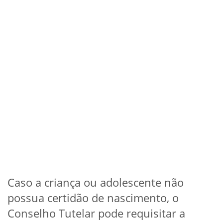
Caso a criança ou adolescente não
possua certidão de nascimento, o
Conselho Tutelar pode requisitar a