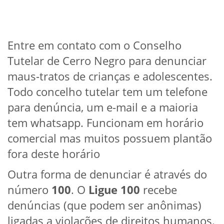
Entre em contato com o Conselho
Tutelar de Cerro Negro para denunciar
maus-tratos de crianças e adolescentes.
Todo concelho tutelar tem um telefone
para denúncia, um e-mail e a maioria
tem whatsapp. Funcionam em horário
comercial mas muitos possuem plantão
fora deste horário
Outra forma de denunciar é através do
número
100
. O
Ligue 100
recebe
denúncias (que podem ser anônimas)
ligadas a violações de direitos humanos.