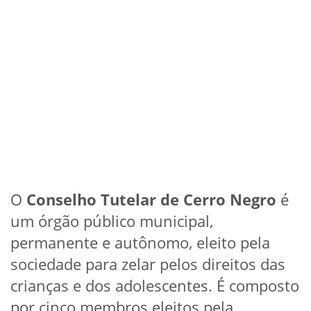
O
Conselho Tutelar de Cerro Negro
é
um órgão público municipal,
permanente e autônomo, eleito pela
sociedade para zelar pelos direitos das
crianças e dos adolescentes. É composto
por cinco membros eleitos pela