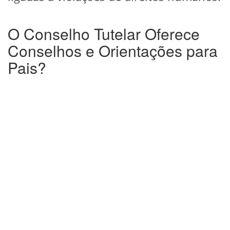
O Conselho Tutelar Oferece
Conselhos e Orientações para
Pais?