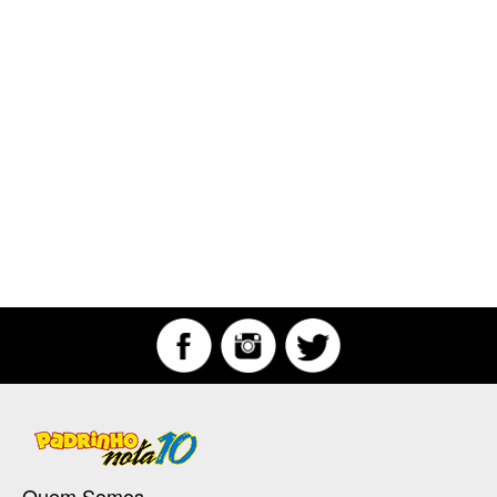
Quem Somos