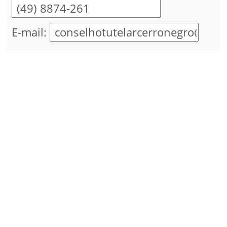
E-mail: