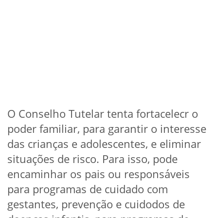
O Conselho Tutelar tenta fortacelecr o
poder familiar, para garantir o interesse
das crianças e adolescentes, e eliminar
situações de risco. Para isso, pode
encaminhar os pais ou responsáveis
para programas de cuidado com
gestantes, prevenção e cuidodos de