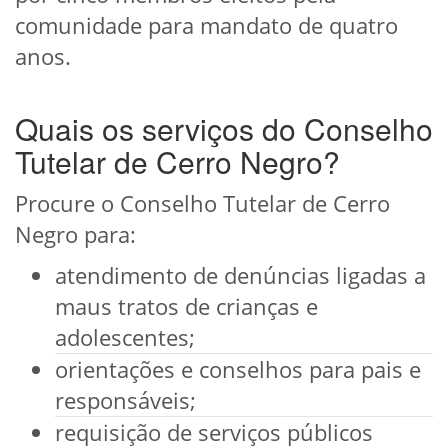
comunidade para mandato de quatro
anos.
Quais os serviços do Conselho
Tutelar de Cerro Negro?
Procure o Conselho Tutelar de Cerro
Negro para:
atendimento de denúncias ligadas a
maus tratos de crianças e
adolescentes;
orientações e conselhos para pais e
responsáveis;
requisição de serviços públicos