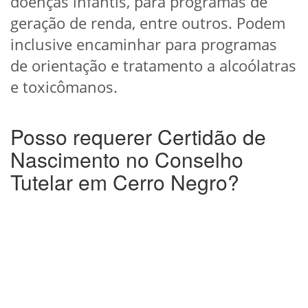
doenças infantis, para programas de
geração de renda, entre outros. Podem
inclusive encaminhar para programas
de orientação e tratamento a alcoólatras
e toxicômanos.
Posso requerer Certidão de
Nascimento no Conselho
Tutelar em Cerro Negro?