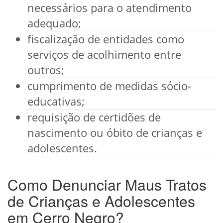
necessários para o atendimento
adequado;
fiscalização de entidades como
serviços de acolhimento entre
outros;
cumprimento de medidas sócio-
educativas;
requisição de certidões de
nascimento ou óbito de crianças e
adolescentes.
Como Denunciar Maus Tratos
de Crianças e Adolescentes
em Cerro Negro?