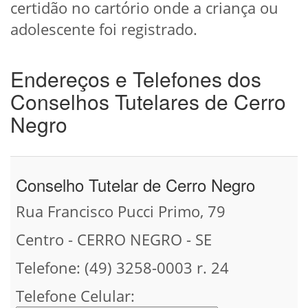
certidão no cartório onde a criança ou
adolescente foi registrado.
Endereços e Telefones dos
Conselhos Tutelares de Cerro
Negro
Conselho Tutelar de Cerro Negro
Rua Francisco Pucci Primo, 79
Centro - CERRO NEGRO - SE
Telefone: (49) 3258-0003 r. 24
Telefone Celular: