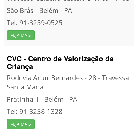
São Brás -
Belém -
PA
Tel: 91-3259-0525
VEJA MAIS
CVC - Centro de Valorização da
Criança
Rodovia Artur Bernardes - 28 - Travessa
Santa Maria
Pratinha II -
Belém -
PA
Tel: 91-3258-1328
VEJA MAIS