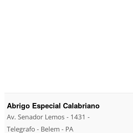
Abrigo Especial Calabriano
Av. Senador Lemos - 1431 -
Telegrafo -
Belem -
PA