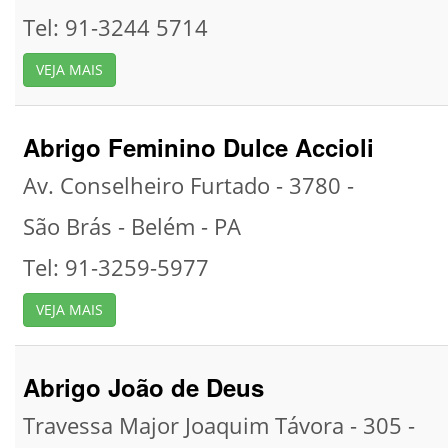
Tel: 91-3244 5714
VEJA MAIS
Abrigo Feminino Dulce Accioli
Av. Conselheiro Furtado - 3780 -
São Brás -
Belém -
PA
Tel: 91-3259-5977
VEJA MAIS
Abrigo João de Deus
Travessa Major Joaquim Távora - 305 -