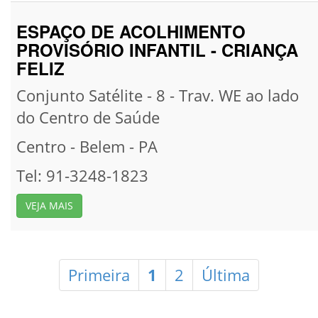
ESPAÇO DE ACOLHIMENTO
PROVISÓRIO INFANTIL - CRIANÇA
FELIZ
Conjunto Satélite - 8 - Trav. WE ao lado
do Centro de Saúde
Centro -
Belem -
PA
Tel: 91-3248-1823
VEJA MAIS
Primeira
1
2
Última