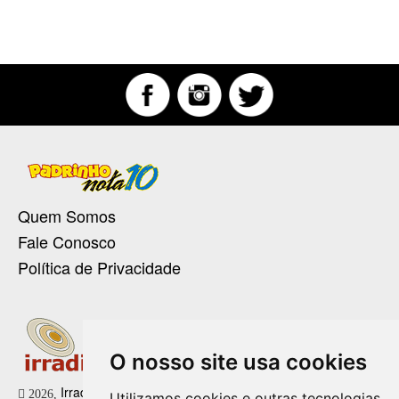
Quem Somos
Fale Conosco
Política de Privacidade
O nosso site usa cookies
Irradie Marketing Digital
2026,
Utilizamos cookies e outras tecnologias