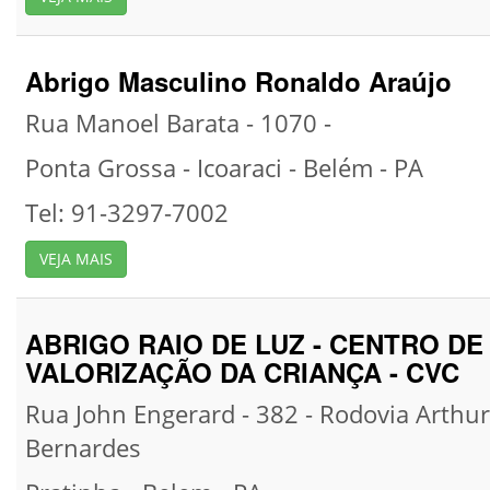
Abrigo Masculino Ronaldo Araújo
Rua Manoel Barata - 1070 -
Ponta Grossa - Icoaraci -
Belém -
PA
Tel: 91-3297-7002
VEJA MAIS
ABRIGO RAIO DE LUZ - CENTRO DE
VALORIZAÇÃO DA CRIANÇA - CVC
Rua John Engerard - 382 - Rodovia Arthur
Bernardes