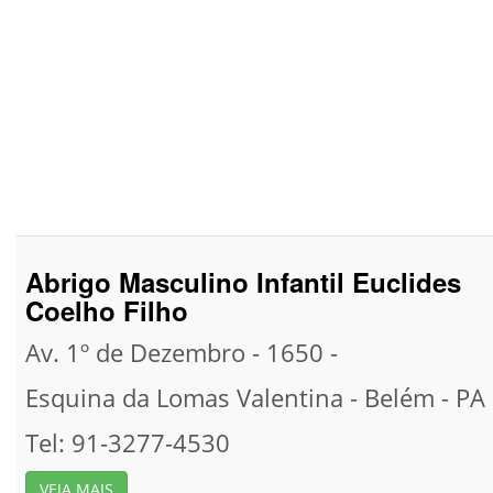
Abrigo Masculino Infantil Euclides
Coelho Filho
Av. 1º de Dezembro - 1650 -
Esquina da Lomas Valentina -
Belém -
PA
Tel: 91-3277-4530
VEJA MAIS