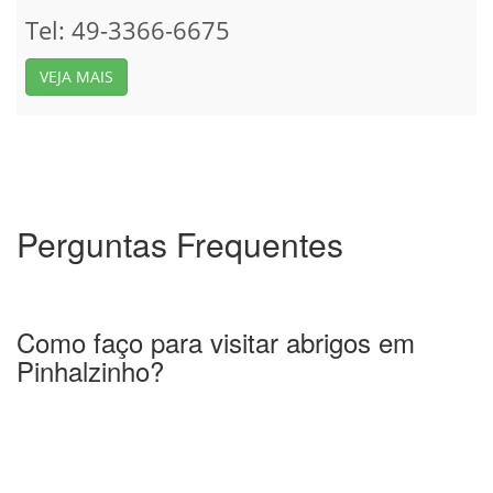
Tel: 49-3366-6675
VEJA MAIS
Perguntas Frequentes
Como faço para visitar abrigos em
Pinhalzinho?