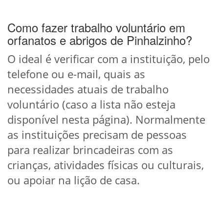
Como fazer trabalho voluntário em
orfanatos e abrigos de Pinhalzinho?
O ideal é verificar com a instituição, pelo
telefone ou e-mail, quais as
necessidades atuais de trabalho
voluntário (caso a lista não esteja
disponível nesta página). Normalmente
as instituições precisam de pessoas
para realizar brincadeiras com as
crianças, atividades físicas ou culturais,
ou apoiar na lição de casa.