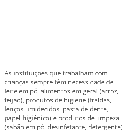
As instituições que trabalham com
crianças sempre têm necessidade de
leite em pó, alimentos em geral (arroz,
feijão), produtos de higiene (fraldas,
lenços umidecidos, pasta de dente,
papel higiênico) e produtos de limpeza
(sabão em pó, desinfetante, detergente).