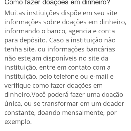
Como fazer doações em dinheiro?
Muitas instiuições dispõe em seu site
informações sobre doações em dinheiro,
informando o banco, agencia e conta
para depósito. Caso a instituição não
tenha site, ou informações bancárias
não estejam disponíveis no site da
instituição, entre em contato com a
instituição, pelo telefone ou e-mail e
verifique como fazer doações em
dinheiro.Você poderá fazer uma doação
única, ou se transformar em um doador
constante, doando mensalmente, por
exemplo.