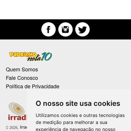
Quem Somos
Fale Conosco
Política de Privacidade
O nosso site usa cookies
Utilizamos cookies e outras tecnologias
de medição para melhorar a sua
Irradie Marketing Digital
2026,
experiência de navegação no nosso