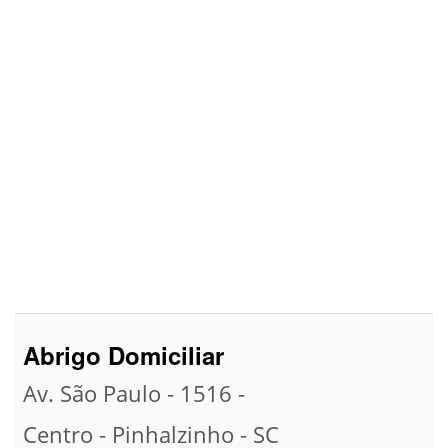
Abrigo Domiciliar
Av. São Paulo - 1516 -
Centro -
Pinhalzinho -
SC