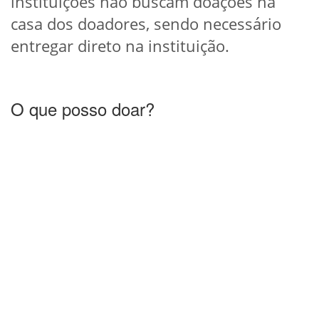
instituições não buscam doações na
casa dos doadores, sendo necessário
entregar direto na instituição.
O que posso doar?