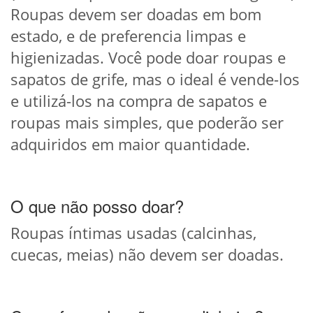
Roupas devem ser doadas em bom
estado, e de preferencia limpas e
higienizadas. Você pode doar roupas e
sapatos de grife, mas o ideal é vende-los
e utilizá-los na compra de sapatos e
roupas mais simples, que poderão ser
adquiridos em maior quantidade.
O que não posso doar?
Roupas íntimas usadas (calcinhas,
cuecas, meias) não devem ser doadas.