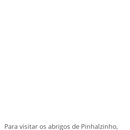
Para visitar os abrigos de Pinhalzinho,