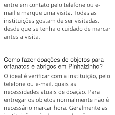
entre em contato pelo telefone ou e-
mail e marque uma visita. Todas as
instituições gostam de ser visitadas,
desde que se tenha o cuidado de marcar
antes a visita.
Como fazer doações de objetos para
orfanatos e abrigos em Pinhalzinho?
O ideal é verificar com a instituição, pelo
telefone ou e-mail, quais as
necessidades atuais de doação. Para
entregar os objetos normalmente não é
necessário marcar hora. Geralmente as