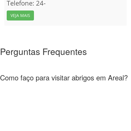
Telefone: 24-
VEJA MAIS
Perguntas Frequentes
Como faço para visitar abrigos em Areal?