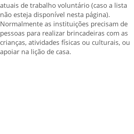
atuais de trabalho voluntário (caso a lista
não esteja disponível nesta página).
Normalmente as instituições precisam de
pessoas para realizar brincadeiras com as
crianças, atividades físicas ou culturais, ou
apoiar na lição de casa.