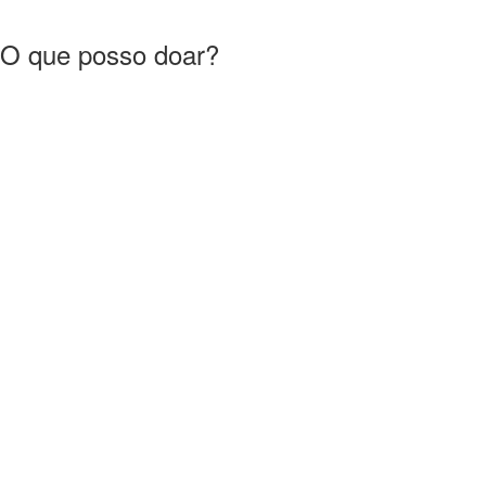
O que posso doar?