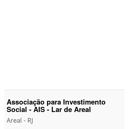
Associação para Investimento
Social - AIS - Lar de Areal
Areal - RJ