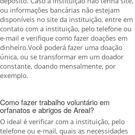
depósito. Caso a instituição não tenha site,
ou informações bancárias não estejam
disponíveis no site da instituição, entre em
contato com a instituição, pelo telefone ou
e-mail e verifique como fazer doações em
dinheiro.Você poderá fazer uma doação
única, ou se transformar em um doador
constante, doando mensalmente, por
exemplo.
Como fazer trabalho voluntário em
orfanatos e abrigos de Areal?
O ideal é verificar com a instituição, pelo
telefone ou e-mail, quais as necessidades