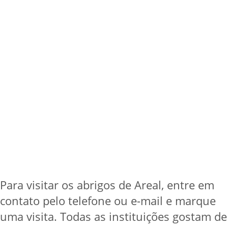
Para visitar os abrigos de Areal, entre em
contato pelo telefone ou e-mail e marque
uma visita. Todas as instituições gostam de