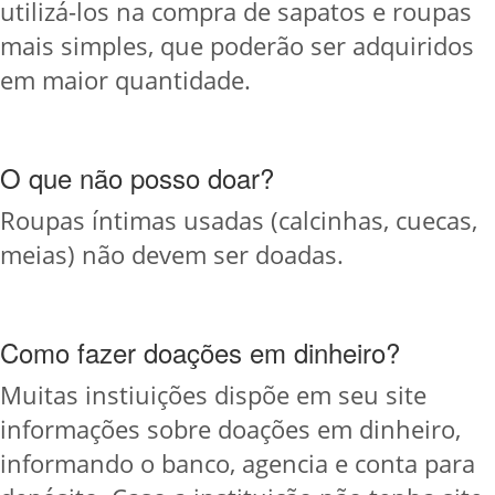
utilizá-los na compra de sapatos e roupas
mais simples, que poderão ser adquiridos
em maior quantidade.
O que não posso doar?
Roupas íntimas usadas (calcinhas, cuecas,
meias) não devem ser doadas.
Como fazer doações em dinheiro?
Muitas instiuições dispõe em seu site
informações sobre doações em dinheiro,
informando o banco, agencia e conta para