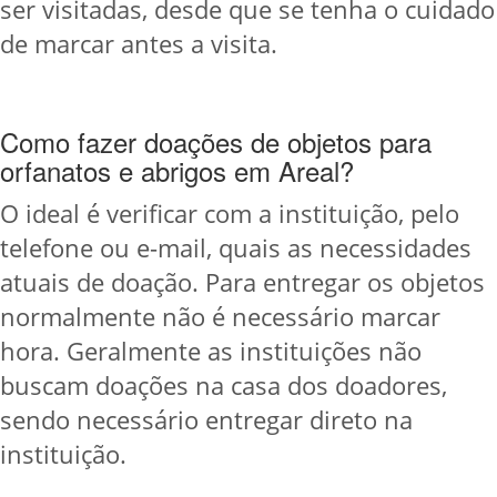
ser visitadas, desde que se tenha o cuidado
de marcar antes a visita.
Como fazer doações de objetos para
orfanatos e abrigos em Areal?
O ideal é verificar com a instituição, pelo
telefone ou e-mail, quais as necessidades
atuais de doação. Para entregar os objetos
normalmente não é necessário marcar
hora. Geralmente as instituições não
buscam doações na casa dos doadores,
sendo necessário entregar direto na
instituição.