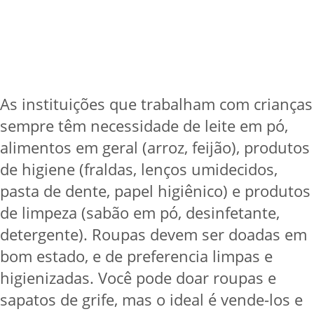
As instituições que trabalham com crianças
sempre têm necessidade de leite em pó,
alimentos em geral (arroz, feijão), produtos
de higiene (fraldas, lenços umidecidos,
pasta de dente, papel higiênico) e produtos
de limpeza (sabão em pó, desinfetante,
detergente). Roupas devem ser doadas em
bom estado, e de preferencia limpas e
higienizadas. Você pode doar roupas e
sapatos de grife, mas o ideal é vende-los e