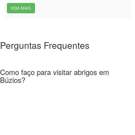
VEJA MAIS
Perguntas Frequentes
Como faço para visitar abrigos em
Búzios?