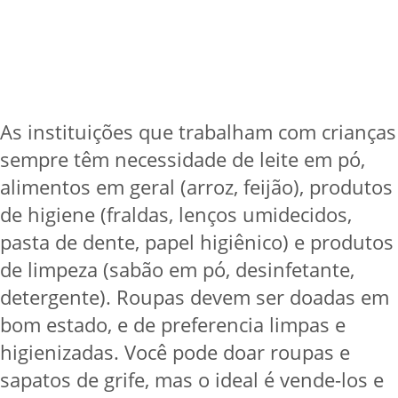
As instituições que trabalham com crianças
sempre têm necessidade de leite em pó,
alimentos em geral (arroz, feijão), produtos
de higiene (fraldas, lenços umidecidos,
pasta de dente, papel higiênico) e produtos
de limpeza (sabão em pó, desinfetante,
detergente). Roupas devem ser doadas em
bom estado, e de preferencia limpas e
higienizadas. Você pode doar roupas e
sapatos de grife, mas o ideal é vende-los e