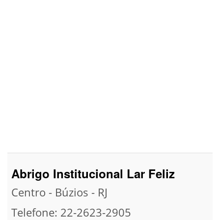
Abrigo Institucional Lar Feliz
Centro - Búzios - RJ
Telefone: 22-2623-2905