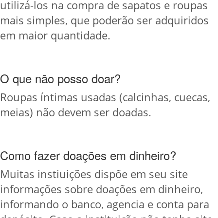
utilizá-los na compra de sapatos e roupas
mais simples, que poderão ser adquiridos
em maior quantidade.
O que não posso doar?
Roupas íntimas usadas (calcinhas, cuecas,
meias) não devem ser doadas.
Como fazer doações em dinheiro?
Muitas instiuições dispõe em seu site
informações sobre doações em dinheiro,
informando o banco, agencia e conta para