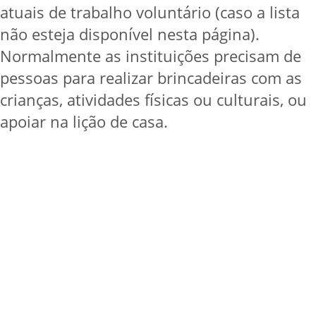
atuais de trabalho voluntário (caso a lista
não esteja disponível nesta página).
Normalmente as instituições precisam de
pessoas para realizar brincadeiras com as
crianças, atividades físicas ou culturais, ou
apoiar na lição de casa.