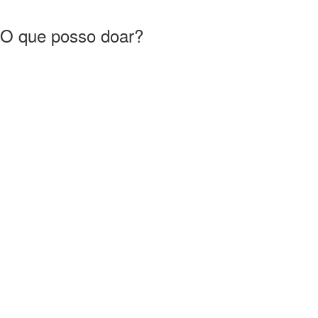
O que posso doar?