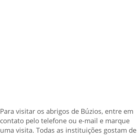
Para visitar os abrigos de Búzios, entre em
contato pelo telefone ou e-mail e marque
uma visita. Todas as instituições gostam de