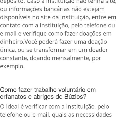
depósito. Caso a instituição não tenha site,
ou informações bancárias não estejam
disponíveis no site da instituição, entre em
contato com a instituição, pelo telefone ou
e-mail e verifique como fazer doações em
dinheiro.Você poderá fazer uma doação
única, ou se transformar em um doador
constante, doando mensalmente, por
exemplo.
Como fazer trabalho voluntário em
orfanatos e abrigos de Búzios?
O ideal é verificar com a instituição, pelo
telefone ou e-mail, quais as necessidades