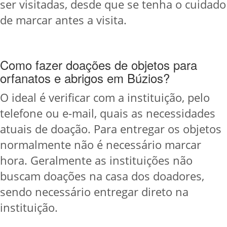
ser visitadas, desde que se tenha o cuidado
de marcar antes a visita.
Como fazer doações de objetos para
orfanatos e abrigos em Búzios?
O ideal é verificar com a instituição, pelo
telefone ou e-mail, quais as necessidades
atuais de doação. Para entregar os objetos
normalmente não é necessário marcar
hora. Geralmente as instituições não
buscam doações na casa dos doadores,
sendo necessário entregar direto na
instituição.