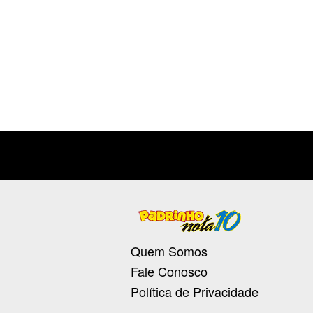
Quem Somos
Fale Conosco
Política de Privacidade