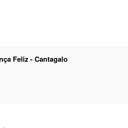
nça Feliz - Cantagalo