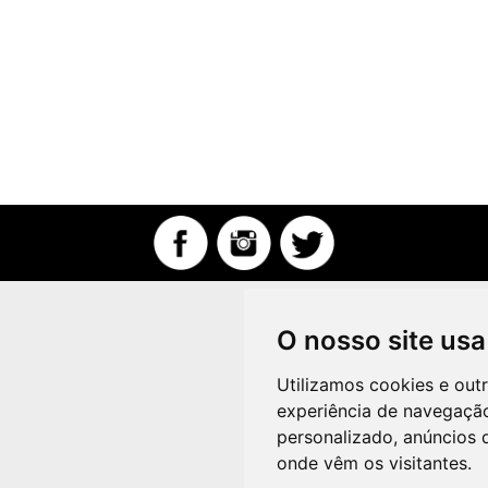
O nosso site usa
Utilizamos cookies e out
experiência de navegação
personalizado, anúncios d
onde vêm os visitantes.