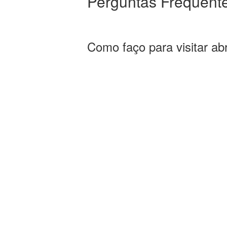
Perguntas Frequent
Como faço para visitar a