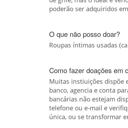
poderão ser adquiridos em
O que não posso doar?
Roupas íntimas usadas (ca
Como fazer doações em d
Muitas instiuições dispõe
banco, agencia e conta par
bancárias não estejam dispo
telefone ou e-mail e veri
única, ou se transformar