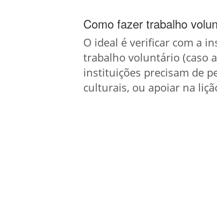
Como fazer trabalho volun
O ideal é verificar com a i
trabalho voluntário (caso 
instituições precisam de pe
culturais, ou apoiar na liçã