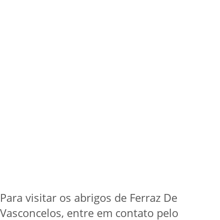
Para visitar os abrigos de Ferraz De
Vasconcelos, entre em contato pelo