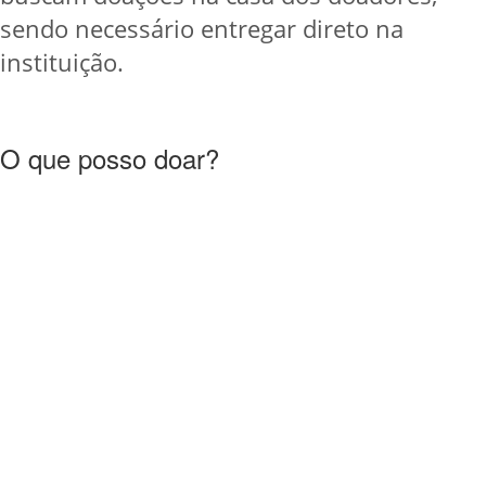
sendo necessário entregar direto na
instituição.
O que posso doar?