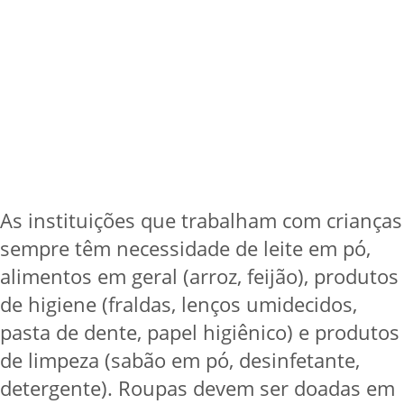
As instituições que trabalham com crianças
sempre têm necessidade de leite em pó,
alimentos em geral (arroz, feijão), produtos
de higiene (fraldas, lenços umidecidos,
pasta de dente, papel higiênico) e produtos
de limpeza (sabão em pó, desinfetante,
detergente). Roupas devem ser doadas em