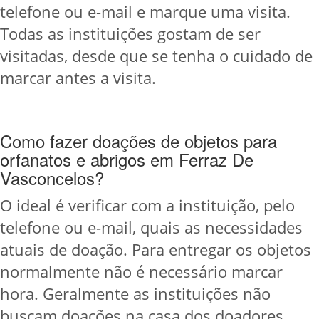
telefone ou e-mail e marque uma visita.
Todas as instituições gostam de ser
visitadas, desde que se tenha o cuidado de
marcar antes a visita.
Como fazer doações de objetos para
orfanatos e abrigos em Ferraz De
Vasconcelos?
O ideal é verificar com a instituição, pelo
telefone ou e-mail, quais as necessidades
atuais de doação. Para entregar os objetos
normalmente não é necessário marcar
hora. Geralmente as instituições não
buscam doações na casa dos doadores,