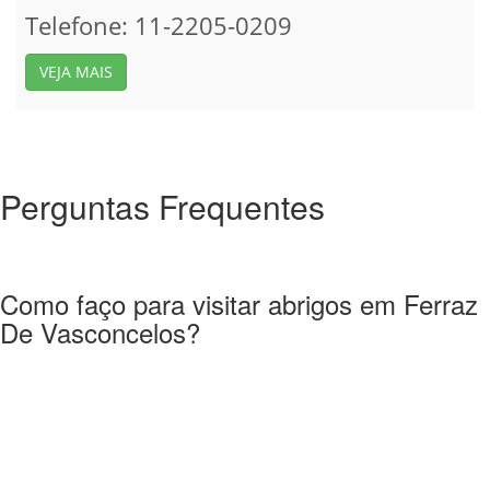
Telefone: 11-2205-0209
VEJA MAIS
Perguntas Frequentes
Como faço para visitar abrigos em Ferraz
De Vasconcelos?