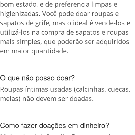
bom estado, e de preferencia limpas e
higienizadas. Você pode doar roupas e
sapatos de grife, mas o ideal é vende-los e
utilizá-los na compra de sapatos e roupas
mais simples, que poderão ser adquiridos
em maior quantidade.
O que não posso doar?
Roupas íntimas usadas (calcinhas, cuecas,
meias) não devem ser doadas.
Como fazer doações em dinheiro?