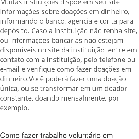
Muitas instiuições dispõe em seu site
informações sobre doações em dinheiro,
informando o banco, agencia e conta para
depósito. Caso a instituição não tenha site,
ou informações bancárias não estejam
disponíveis no site da instituição, entre em
contato com a instituição, pelo telefone ou
e-mail e verifique como fazer doações em
dinheiro.Você poderá fazer uma doação
única, ou se transformar em um doador
constante, doando mensalmente, por
exemplo.
Como fazer trabalho voluntário em