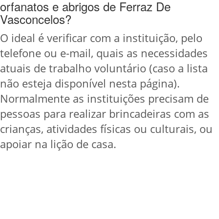
orfanatos e abrigos de Ferraz De
Vasconcelos?
O ideal é verificar com a instituição, pelo
telefone ou e-mail, quais as necessidades
atuais de trabalho voluntário (caso a lista
não esteja disponível nesta página).
Normalmente as instituições precisam de
pessoas para realizar brincadeiras com as
crianças, atividades físicas ou culturais, ou
apoiar na lição de casa.