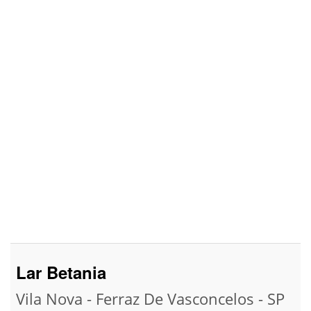
Lar Betania
Vila Nova - Ferraz De Vasconcelos - SP