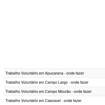
Trabalho Voluntário em Apucarana - onde fazer
Trabalho Voluntário em Campo Largo - onde fazer
Trabalho Voluntário em Campo Mourão - onde fazer
Trabalho Voluntário em Cascavel - onde fazer