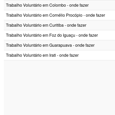
Trabalho Voluntário em Colombo - onde fazer
Trabalho Voluntário em Cornélio Procópio - onde fazer
Trabalho Voluntário em Curitiba - onde fazer
Trabalho Voluntário em Foz do Iguaçu - onde fazer
Trabalho Voluntário em Guarapuava - onde fazer
Trabalho Voluntário em Irati - onde fazer