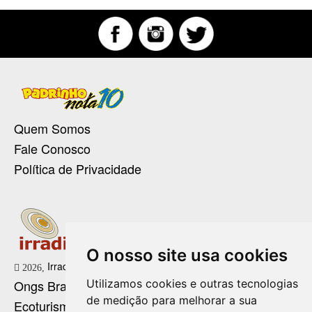
Quem Somos
Fale Conosco
Política de Privacidade
O nosso site usa cookies
Irradie Marketing Digital
2026,
Utilizamos cookies e outras tecnologias
Ongs Brasil
de medição para melhorar a sua
Ecoturismo no Brasil