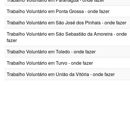
Trabalho Voluntário em Ponta Grossa - onde fazer
Trabalho Voluntário em São José dos Pinhais - onde fazer
Trabalho Voluntário em São Sebastião da Amoreira - onde
fazer
Trabalho Voluntário em Toledo - onde fazer
Trabalho Voluntário em Turvo - onde fazer
Trabalho Voluntário em União da Vitória - onde fazer