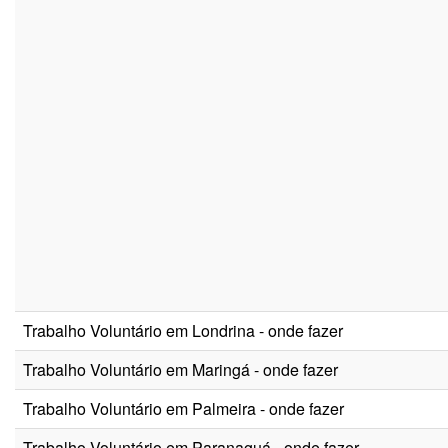
Trabalho Voluntário em Londrina - onde fazer
Trabalho Voluntário em Maringá - onde fazer
Trabalho Voluntário em Palmeira - onde fazer
Trabalho Voluntário em Paranaguá - onde fazer