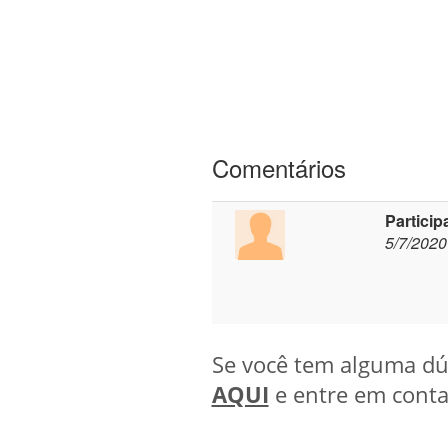
Comentários
Particip
5/7/2020
Se você tem alguma dúv
AQUI
e entre em conta