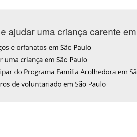
de ajudar uma criança carente em
os e orfanatos em São Paulo
 uma criança em São Paulo
ipar do Programa Família Acolhedora em Sã
os de voluntariado em São Paulo