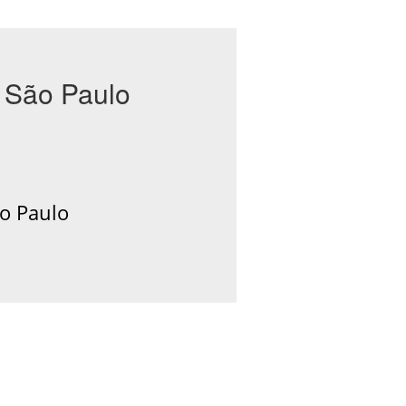
 São Paulo
o Paulo