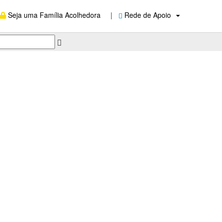
Seja uma Família Acolhedora
|
Rede de Apoio