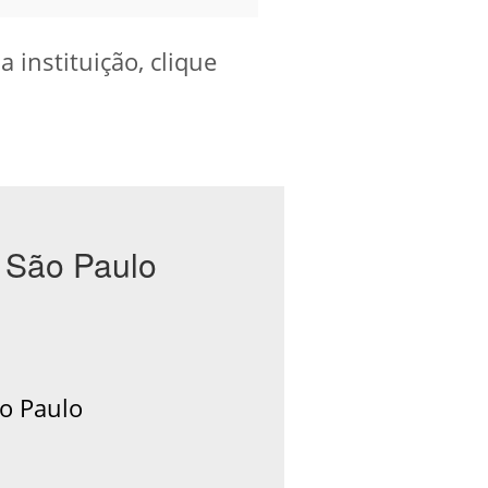
instituição, clique
 São Paulo
o Paulo