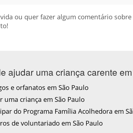
ida ou quer fazer algum comentário sobre a 
to!
de ajudar uma criança carente em
os e orfanatos em São Paulo
 uma criança em São Paulo
ipar do Programa Família Acolhedora em Sã
os de voluntariado em São Paulo