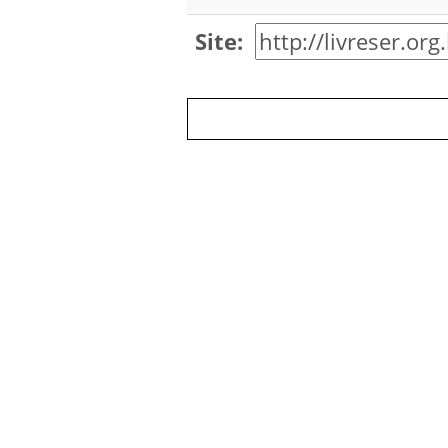
Site: