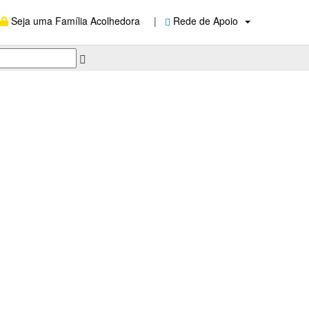
Seja uma Família Acolhedora
|
Rede de Apoio