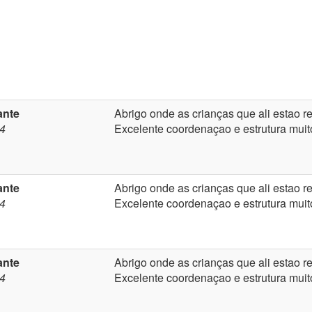
ante
Abrigo onde as crianças que ali estao 
14
Excelente coordenaçao e estrutura muit
ante
Abrigo onde as crianças que ali estao 
14
Excelente coordenaçao e estrutura muit
ante
Abrigo onde as crianças que ali estao 
14
Excelente coordenaçao e estrutura muit