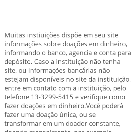
Muitas instiuições dispõe em seu site
informações sobre doações em dinheiro,
informando o banco, agencia e conta para
depósito. Caso a instituição não tenha
site, ou informações bancárias não
estejam disponíveis no site da instituição,
entre em contato com a instituição, pelo
telefone 13-3299-5415 e verifique como
fazer doações em dinheiro.Você poderá
fazer uma doação única, ou se
transformar em um doador constante,
doando mensalmente, por exemplo.