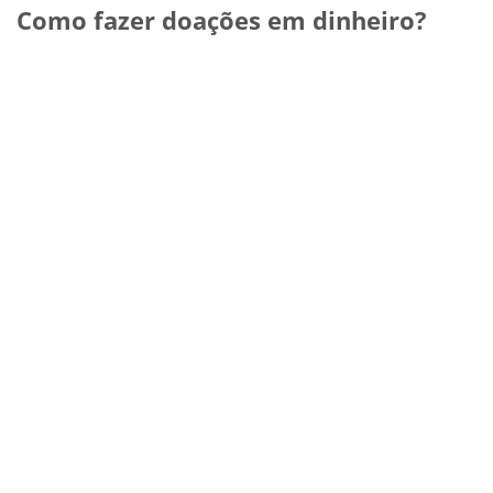
Como fazer doações em dinheiro?