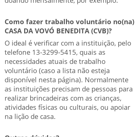
Como fazer trabalho voluntário no(na)
CASA DA VOVÓ BENEDITA (CVB)?
O ideal é verificar com a instituição, pelo
telefone 13-3299-5415, quais as
necessidades atuais de trabalho
voluntário (caso a lista não esteja
disponível nesta página). Normalmente
as instituições precisam de pessoas para
realizar brincadeiras com as crianças,
atividades físicas ou culturais, ou apoiar
na lição de casa.