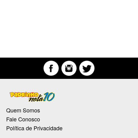
Quem Somos
Fale Conosco
Política de Privacidade