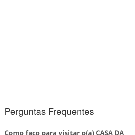
Perguntas Frequentes
Como faço para visitar o(a) CASA DA