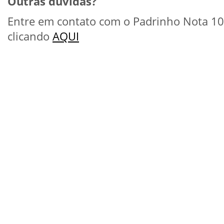
Outras dúvidas?
Entre em contato com o Padrinho Nota 10
clicando
AQUI