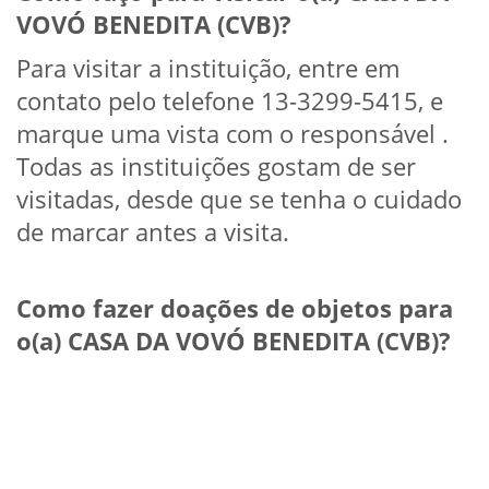
VOVÓ BENEDITA (CVB)?
Para visitar a instituição, entre em
contato pelo telefone 13-3299-5415, e
marque uma vista com o responsável .
Todas as instituições gostam de ser
visitadas, desde que se tenha o cuidado
de marcar antes a visita.
Como fazer doações de objetos para
o(a) CASA DA VOVÓ BENEDITA (CVB)?