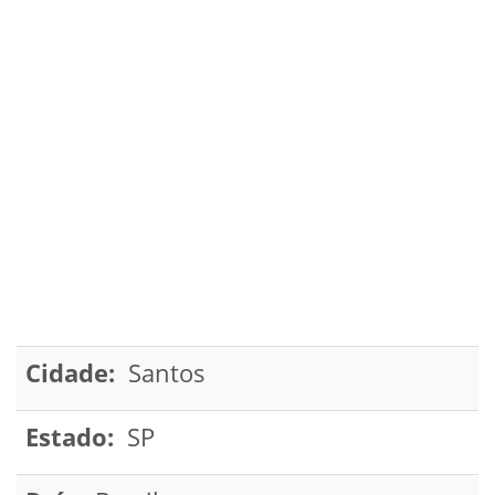
Cidade:
Santos
Estado:
SP