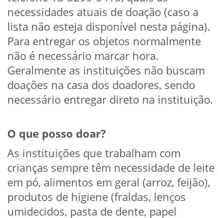
necessidades atuais de doação (caso a
lista não esteja disponível nesta página).
Para entregar os objetos normalmente
não é necessário marcar hora.
Geralmente as instituições não buscam
doações na casa dos doadores, sendo
necessário entregar direto na instituição.
O que posso doar?
As instituições que trabalham com
crianças sempre têm necessidade de leite
em pó, alimentos em geral (arroz, feijão),
produtos de higiene (fraldas, lenços
umidecidos, pasta de dente, papel