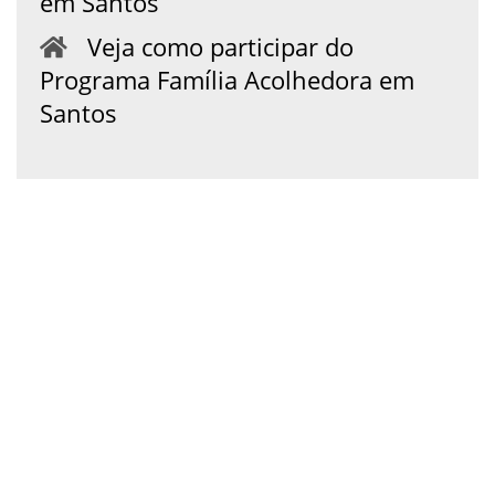
em Santos
Veja como participar do
Programa Família Acolhedora em
Santos