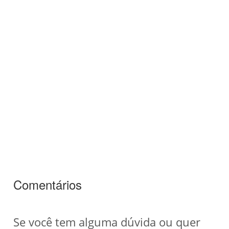
Comentários
Se você tem alguma dúvida ou quer