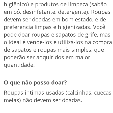
higiênico) e produtos de limpeza (sabão
em pó, desinfetante, detergente). Roupas
devem ser doadas em bom estado, e de
preferencia limpas e higienizadas. Você
pode doar roupas e sapatos de grife, mas
o ideal é vende-los e utilizá-los na compra
de sapatos e roupas mais simples, que
poderão ser adquiridos em maior
quantidade.
O que não posso doar?
Roupas íntimas usadas (calcinhas, cuecas,
meias) não devem ser doadas.