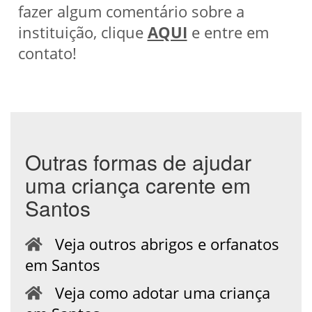
fazer algum comentário sobre a
instituição, clique
AQUI
e entre em
contato!
Outras formas de ajudar
uma criança carente em
Santos
Veja outros abrigos e orfanatos
em Santos
Veja como adotar uma criança