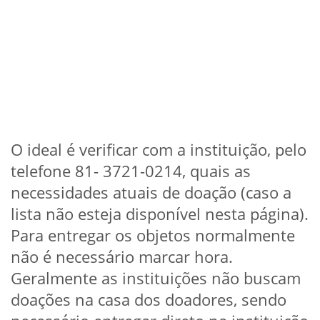
O ideal é verificar com a instituição, pelo
telefone 81- 3721-0214, quais as
necessidades atuais de doação (caso a
lista não esteja disponível nesta página).
Para entregar os objetos normalmente
não é necessário marcar hora.
Geralmente as instituições não buscam
doações na casa dos doadores, sendo