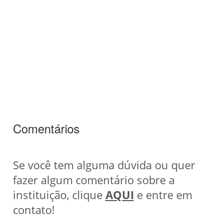
Comentários
Se você tem alguma dúvida ou quer
fazer algum comentário sobre a
instituição, clique
AQUI
e entre em
contato!