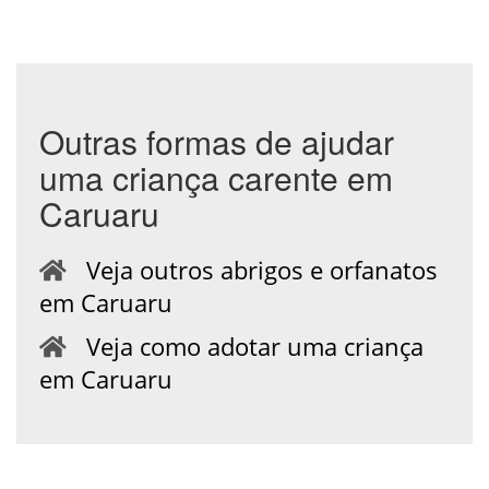
Outras formas de ajudar
uma criança carente em
Caruaru
Veja outros abrigos e orfanatos
em Caruaru
Veja como adotar uma criança
em Caruaru