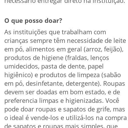
necessário entregar direto na instituição.
O que posso doar?
As instituições que trabalham com
crianças sempre têm necessidade de leite
em pó, alimentos em geral (arroz, feijão),
produtos de higiene (fraldas, lenços
umidecidos, pasta de dente, papel
higiênico) e produtos de limpeza (sabão
em pó, desinfetante, detergente). Roupas
devem ser doadas em bom estado, e de
preferencia limpas e higienizadas. Você
pode doar roupas e sapatos de grife, mas
o ideal é vende-los e utilizá-los na compra
de sapatos e roupas mais simples, que