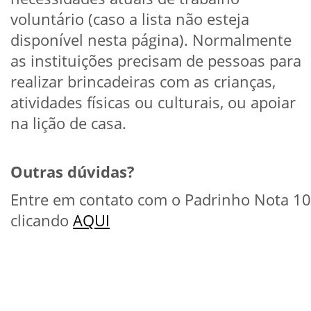
voluntário (caso a lista não esteja
disponível nesta página). Normalmente
as instituições precisam de pessoas para
realizar brincadeiras com as crianças,
atividades físicas ou culturais, ou apoiar
na lição de casa.
Outras dúvidas?
Entre em contato com o Padrinho Nota 10
clicando
AQUI