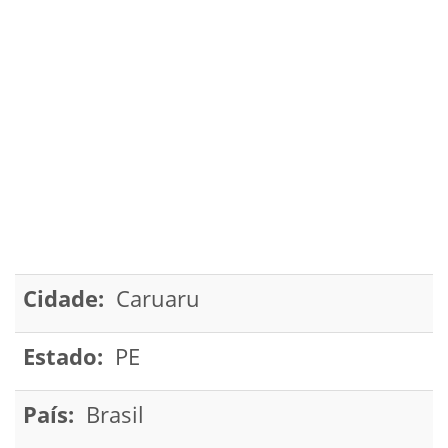
Cidade:
Caruaru
Estado:
PE
País:
Brasil