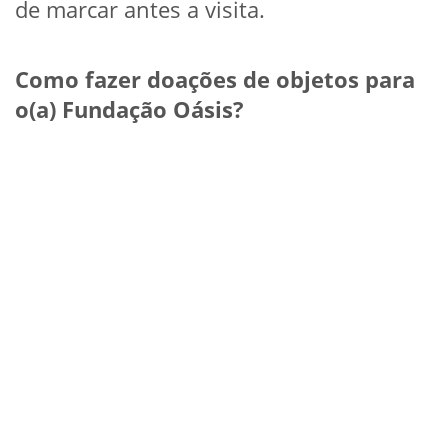
de marcar antes a visita.
Como fazer doações de objetos para
o(a) Fundação Oásis?