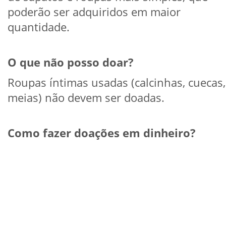
poderão ser adquiridos em maior
quantidade.
O que não posso doar?
Roupas íntimas usadas (calcinhas, cuecas,
meias) não devem ser doadas.
Como fazer doações em dinheiro?