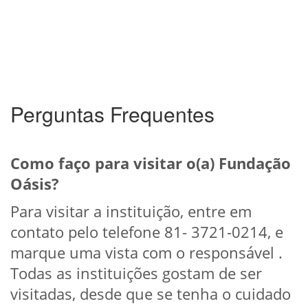
Perguntas Frequentes
Como faço para visitar o(a) Fundação
Oásis?
Para visitar a instituição, entre em
contato pelo telefone 81- 3721-0214, e
marque uma vista com o responsável .
Todas as instituições gostam de ser
visitadas, desde que se tenha o cuidado