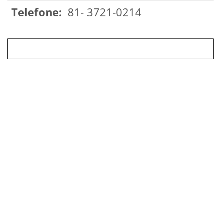
Telefone:
81- 3721-0214