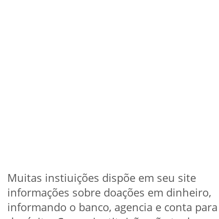
Muitas instiuições dispõe em seu site
informações sobre doações em dinheiro,
informando o banco, agencia e conta para