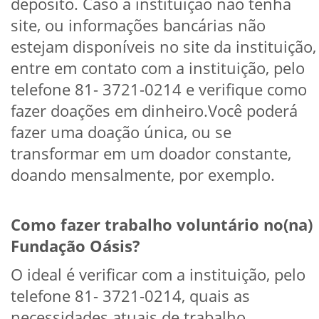
depósito. Caso a instituição não tenha
site, ou informações bancárias não
estejam disponíveis no site da instituição,
entre em contato com a instituição, pelo
telefone 81- 3721-0214 e verifique como
fazer doações em dinheiro.Você poderá
fazer uma doação única, ou se
transformar em um doador constante,
doando mensalmente, por exemplo.
Como fazer trabalho voluntário no(na)
Fundação Oásis?
O ideal é verificar com a instituição, pelo
telefone 81- 3721-0214, quais as
necessidades atuais de trabalho