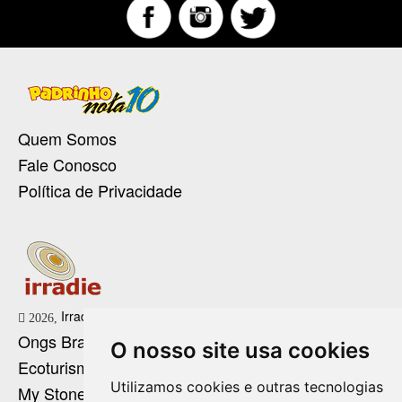
Quem Somos
Fale Conosco
Política de Privacidade
Irradie Marketing Digital
2026,
Ongs Brasil
O nosso site usa cookies
Ecoturismo no Brasil
Utilizamos cookies e outras tecnologias
My Stone Cristaloterapia