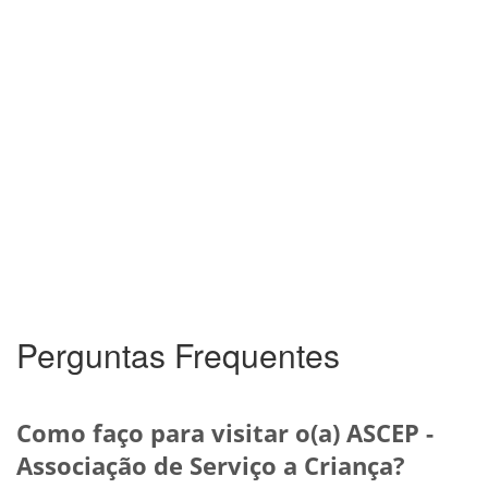
Perguntas Frequentes
Como faço para visitar o(a) ASCEP -
Associação de Serviço a Criança?