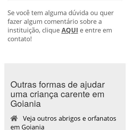
Se você tem alguma dúvida ou quer
fazer algum comentário sobre a
instituição, clique
AQUI
e entre em
contato!
Outras formas de ajudar
uma criança carente em
Goiania
Veja outros abrigos e orfanatos
em Goiania