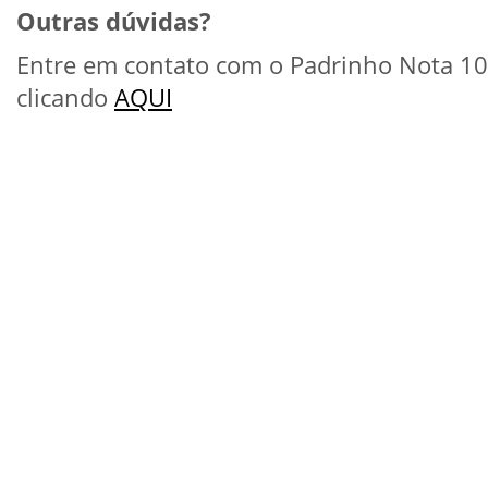
Outras dúvidas?
Entre em contato com o Padrinho Nota 10
clicando
AQUI