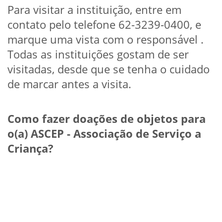
Para visitar a instituição, entre em
contato pelo telefone 62-3239-0400, e
marque uma vista com o responsável .
Todas as instituições gostam de ser
visitadas, desde que se tenha o cuidado
de marcar antes a visita.
Como fazer doações de objetos para
o(a) ASCEP - Associação de Serviço a
Criança?