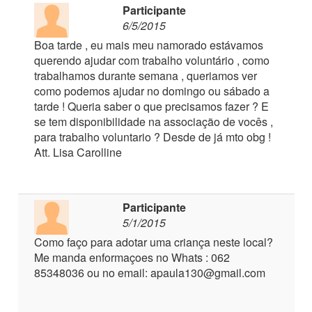
Participante
6/5/2015
Boa tarde , eu mais meu namorado estávamos
querendo ajudar com trabalho voluntário , como
trabalhamos durante semana , queriamos ver
como podemos ajudar no domingo ou sábado a
tarde ! Queria saber o que precisamos fazer ? E
se tem disponibilidade na associação de vocês ,
para trabalho voluntario ? Desde de já mto obg !
Att. Lisa Carolline
Participante
5/1/2015
Como faço para adotar uma criança neste local?
Me manda enformaçoes no Whats : 062
85348036 ou no email: apaula130@gmail.com