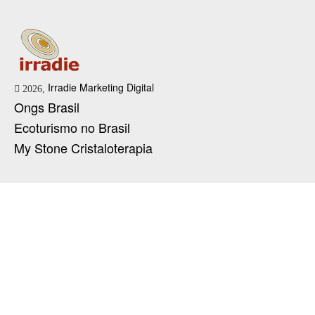
Irradie Marketing Digital
2026,
Ongs Brasil
Ecoturismo no Brasil
My Stone Cristaloterapia