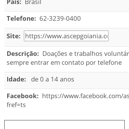
País:
Brasil
Telefone:
62-3239-0400
Site:
Descrição:
Doações e trabalhos voluntár
sempre entrar em contato por telefone
Idade:
de 0 a 14 anos
Facebook:
https://www.facebook.com/a
fref=ts