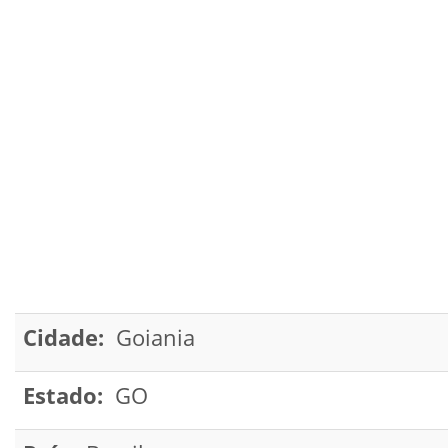
Cidade:
Goiania
Estado:
GO