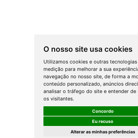
O nosso site usa cookies
Utilizamos cookies e outras tecnologias
medição para melhorar a sua experiênci
navegação no nosso site, de forma a mo
conteúdo personalizado, anúncios direc
analisar o tráfego do site e entender d
os visitantes.
Concordo
Eu recuso
Alterar as minhas preferências