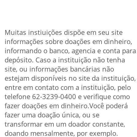
Muitas instiuições dispõe em seu site
informações sobre doações em dinheiro,
informando o banco, agencia e conta para
depósito. Caso a instituição não tenha
site, ou informações bancárias não
estejam disponíveis no site da instituição,
entre em contato com a instituição, pelo
telefone 62-3239-0400 e verifique como
fazer doações em dinheiro.Você poderá
fazer uma doação única, ou se
transformar em um doador constante,
doando mensalmente, por exemplo.