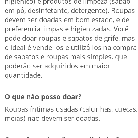
higiênico) e produtos de limpeza (sabão
em pó, desinfetante, detergente). Roupas
devem ser doadas em bom estado, e de
preferencia limpas e higienizadas. Você
pode doar roupas e sapatos de grife, mas
o ideal é vende-los e utilizá-los na compra
de sapatos e roupas mais simples, que
poderão ser adquiridos em maior
quantidade.
O que não posso doar?
Roupas íntimas usadas (calcinhas, cuecas,
meias) não devem ser doadas.