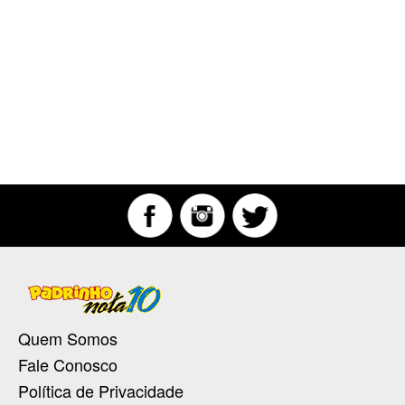
Quem Somos
Fale Conosco
Política de Privacidade