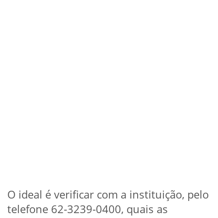
O ideal é verificar com a instituição, pelo
telefone 62-3239-0400, quais as