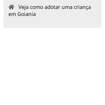
Veja como adotar uma criança
em Goiania