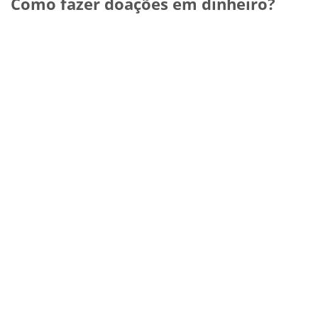
Como fazer doações em dinheiro?