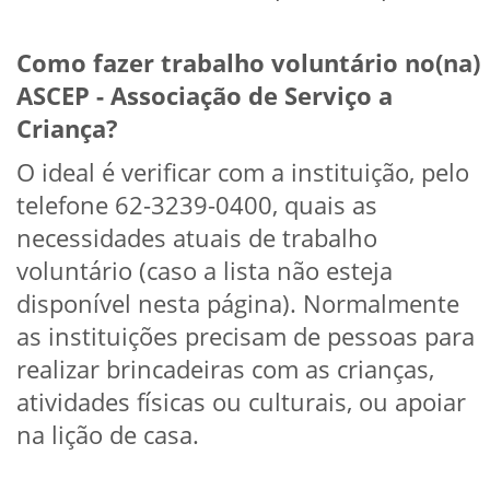
Como fazer trabalho voluntário no(na)
ASCEP - Associação de Serviço a
Criança?
O ideal é verificar com a instituição, pelo
telefone 62-3239-0400, quais as
necessidades atuais de trabalho
voluntário (caso a lista não esteja
disponível nesta página). Normalmente
as instituições precisam de pessoas para
realizar brincadeiras com as crianças,
atividades físicas ou culturais, ou apoiar
na lição de casa.