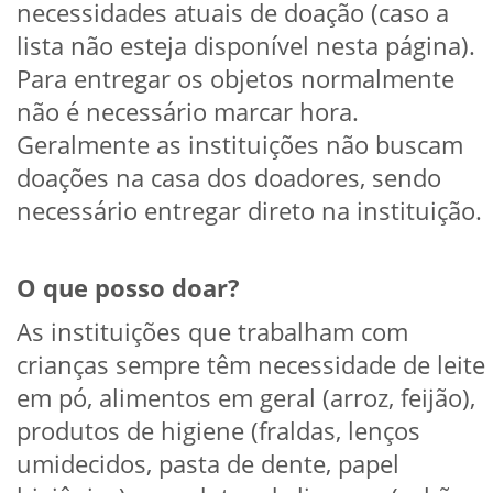
necessidades atuais de doação (caso a
lista não esteja disponível nesta página).
Para entregar os objetos normalmente
não é necessário marcar hora.
Geralmente as instituições não buscam
doações na casa dos doadores, sendo
necessário entregar direto na instituição.
O que posso doar?
As instituições que trabalham com
crianças sempre têm necessidade de leite
em pó, alimentos em geral (arroz, feijão),
produtos de higiene (fraldas, lenços
umidecidos, pasta de dente, papel