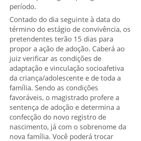
período.
Contado do dia seguinte à data do
término do estágio de convivência, os
pretendentes terão 15 dias para
propor a ação de adoção. Caberá ao
juiz verificar as condições de
adaptação e vinculação socioafetiva
da criança/adolescente e de toda a
família. Sendo as condições
favoráveis, o magistrado profere a
sentença de adoção e determina a
confecção do novo registro de
nascimento, já com o sobrenome da
nova família. Você poderá trocar