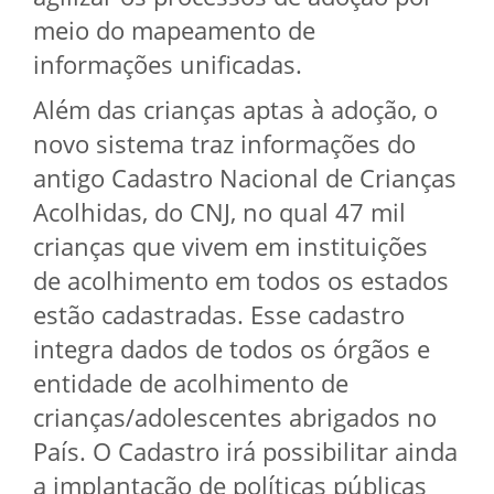
meio do mapeamento de
informações unificadas.
Além das crianças aptas à adoção, o
novo sistema traz informações do
antigo Cadastro Nacional de Crianças
Acolhidas, do CNJ, no qual 47 mil
crianças que vivem em instituições
de acolhimento em todos os estados
estão cadastradas. Esse cadastro
integra dados de todos os órgãos e
entidade de acolhimento de
crianças/adolescentes abrigados no
País. O Cadastro irá possibilitar ainda
a implantação de políticas públicas