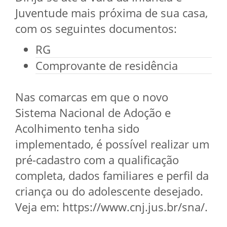
Juventude mais próxima de sua casa,
com os seguintes documentos:
RG
Comprovante de residência
Nas comarcas em que o novo
Sistema Nacional de Adoção e
Acolhimento tenha sido
implementado, é possível realizar um
pré-cadastro com a qualificação
completa, dados familiares e perfil da
criança ou do adolescente desejado.
Veja em: https://www.cnj.jus.br/sna/.