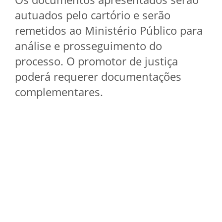
autuados pelo cartório e serão
remetidos ao Ministério Público para
análise e prosseguimento do
processo. O promotor de justiça
poderá requerer documentações
complementares.