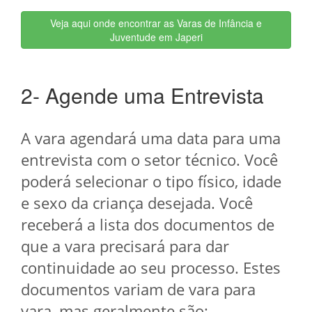
Veja aqui onde encontrar as Varas de Infância e
Juventude em Japeri
2- Agende uma Entrevista
A vara agendará uma data para uma
entrevista com o setor técnico. Você
poderá selecionar o tipo físico, idade
e sexo da criança desejada. Você
receberá a lista dos documentos de
que a vara precisará para dar
continuidade ao seu processo. Estes
documentos variam de vara para
vara, mas geralmente são: