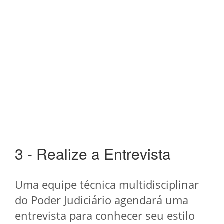
3 - Realize a Entrevista
Uma equipe técnica multidisciplinar
do Poder Judiciário agendará uma
entrevista para conhecer seu estilo