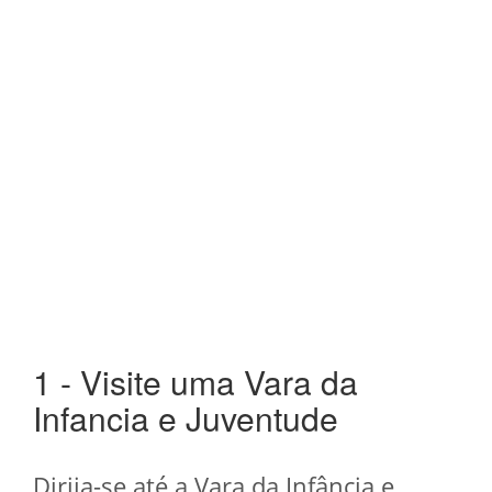
1 - Visite uma Vara da
Infancia e Juventude
Dirija-se até a Vara da Infância e