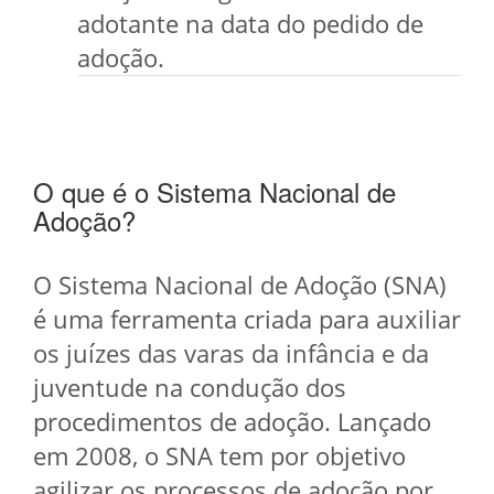
adotante na data do pedido de
adoção.
O que é o Sistema Nacional de
Adoção?
O Sistema Nacional de Adoção (SNA)
é uma ferramenta criada para auxiliar
os juízes das varas da infância e da
juventude na condução dos
procedimentos de adoção. Lançado
em 2008, o SNA tem por objetivo
agilizar os processos de adoção por