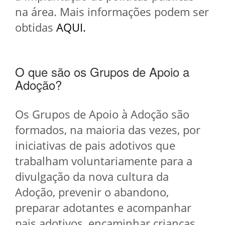
na área. Mais informações podem ser
obtidas
AQUI.
O que são os Grupos de Apoio a
Adoção?
Os Grupos de Apoio à Adoção são
formados, na maioria das vezes, por
iniciativas de pais adotivos que
trabalham voluntariamente para a
divulgação da nova cultura da
Adoção, prevenir o abandono,
preparar adotantes e acompanhar
pais adotivos, encaminhar crianças