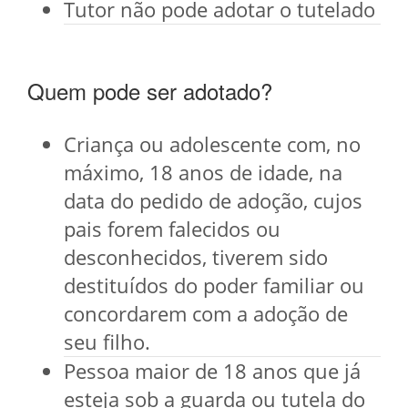
Tutor não pode adotar o tutelado
Quem pode ser adotado?
Criança ou adolescente com, no
máximo, 18 anos de idade, na
data do pedido de adoção, cujos
pais forem falecidos ou
desconhecidos, tiverem sido
destituídos do poder familiar ou
concordarem com a adoção de
seu filho.
Pessoa maior de 18 anos que já
esteja sob a guarda ou tutela do