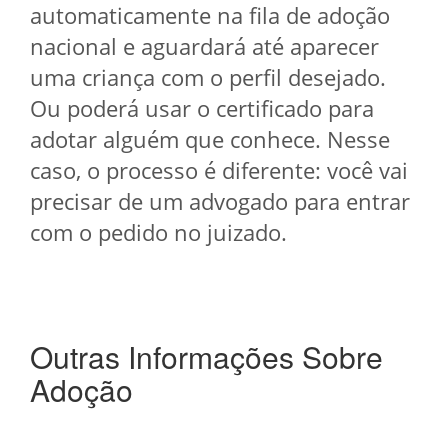
automaticamente na fila de adoção
nacional e aguardará até aparecer
uma criança com o perfil desejado.
Ou poderá usar o certificado para
adotar alguém que conhece. Nesse
caso, o processo é diferente: você vai
precisar de um advogado para entrar
com o pedido no juizado.
Outras Informações Sobre
Adoção