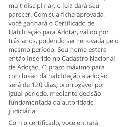
multidisciplinar, o juiz dará seu
parecer. Com sua ficha aprovada,
você ganhará o Certificado de
Habilitação para Adotar, válido por
três anos, podendo ser renovada pelo
mesmo período. Seu nome estará
então inserido no Cadastro Nacional
de Adoção. O prazo máximo para
conclusão da habilitação à adoção
será de 120 dias, prorrogável por
igual período, mediante decisão
fundamentada da autoridade
judiciária.
Com o certificado, você entrará