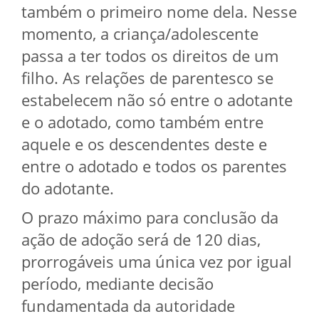
também o primeiro nome dela. Nesse
momento, a criança/adolescente
passa a ter todos os direitos de um
filho. As relações de parentesco se
estabelecem não só entre o adotante
e o adotado, como também entre
aquele e os descendentes deste e
entre o adotado e todos os parentes
do adotante.
O prazo máximo para conclusão da
ação de adoção será de 120 dias,
prorrogáveis uma única vez por igual
período, mediante decisão
fundamentada da autoridade