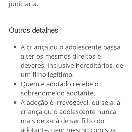
judiciária.
Outros detalhes
A criança ou o adolescente passa
a ter os mesmos direitos e
deveres, inclusive hereditários, de
um filho legítimo.
Quem é adotado recebe o
sobrenome do adotante.
A adoção é irrevogável, ou seja, a
criança ou o adolescente nunca
mais deixará de ser filho do
adotante, nem mesmo com sua