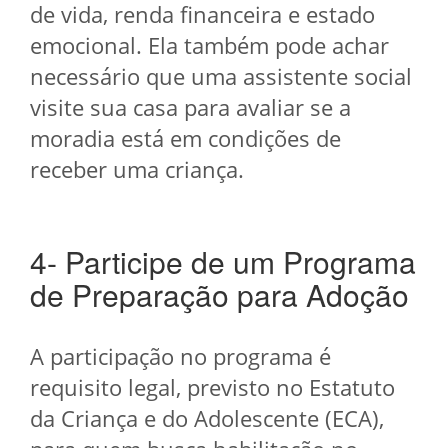
de vida, renda financeira e estado
emocional. Ela também pode achar
necessário que uma assistente social
visite sua casa para avaliar se a
moradia está em condições de
receber uma criança.
4- Participe de um Programa
de Preparação para Adoção
A participação no programa é
requisito legal, previsto no Estatuto
da Criança e do Adolescente (ECA),