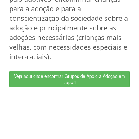
para a adoção e para a
conscientização da sociedade sobre a
adoção e principalmente sobre as
adoções necessárias (crianças mais
velhas, com necessidades especiais e
inter-raciais).
Veja aqui onde encontrar Grupos de Apoio a Adoção em
Japeri