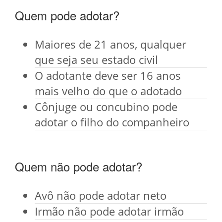
Quem pode adotar?
Maiores de 21 anos, qualquer
que seja seu estado civil
O adotante deve ser 16 anos
mais velho do que o adotado
Cônjuge ou concubino pode
adotar o filho do companheiro
Quem não pode adotar?
Avô não pode adotar neto
Irmão não pode adotar irmão