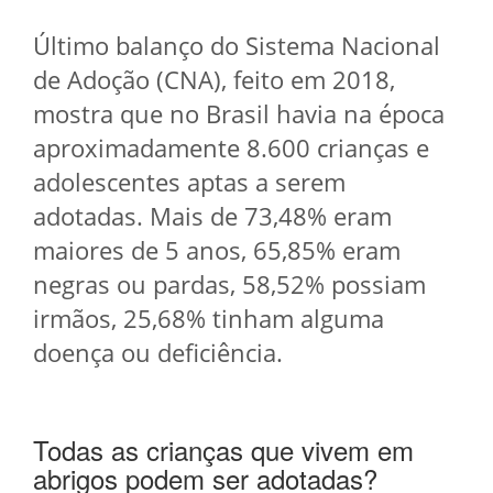
Último balanço do Sistema Nacional
de Adoção (CNA), feito em 2018,
mostra que no Brasil havia na época
aproximadamente 8.600 crianças e
adolescentes aptas a serem
adotadas. Mais de 73,48% eram
maiores de 5 anos, 65,85% eram
negras ou pardas, 58,52% possiam
irmãos, 25,68% tinham alguma
doença ou deficiência.
Todas as crianças que vivem em
abrigos podem ser adotadas?