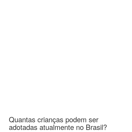
Quantas crianças podem ser
adotadas atualmente no Brasil?