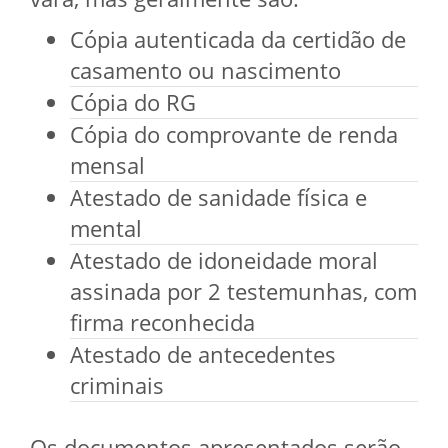
Cópia autenticada da certidão de
casamento ou nascimento
Cópia do RG
Cópia do comprovante de renda
mensal
Atestado de sanidade física e
mental
Atestado de idoneidade moral
assinada por 2 testemunhas, com
firma reconhecida
Atestado de antecedentes
criminais
Os documentos apresentados serão