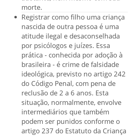
morte.
Registrar como filho uma criança
nascida de outra pessoa é uma
atitude ilegal e desaconselhada
por psicólogos e juízes. Essa
prática - conhecida por adoção à
brasileira - é crime de falsidade
ideológica, previsto no artigo 242
do Código Penal, com pena de
reclusão de 2 a 6 anos. Esta
situação, normalmente, envolve
intermediários que também
podem ser punidos conforme o
artigo 237 do Estatuto da Criança