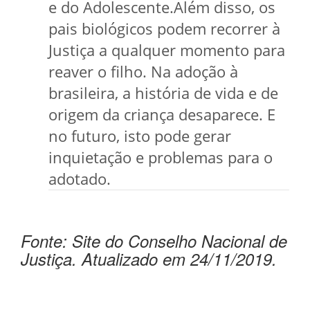
e do Adolescente.Além disso, os
pais biológicos podem recorrer à
Justiça a qualquer momento para
reaver o filho. Na adoção à
brasileira, a história de vida e de
origem da criança desaparece. E
no futuro, isto pode gerar
inquietação e problemas para o
adotado.
Fonte: Site do Conselho Nacional de
Justiça. Atualizado em 24/11/2019.