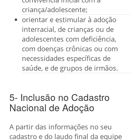
criança/adolescente;
orientar e estimular à adoção
interracial, de crianças ou de
adolescentes com deficiência,
com doenças crônicas ou com
necessidades específicas de
saúde, e de grupos de irmãos.
5- Inclusão no Cadastro
Nacional de Adoção
A partir das informações no seu
cadastro e do laudo final da equipe