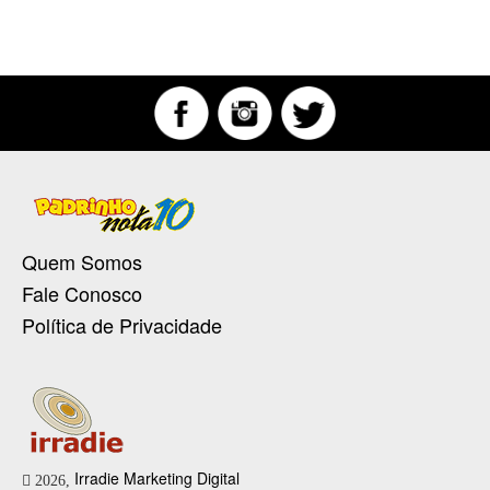
Quem Somos
Fale Conosco
Política de Privacidade
Irradie Marketing Digital
2026,