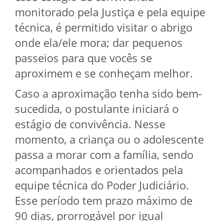
monitorado pela Justiça e pela equipe
técnica, é permitido visitar o abrigo
onde ela/ele mora; dar pequenos
passeios para que vocês se
aproximem e se conheçam melhor.
Caso a aproximação tenha sido bem-
sucedida, o postulante iniciará o
estágio de convivência. Nesse
momento, a criança ou o adolescente
passa a morar com a família, sendo
acompanhados e orientados pela
equipe técnica do Poder Judiciário.
Esse período tem prazo máximo de
90 dias, prorrogável por igual