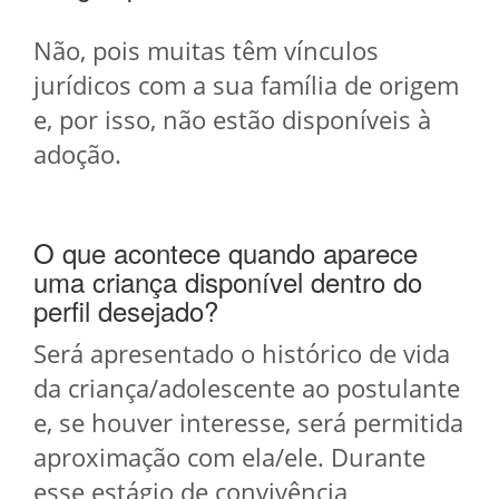
Não, pois muitas têm vínculos
jurídicos com a sua família de origem
e, por isso, não estão disponíveis à
adoção.
O que acontece quando aparece
uma criança disponível dentro do
perfil desejado?
Será apresentado o histórico de vida
da criança/adolescente ao postulante
e, se houver interesse, será permitida
aproximação com ela/ele. Durante
esse estágio de convivência