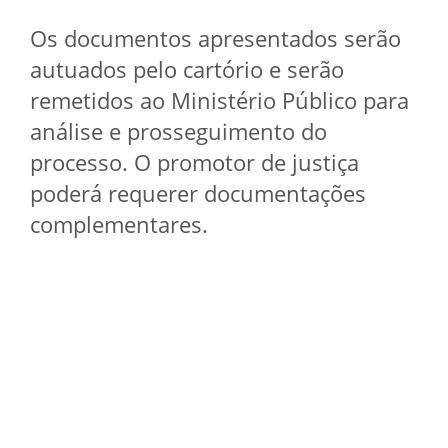
Os documentos apresentados serão
autuados pelo cartório e serão
remetidos ao Ministério Público para
análise e prosseguimento do
processo. O promotor de justiça
poderá requerer documentações
complementares.