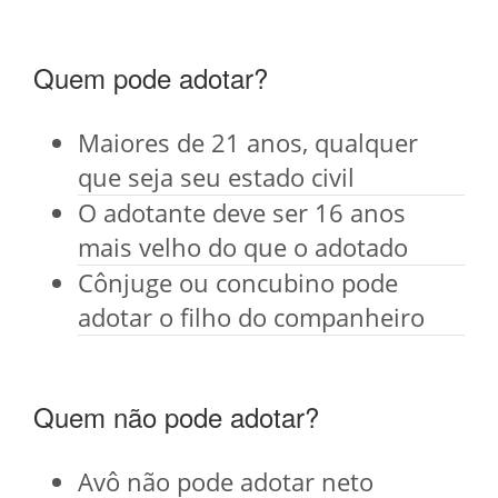
Quem pode adotar?
Maiores de 21 anos, qualquer
que seja seu estado civil
O adotante deve ser 16 anos
mais velho do que o adotado
Cônjuge ou concubino pode
adotar o filho do companheiro
Quem não pode adotar?
Avô não pode adotar neto