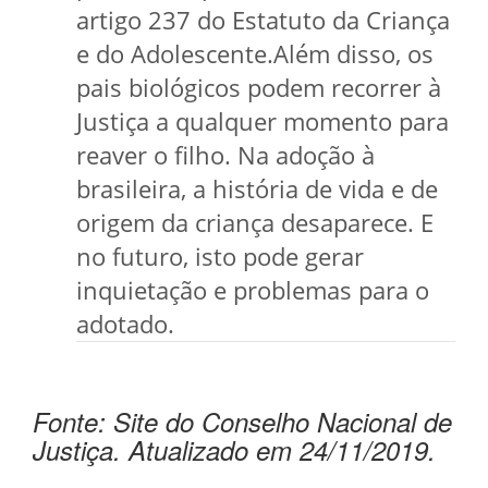
artigo 237 do Estatuto da Criança
e do Adolescente.Além disso, os
pais biológicos podem recorrer à
Justiça a qualquer momento para
reaver o filho. Na adoção à
brasileira, a história de vida e de
origem da criança desaparece. E
no futuro, isto pode gerar
inquietação e problemas para o
adotado.
Fonte: Site do Conselho Nacional de
Justiça. Atualizado em 24/11/2019.