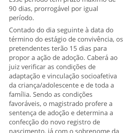
90 dias, prorrogável por igual
período.
Contado do dia seguinte à data do
término do estágio de convivência, os
pretendentes terão 15 dias para
propor a ação de adoção. Caberá ao
juiz verificar as condições de
adaptação e vinculação socioafetiva
da criança/adolescente e de toda a
família. Sendo as condições
favoráveis, o magistrado profere a
sentença de adoção e determina a
confecção do novo registro de
nascimento, já com o sobrenome da