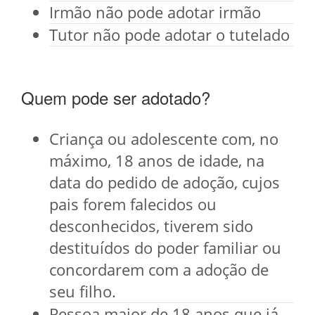
Irmão não pode adotar irmão
Tutor não pode adotar o tutelado
Quem pode ser adotado?
Criança ou adolescente com, no
máximo, 18 anos de idade, na
data do pedido de adoção, cujos
pais forem falecidos ou
desconhecidos, tiverem sido
destituídos do poder familiar ou
concordarem com a adoção de
seu filho.
Pessoa maior de 18 anos que já