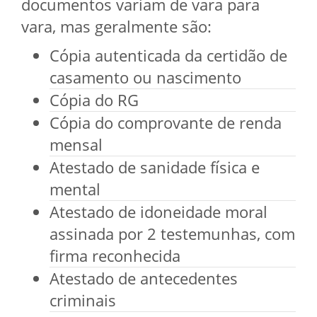
documentos variam de vara para
vara, mas geralmente são:
Cópia autenticada da certidão de
casamento ou nascimento
Cópia do RG
Cópia do comprovante de renda
mensal
Atestado de sanidade física e
mental
Atestado de idoneidade moral
assinada por 2 testemunhas, com
firma reconhecida
Atestado de antecedentes
criminais