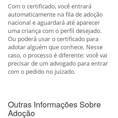
Com o certificado, você entrará
automaticamente na fila de adoção
nacional e aguardará até aparecer
uma criança com o perfil desejado.
Ou poderá usar o certificado para
adotar alguém que conhece. Nesse
caso, o processo é diferente: você vai
precisar de um advogado para entrar
com o pedido no juizado.
Outras Informações Sobre
Adoção