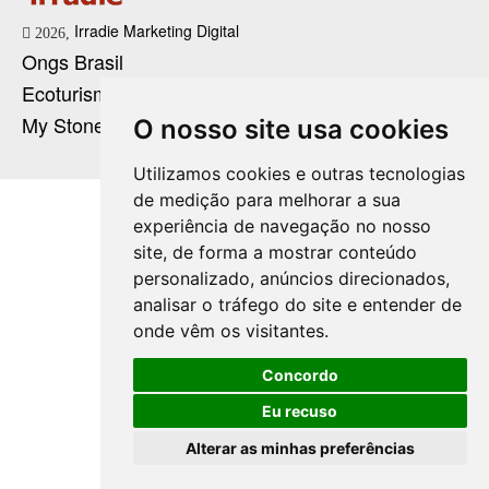
Irradie Marketing Digital
2026,
Ongs Brasil
Ecoturismo no Brasil
My Stone Cristaloterapia
O nosso site usa cookies
Utilizamos cookies e outras tecnologias
de medição para melhorar a sua
experiência de navegação no nosso
site, de forma a mostrar conteúdo
personalizado, anúncios direcionados,
analisar o tráfego do site e entender de
onde vêm os visitantes.
Concordo
Eu recuso
Alterar as minhas preferências