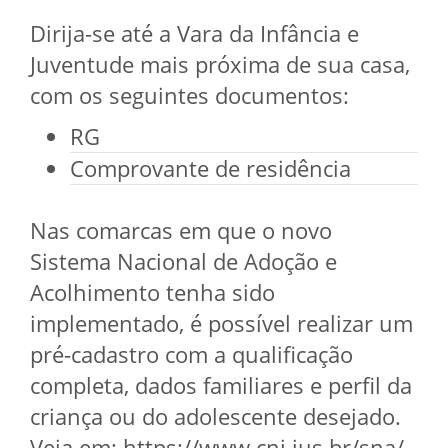
Dirija-se até a Vara da Infância e
Juventude mais próxima de sua casa,
com os seguintes documentos:
RG
Comprovante de residência
Nas comarcas em que o novo
Sistema Nacional de Adoção e
Acolhimento tenha sido
implementado, é possível realizar um
pré-cadastro com a qualificação
completa, dados familiares e perfil da
criança ou do adolescente desejado.
Veja em: https://www.cnj.jus.br/sna/.