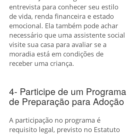
entrevista para conhecer seu estilo
de vida, renda financeira e estado
emocional. Ela também pode achar
necessário que uma assistente social
visite sua casa para avaliar se a
moradia está em condições de
receber uma criança.
4- Participe de um Programa
de Preparação para Adoção
A participação no programa é
requisito legal, previsto no Estatuto