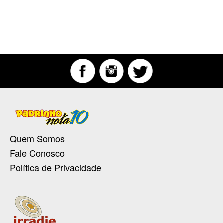
Quem Somos
Fale Conosco
Política de Privacidade