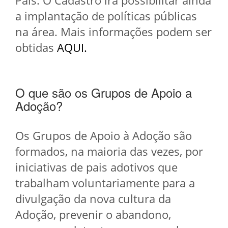
a implantação de políticas públicas
na área. Mais informações podem ser
obtidas
AQUI.
O que são os Grupos de Apoio a
Adoção?
Os Grupos de Apoio à Adoção são
formados, na maioria das vezes, por
iniciativas de pais adotivos que
trabalham voluntariamente para a
divulgação da nova cultura da
Adoção, prevenir o abandono,