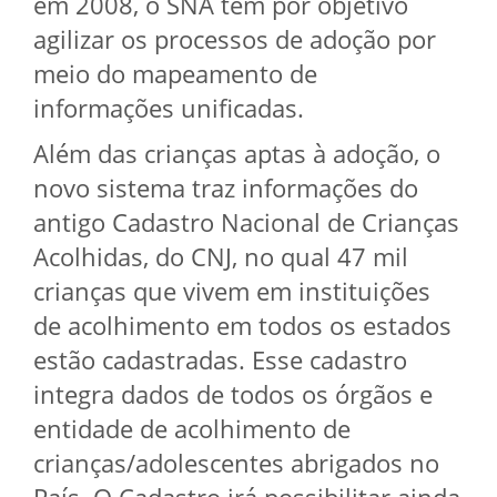
em 2008, o SNA tem por objetivo
agilizar os processos de adoção por
meio do mapeamento de
informações unificadas.
Além das crianças aptas à adoção, o
novo sistema traz informações do
antigo Cadastro Nacional de Crianças
Acolhidas, do CNJ, no qual 47 mil
crianças que vivem em instituições
de acolhimento em todos os estados
estão cadastradas. Esse cadastro
integra dados de todos os órgãos e
entidade de acolhimento de
crianças/adolescentes abrigados no
País. O Cadastro irá possibilitar ainda