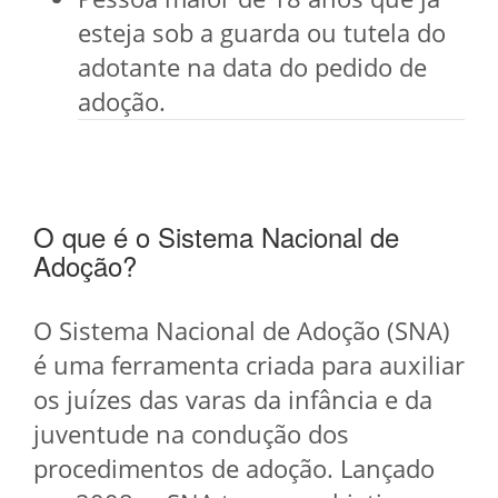
esteja sob a guarda ou tutela do
adotante na data do pedido de
adoção.
O que é o Sistema Nacional de
Adoção?
O Sistema Nacional de Adoção (SNA)
é uma ferramenta criada para auxiliar
os juízes das varas da infância e da
juventude na condução dos
procedimentos de adoção. Lançado