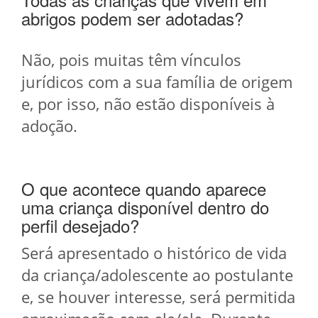
abrigos podem ser adotadas?
Não, pois muitas têm vínculos
jurídicos com a sua família de origem
e, por isso, não estão disponíveis à
adoção.
O que acontece quando aparece
uma criança disponível dentro do
perfil desejado?
Será apresentado o histórico de vida
da criança/adolescente ao postulante
e, se houver interesse, será permitida