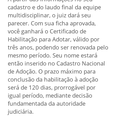
cadastro e do laudo final da equipe
multidisciplinar, o juiz dará seu
parecer. Com sua ficha aprovada,
você ganhará o Certificado de
Habilitação para Adotar, válido por
três anos, podendo ser renovada pelo
mesmo período. Seu nome estará
então inserido no Cadastro Nacional
de Adoção. O prazo máximo para
conclusão da habilitação à adoção
será de 120 dias, prorrogável por
igual período, mediante decisão
fundamentada da autoridade
judiciária.