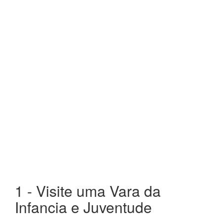
1 - Visite uma Vara da
Infancia e Juventude