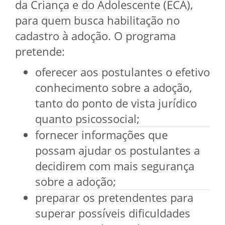
da Criança e do Adolescente (ECA),
para quem busca habilitação no
cadastro à adoção. O programa
pretende:
oferecer aos postulantes o efetivo
conhecimento sobre a adoção,
tanto do ponto de vista jurídico
quanto psicossocial;
fornecer informações que
possam ajudar os postulantes a
decidirem com mais segurança
sobre a adoção;
preparar os pretendentes para
superar possíveis dificuldades