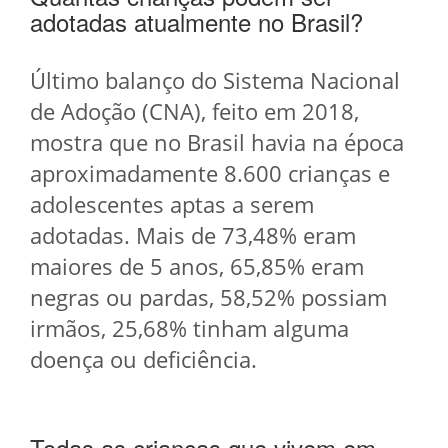
adotadas atualmente no Brasil?
Último balanço do Sistema Nacional
de Adoção (CNA), feito em 2018,
mostra que no Brasil havia na época
aproximadamente 8.600 crianças e
adolescentes aptas a serem
adotadas. Mais de 73,48% eram
maiores de 5 anos, 65,85% eram
negras ou pardas, 58,52% possiam
irmãos, 25,68% tinham alguma
doença ou deficiência.
Todas as crianças que vivem em