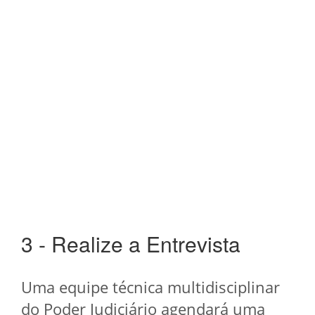
3 - Realize a Entrevista
Uma equipe técnica multidisciplinar
do Poder Judiciário agendará uma