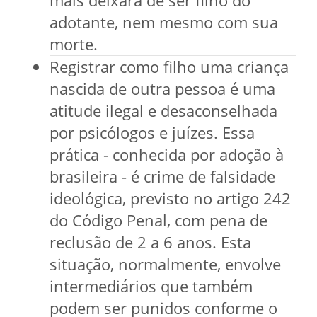
adotante, nem mesmo com sua
morte.
Registrar como filho uma criança
nascida de outra pessoa é uma
atitude ilegal e desaconselhada
por psicólogos e juízes. Essa
prática - conhecida por adoção à
brasileira - é crime de falsidade
ideológica, previsto no artigo 242
do Código Penal, com pena de
reclusão de 2 a 6 anos. Esta
situação, normalmente, envolve
intermediários que também
podem ser punidos conforme o