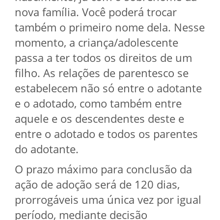
nova família. Você poderá trocar
também o primeiro nome dela. Nesse
momento, a criança/adolescente
passa a ter todos os direitos de um
filho. As relações de parentesco se
estabelecem não só entre o adotante
e o adotado, como também entre
aquele e os descendentes deste e
entre o adotado e todos os parentes
do adotante.
O prazo máximo para conclusão da
ação de adoção será de 120 dias,
prorrogáveis uma única vez por igual
período, mediante decisão