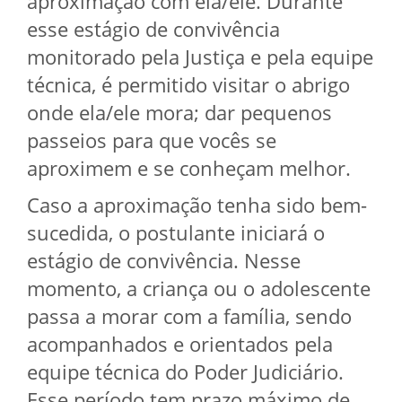
aproximação com ela/ele. Durante
esse estágio de convivência
monitorado pela Justiça e pela equipe
técnica, é permitido visitar o abrigo
onde ela/ele mora; dar pequenos
passeios para que vocês se
aproximem e se conheçam melhor.
Caso a aproximação tenha sido bem-
sucedida, o postulante iniciará o
estágio de convivência. Nesse
momento, a criança ou o adolescente
passa a morar com a família, sendo
acompanhados e orientados pela
equipe técnica do Poder Judiciário.
Esse período tem prazo máximo de