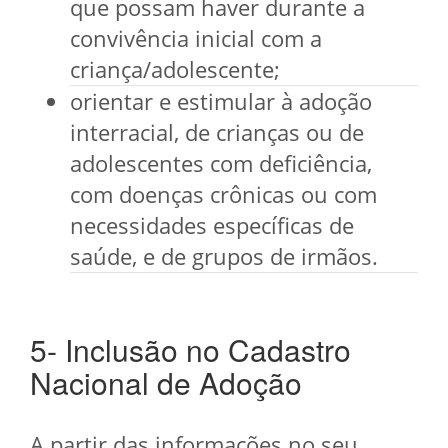
que possam haver durante a
convivência inicial com a
criança/adolescente;
orientar e estimular à adoção
interracial, de crianças ou de
adolescentes com deficiência,
com doenças crônicas ou com
necessidades específicas de
saúde, e de grupos de irmãos.
5- Inclusão no Cadastro
Nacional de Adoção
A partir das informações no seu