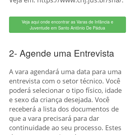
Veja aqui onde encontrar as Varas de Infância e
Juventude em Santo Antônio De Pádua
2- Agende uma Entrevista
A vara agendará uma data para uma
entrevista com o setor técnico. Você
poderá selecionar o tipo físico, idade
e sexo da criança desejada. Você
receberá a lista dos documentos de
que a vara precisará para dar
continuidade ao seu processo. Estes