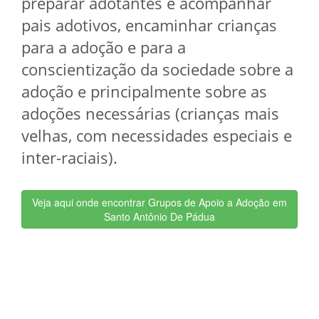
preparar adotantes e acompanhar
pais adotivos, encaminhar crianças
para a adoção e para a
conscientização da sociedade sobre a
adoção e principalmente sobre as
adoções necessárias (crianças mais
velhas, com necessidades especiais e
inter-raciais).
Veja aqui onde encontrar Grupos de Apoio a Adoção em
Santo Antônio De Pádua