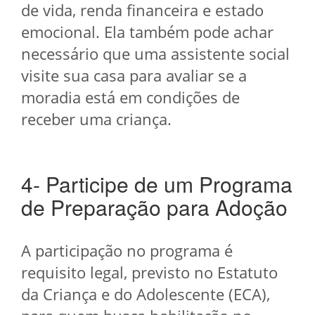
de vida, renda financeira e estado
emocional. Ela também pode achar
necessário que uma assistente social
visite sua casa para avaliar se a
moradia está em condições de
receber uma criança.
4- Participe de um Programa
de Preparação para Adoção
A participação no programa é
requisito legal, previsto no Estatuto
da Criança e do Adolescente (ECA),