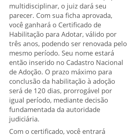
multidisciplinar, o juiz dará seu
parecer. Com sua ficha aprovada,
você ganhará o Certificado de
Habilitação para Adotar, válido por
três anos, podendo ser renovada pelo
mesmo período. Seu nome estará
então inserido no Cadastro Nacional
de Adoção. O prazo máximo para
conclusão da habilitação à adoção
será de 120 dias, prorrogável por
igual período, mediante decisão
fundamentada da autoridade
judiciária.
Com o certificado, você entrará