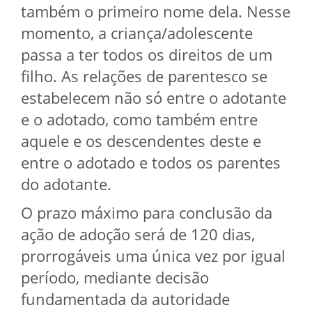
também o primeiro nome dela. Nesse
momento, a criança/adolescente
passa a ter todos os direitos de um
filho. As relações de parentesco se
estabelecem não só entre o adotante
e o adotado, como também entre
aquele e os descendentes deste e
entre o adotado e todos os parentes
do adotante.
O prazo máximo para conclusão da
ação de adoção será de 120 dias,
prorrogáveis uma única vez por igual
período, mediante decisão
fundamentada da autoridade