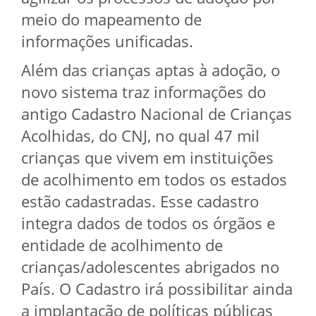
meio do mapeamento de
informações unificadas.
Além das crianças aptas à adoção, o
novo sistema traz informações do
antigo Cadastro Nacional de Crianças
Acolhidas, do CNJ, no qual 47 mil
crianças que vivem em instituições
de acolhimento em todos os estados
estão cadastradas. Esse cadastro
integra dados de todos os órgãos e
entidade de acolhimento de
crianças/adolescentes abrigados no
País. O Cadastro irá possibilitar ainda
a implantação de políticas públicas