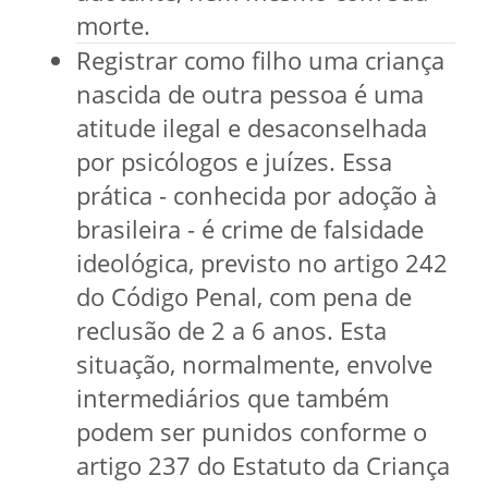
morte.
Registrar como filho uma criança
nascida de outra pessoa é uma
atitude ilegal e desaconselhada
por psicólogos e juízes. Essa
prática - conhecida por adoção à
brasileira - é crime de falsidade
ideológica, previsto no artigo 242
do Código Penal, com pena de
reclusão de 2 a 6 anos. Esta
situação, normalmente, envolve
intermediários que também
podem ser punidos conforme o
artigo 237 do Estatuto da Criança