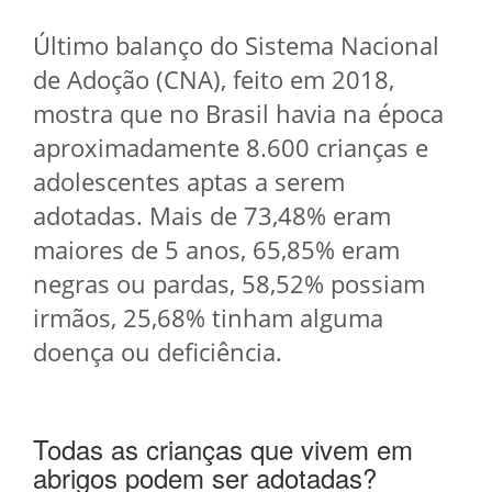
Último balanço do Sistema Nacional
de Adoção (CNA), feito em 2018,
mostra que no Brasil havia na época
aproximadamente 8.600 crianças e
adolescentes aptas a serem
adotadas. Mais de 73,48% eram
maiores de 5 anos, 65,85% eram
negras ou pardas, 58,52% possiam
irmãos, 25,68% tinham alguma
doença ou deficiência.
Todas as crianças que vivem em
abrigos podem ser adotadas?