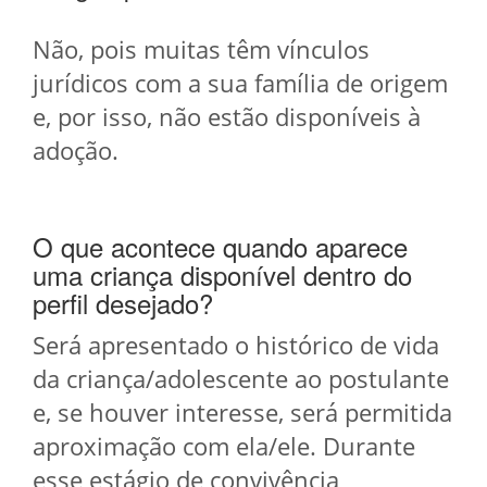
Não, pois muitas têm vínculos
jurídicos com a sua família de origem
e, por isso, não estão disponíveis à
adoção.
O que acontece quando aparece
uma criança disponível dentro do
perfil desejado?
Será apresentado o histórico de vida
da criança/adolescente ao postulante
e, se houver interesse, será permitida
aproximação com ela/ele. Durante
esse estágio de convivência