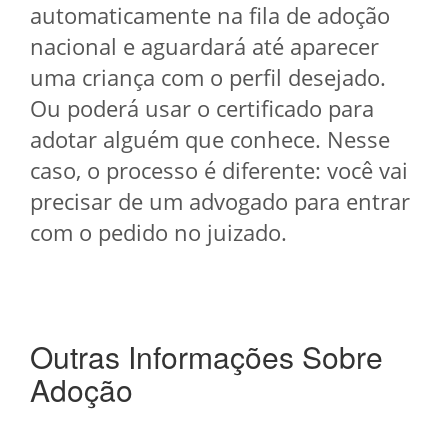
automaticamente na fila de adoção
nacional e aguardará até aparecer
uma criança com o perfil desejado.
Ou poderá usar o certificado para
adotar alguém que conhece. Nesse
caso, o processo é diferente: você vai
precisar de um advogado para entrar
com o pedido no juizado.
Outras Informações Sobre
Adoção