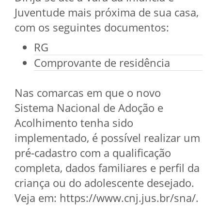
Juventude mais próxima de sua casa,
com os seguintes documentos:
RG
Comprovante de residência
Nas comarcas em que o novo
Sistema Nacional de Adoção e
Acolhimento tenha sido
implementado, é possível realizar um
pré-cadastro com a qualificação
completa, dados familiares e perfil da
criança ou do adolescente desejado.
Veja em: https://www.cnj.jus.br/sna/.