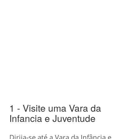
1 - Visite uma Vara da
Infancia e Juventude
Dirija-se até a Vara da Infância e