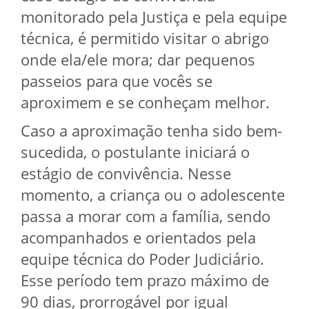
monitorado pela Justiça e pela equipe
técnica, é permitido visitar o abrigo
onde ela/ele mora; dar pequenos
passeios para que vocês se
aproximem e se conheçam melhor.
Caso a aproximação tenha sido bem-
sucedida, o postulante iniciará o
estágio de convivência. Nesse
momento, a criança ou o adolescente
passa a morar com a família, sendo
acompanhados e orientados pela
equipe técnica do Poder Judiciário.
Esse período tem prazo máximo de
90 dias, prorrogável por igual