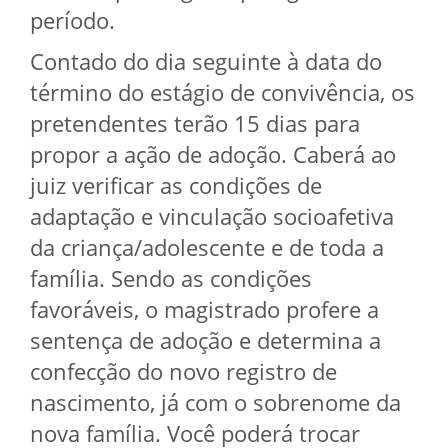
período.
Contado do dia seguinte à data do
término do estágio de convivência, os
pretendentes terão 15 dias para
propor a ação de adoção. Caberá ao
juiz verificar as condições de
adaptação e vinculação socioafetiva
da criança/adolescente e de toda a
família. Sendo as condições
favoráveis, o magistrado profere a
sentença de adoção e determina a
confecção do novo registro de
nascimento, já com o sobrenome da
nova família. Você poderá trocar