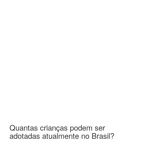
Quantas crianças podem ser
adotadas atualmente no Brasil?