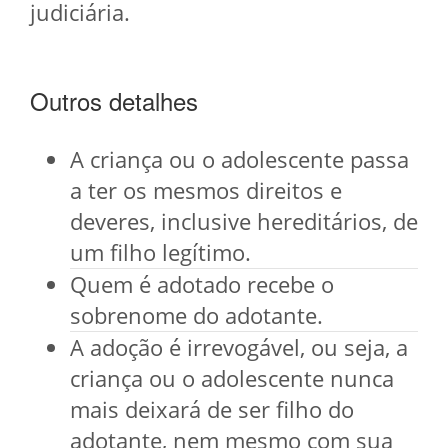
judiciária.
Outros detalhes
A criança ou o adolescente passa
a ter os mesmos direitos e
deveres, inclusive hereditários, de
um filho legítimo.
Quem é adotado recebe o
sobrenome do adotante.
A adoção é irrevogável, ou seja, a
criança ou o adolescente nunca
mais deixará de ser filho do
adotante, nem mesmo com sua