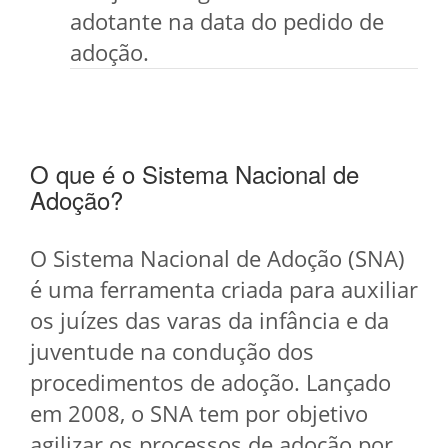
adotante na data do pedido de
adoção.
O que é o Sistema Nacional de
Adoção?
O Sistema Nacional de Adoção (SNA)
é uma ferramenta criada para auxiliar
os juízes das varas da infância e da
juventude na condução dos
procedimentos de adoção. Lançado
em 2008, o SNA tem por objetivo
agilizar os processos de adoção por