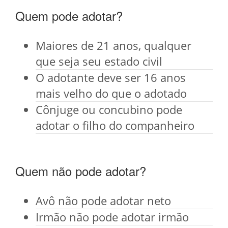
Quem pode adotar?
Maiores de 21 anos, qualquer
que seja seu estado civil
O adotante deve ser 16 anos
mais velho do que o adotado
Cônjuge ou concubino pode
adotar o filho do companheiro
Quem não pode adotar?
Avô não pode adotar neto
Irmão não pode adotar irmão