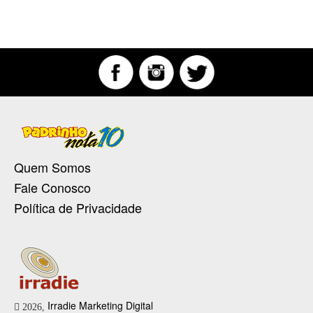
Quem Somos
Fale Conosco
Política de Privacidade
Irradie Marketing Digital
2026,