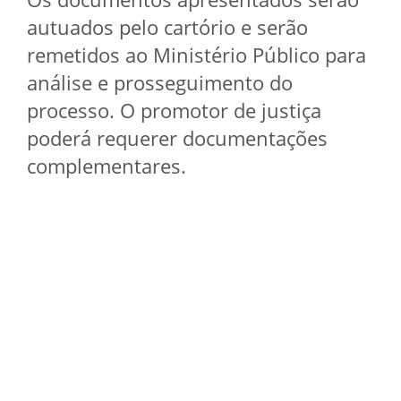
autuados pelo cartório e serão
remetidos ao Ministério Público para
análise e prosseguimento do
processo. O promotor de justiça
poderá requerer documentações
complementares.