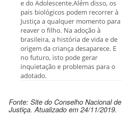
e do Adolescente.Além disso, os
pais biológicos podem recorrer à
Justiça a qualquer momento para
reaver o filho. Na adoção à
brasileira, a história de vida e de
origem da criança desaparece. E
no futuro, isto pode gerar
inquietação e problemas para o
adotado.
Fonte: Site do Conselho Nacional de
Justiça. Atualizado em 24/11/2019.