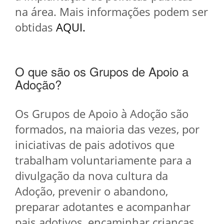
na área. Mais informações podem ser
obtidas
AQUI.
O que são os Grupos de Apoio a
Adoção?
Os Grupos de Apoio à Adoção são
formados, na maioria das vezes, por
iniciativas de pais adotivos que
trabalham voluntariamente para a
divulgação da nova cultura da
Adoção, prevenir o abandono,
preparar adotantes e acompanhar
pais adotivos, encaminhar crianças