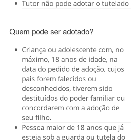
Tutor não pode adotar o tutelado
Quem pode ser adotado?
Criança ou adolescente com, no
máximo, 18 anos de idade, na
data do pedido de adoção, cujos
pais forem falecidos ou
desconhecidos, tiverem sido
destituídos do poder familiar ou
concordarem com a adoção de
seu filho.
Pessoa maior de 18 anos que já
esteja sob a guarda ou tutela do