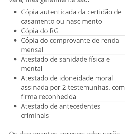
Cópia autenticada da certidão de
casamento ou nascimento
Cópia do RG
Cópia do comprovante de renda
mensal
Atestado de sanidade física e
mental
Atestado de idoneidade moral
assinada por 2 testemunhas, com
firma reconhecida
Atestado de antecedentes
criminais
Os documentos apresentados serão