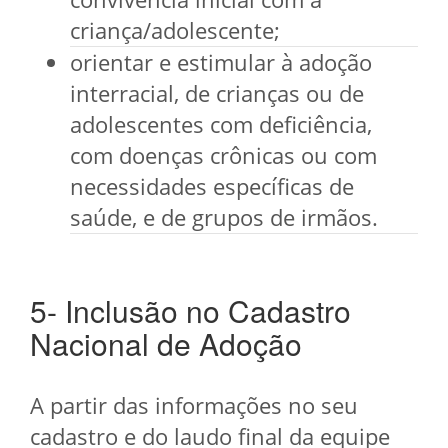
criança/adolescente;
orientar e estimular à adoção
interracial, de crianças ou de
adolescentes com deficiência,
com doenças crônicas ou com
necessidades específicas de
saúde, e de grupos de irmãos.
5- Inclusão no Cadastro
Nacional de Adoção
A partir das informações no seu
cadastro e do laudo final da equipe