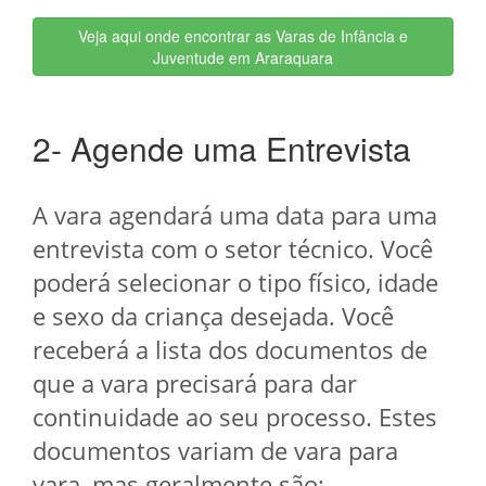
Veja aqui onde encontrar as Varas de Infância e
Juventude em Araraquara
2- Agende uma Entrevista
A vara agendará uma data para uma
entrevista com o setor técnico. Você
poderá selecionar o tipo físico, idade
e sexo da criança desejada. Você
receberá a lista dos documentos de
que a vara precisará para dar
continuidade ao seu processo. Estes
documentos variam de vara para
vara, mas geralmente são: