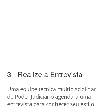
3 - Realize a Entrevista
Uma equipe técnica multidisciplinar
do Poder Judiciário agendará uma
entrevista para conhecer seu estilo