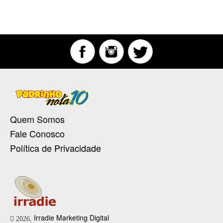
Quem Somos
Fale Conosco
Política de Privacidade
Irradie Marketing Digital
2026,