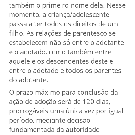
também o primeiro nome dela. Nesse
momento, a criança/adolescente
passa a ter todos os direitos de um
filho. As relações de parentesco se
estabelecem não só entre o adotante
e o adotado, como também entre
aquele e os descendentes deste e
entre o adotado e todos os parentes
do adotante.
O prazo máximo para conclusão da
ação de adoção será de 120 dias,
prorrogáveis uma única vez por igual
período, mediante decisão
fundamentada da autoridade