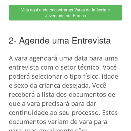
Veja aqui onde encontrar as Varas de Infância e
Juventude em Franca
2- Agende uma Entrevista
A vara agendará uma data para uma
entrevista com o setor técnico. Você
poderá selecionar o tipo físico, idade
e sexo da criança desejada. Você
receberá a lista dos documentos de
que a vara precisará para dar
continuidade ao seu processo. Estes
documentos variam de vara para
vara, mas geralmente são: