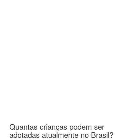
Quantas crianças podem ser
adotadas atualmente no Brasil?