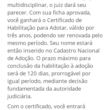
multidisciplinar, o juiz dará seu
parecer. Com sua ficha aprovada,
você ganhará o Certificado de
Habilitação para Adotar, válido por
três anos, podendo ser renovada pelo
mesmo período. Seu nome estará
então inserido no Cadastro Nacional
de Adoção. O prazo máximo para
conclusão da habilitação à adoção
será de 120 dias, prorrogável por
igual período, mediante decisão
fundamentada da autoridade
judiciária.
Com o certificado, você entrará