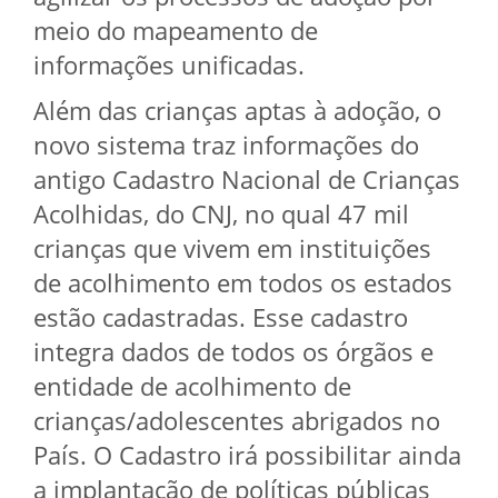
meio do mapeamento de
informações unificadas.
Além das crianças aptas à adoção, o
novo sistema traz informações do
antigo Cadastro Nacional de Crianças
Acolhidas, do CNJ, no qual 47 mil
crianças que vivem em instituições
de acolhimento em todos os estados
estão cadastradas. Esse cadastro
integra dados de todos os órgãos e
entidade de acolhimento de
crianças/adolescentes abrigados no
País. O Cadastro irá possibilitar ainda
a implantação de políticas públicas