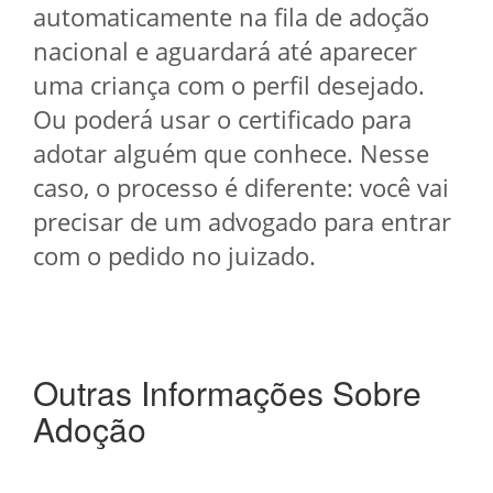
automaticamente na fila de adoção
nacional e aguardará até aparecer
uma criança com o perfil desejado.
Ou poderá usar o certificado para
adotar alguém que conhece. Nesse
caso, o processo é diferente: você vai
precisar de um advogado para entrar
com o pedido no juizado.
Outras Informações Sobre
Adoção