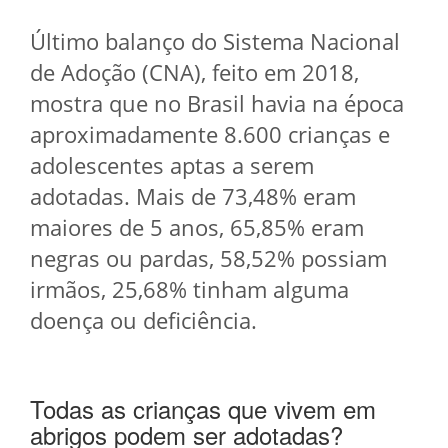
Último balanço do Sistema Nacional
de Adoção (CNA), feito em 2018,
mostra que no Brasil havia na época
aproximadamente 8.600 crianças e
adolescentes aptas a serem
adotadas. Mais de 73,48% eram
maiores de 5 anos, 65,85% eram
negras ou pardas, 58,52% possiam
irmãos, 25,68% tinham alguma
doença ou deficiência.
Todas as crianças que vivem em
abrigos podem ser adotadas?