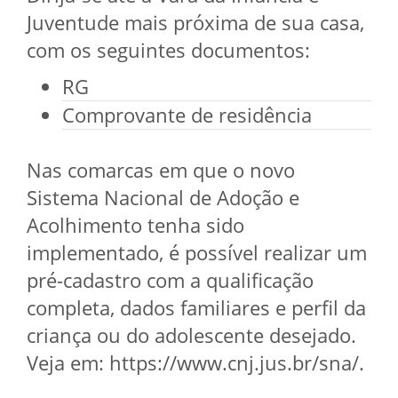
Juventude mais próxima de sua casa,
com os seguintes documentos:
RG
Comprovante de residência
Nas comarcas em que o novo
Sistema Nacional de Adoção e
Acolhimento tenha sido
implementado, é possível realizar um
pré-cadastro com a qualificação
completa, dados familiares e perfil da
criança ou do adolescente desejado.
Veja em: https://www.cnj.jus.br/sna/.