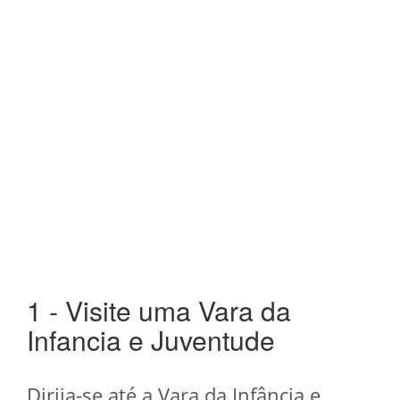
1 - Visite uma Vara da
Infancia e Juventude
Dirija-se até a Vara da Infância e