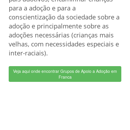
para a adoção e para a
conscientização da sociedade sobre a
adoção e principalmente sobre as
adoções necessárias (crianças mais
velhas, com necessidades especiais e
inter-raciais).
Veja aqui onde encontrar Grupos de Apoio a Adoção em
Franca