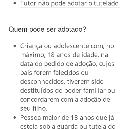
Tutor não pode adotar o tutelado
Quem pode ser adotado?
Criança ou adolescente com, no
máximo, 18 anos de idade, na
data do pedido de adoção, cujos
pais forem falecidos ou
desconhecidos, tiverem sido
destituídos do poder familiar ou
concordarem com a adoção de
seu filho.
Pessoa maior de 18 anos que já
esteja sob a guarda ou tutela do