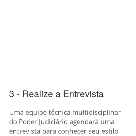
3 - Realize a Entrevista
Uma equipe técnica multidisciplinar
do Poder Judiciário agendará uma
entrevista para conhecer seu estilo