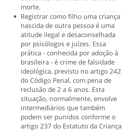
morte.
Registrar como filho uma criança
nascida de outra pessoa é uma
atitude ilegal e desaconselhada
por psicólogos e juízes. Essa
prática - conhecida por adoção à
brasileira - é crime de falsidade
ideológica, previsto no artigo 242
do Código Penal, com pena de
reclusão de 2 a 6 anos. Esta
situação, normalmente, envolve
intermediários que também
podem ser punidos conforme o
artigo 237 do Estatuto da Criança