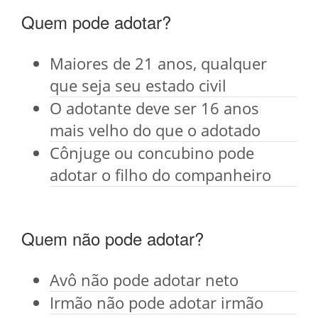
Quem pode adotar?
Maiores de 21 anos, qualquer
que seja seu estado civil
O adotante deve ser 16 anos
mais velho do que o adotado
Cônjuge ou concubino pode
adotar o filho do companheiro
Quem não pode adotar?
Avô não pode adotar neto
Irmão não pode adotar irmão