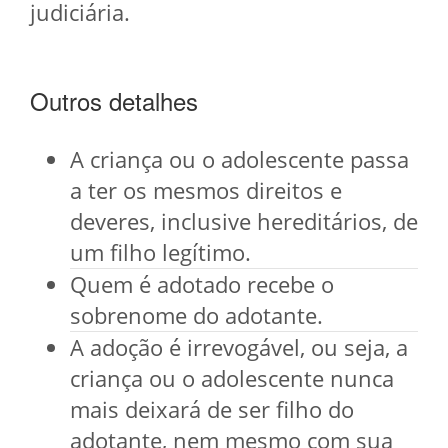
judiciária.
Outros detalhes
A criança ou o adolescente passa
a ter os mesmos direitos e
deveres, inclusive hereditários, de
um filho legítimo.
Quem é adotado recebe o
sobrenome do adotante.
A adoção é irrevogável, ou seja, a
criança ou o adolescente nunca
mais deixará de ser filho do
adotante, nem mesmo com sua