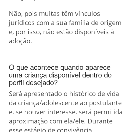
Não, pois muitas têm vínculos
jurídicos com a sua família de origem
e, por isso, não estão disponíveis à
adoção.
O que acontece quando aparece
uma criança disponível dentro do
perfil desejado?
Será apresentado o histórico de vida
da criança/adolescente ao postulante
e, se houver interesse, será permitida
aproximação com ela/ele. Durante
esse estágio de convivência