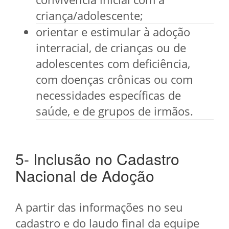
criança/adolescente;
orientar e estimular à adoção
interracial, de crianças ou de
adolescentes com deficiência,
com doenças crônicas ou com
necessidades específicas de
saúde, e de grupos de irmãos.
5- Inclusão no Cadastro
Nacional de Adoção
A partir das informações no seu
cadastro e do laudo final da equipe