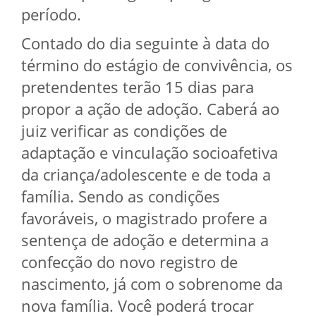
período.
Contado do dia seguinte à data do
término do estágio de convivência, os
pretendentes terão 15 dias para
propor a ação de adoção. Caberá ao
juiz verificar as condições de
adaptação e vinculação socioafetiva
da criança/adolescente e de toda a
família. Sendo as condições
favoráveis, o magistrado profere a
sentença de adoção e determina a
confecção do novo registro de
nascimento, já com o sobrenome da
nova família. Você poderá trocar