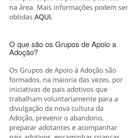
na área. Mais informações podem ser
obtidas
AQUI.
O que são os Grupos de Apoio a
Adoção?
Os Grupos de Apoio à Adoção são
formados, na maioria das vezes, por
iniciativas de pais adotivos que
trabalham voluntariamente para a
divulgação da nova cultura da
Adoção, prevenir o abandono,
preparar adotantes e acompanhar
pais adotivos, encaminhar crianças