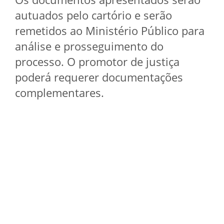
autuados pelo cartório e serão
remetidos ao Ministério Público para
análise e prosseguimento do
processo. O promotor de justiça
poderá requerer documentações
complementares.