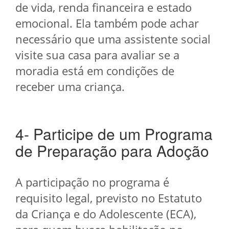
de vida, renda financeira e estado
emocional. Ela também pode achar
necessário que uma assistente social
visite sua casa para avaliar se a
moradia está em condições de
receber uma criança.
4- Participe de um Programa
de Preparação para Adoção
A participação no programa é
requisito legal, previsto no Estatuto
da Criança e do Adolescente (ECA),