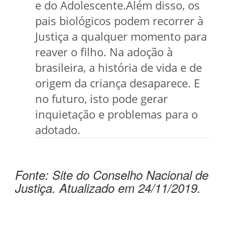
e do Adolescente.Além disso, os
pais biológicos podem recorrer à
Justiça a qualquer momento para
reaver o filho. Na adoção à
brasileira, a história de vida e de
origem da criança desaparece. E
no futuro, isto pode gerar
inquietação e problemas para o
adotado.
Fonte: Site do Conselho Nacional de
Justiça. Atualizado em 24/11/2019.