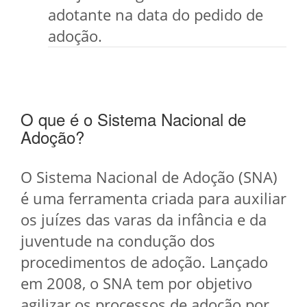
adotante na data do pedido de
adoção.
O que é o Sistema Nacional de
Adoção?
O Sistema Nacional de Adoção (SNA)
é uma ferramenta criada para auxiliar
os juízes das varas da infância e da
juventude na condução dos
procedimentos de adoção. Lançado
em 2008, o SNA tem por objetivo
agilizar os processos de adoção por