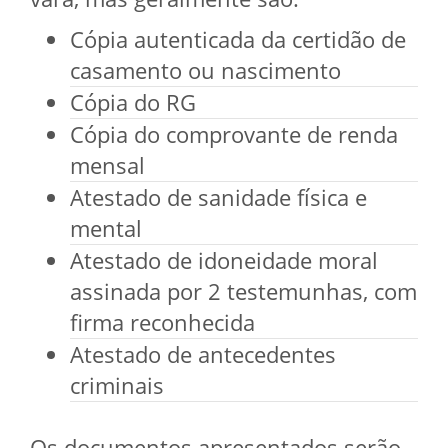
Cópia autenticada da certidão de
casamento ou nascimento
Cópia do RG
Cópia do comprovante de renda
mensal
Atestado de sanidade física e
mental
Atestado de idoneidade moral
assinada por 2 testemunhas, com
firma reconhecida
Atestado de antecedentes
criminais
Os documentos apresentados serão