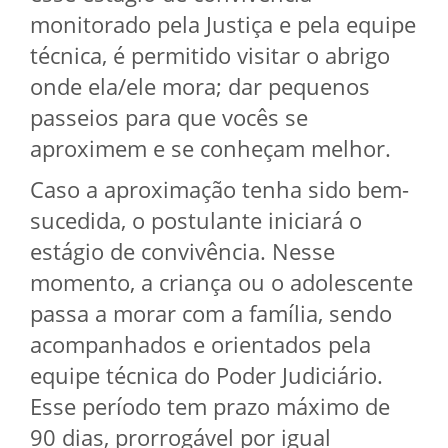
monitorado pela Justiça e pela equipe
técnica, é permitido visitar o abrigo
onde ela/ele mora; dar pequenos
passeios para que vocês se
aproximem e se conheçam melhor.
Caso a aproximação tenha sido bem-
sucedida, o postulante iniciará o
estágio de convivência. Nesse
momento, a criança ou o adolescente
passa a morar com a família, sendo
acompanhados e orientados pela
equipe técnica do Poder Judiciário.
Esse período tem prazo máximo de
90 dias, prorrogável por igual