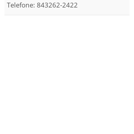
Telefone: 843262-2422