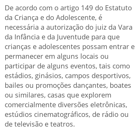
De acordo com o artigo 149 do Estatuto
da Criança e do Adolescente, é
necessária a autorização do juiz da Vara
da Infância e da Juventude para que
crianças e adolescentes possam entrar e
permanecer em alguns locais ou
participar de alguns eventos, tais como
estádios, ginásios, campos desportivos,
bailes ou promoções dançantes, boates
ou similares, casas que explorem
comercialmente diversões eletrônicas,
estúdios cinematográficos, de rádio ou
de televisão e teatros.