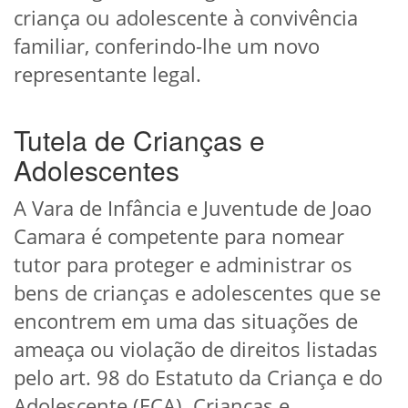
criança ou adolescente à convivência
familiar, conferindo-lhe um novo
representante legal.
Tutela de Crianças e
Adolescentes
A Vara de Infância e Juventude de Joao
Camara é competente para nomear
tutor para proteger e administrar os
bens de crianças e adolescentes que se
encontrem em uma das situações de
ameaça ou violação de direitos listadas
pelo art. 98 do Estatuto da Criança e do
Adolescente (ECA). Crianças e