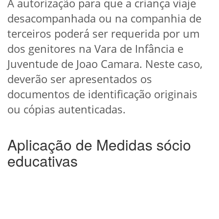
A autorização para que a criança viaje
desacompanhada ou na companhia de
terceiros poderá ser requerida por um
dos genitores na Vara de Infância e
Juventude de Joao Camara. Neste caso,
deverão ser apresentados os
documentos de identificação originais
ou cópias autenticadas.
Aplicação de Medidas sócio
educativas