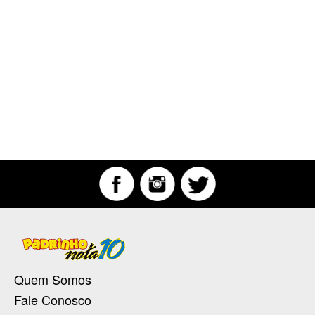
Quem Somos
Fale Conosco