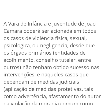
A Vara de Infância e Juventude de Joao
Camara poderá ser acionada em todos
os casos de violência física, sexual,
psicologica, ou negligencia, desde que
os órgãos primários (entidades de
acolhimento, conselho tutelar, entre
outros) não tenham obtido sucesso nas
intervenções, e naqueles casos que
dependam de medidas judiciais
(aplicação de medidas protetivas, tais
como advertência, afastamento do autor
da violação da moradia comum como