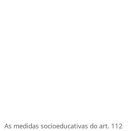
As medidas socioeducativas do art. 112