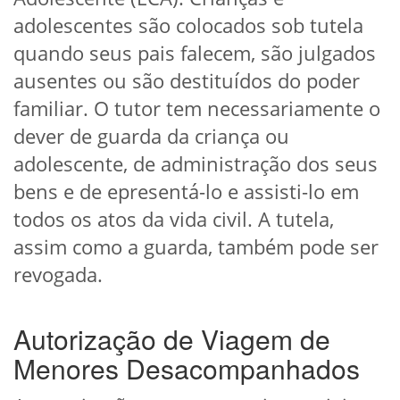
adolescentes são colocados sob tutela
quando seus pais falecem, são julgados
ausentes ou são destituídos do poder
familiar. O tutor tem necessariamente o
dever de guarda da criança ou
adolescente, de administração dos seus
bens e de epresentá-lo e assisti-lo em
todos os atos da vida civil. A tutela,
assim como a guarda, também pode ser
revogada.
Autorização de Viagem de
Menores Desacompanhados