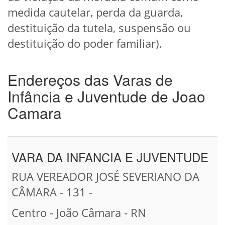
medida cautelar, perda da guarda,
destituição da tutela, suspensão ou
destituição do poder familiar).
Endereços das Varas de
Infância e Juventude de Joao
Camara
VARA DA INFANCIA E JUVENTUDE
RUA VEREADOR JOSÉ SEVERIANO DA
CÂMARA - 131 -
Centro - João Câmara - RN