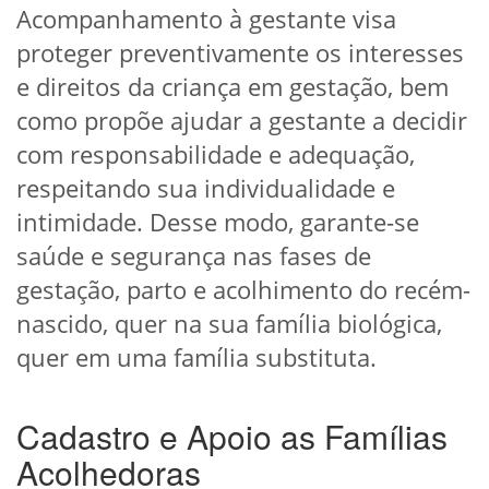
Acompanhamento à gestante visa
proteger preventivamente os interesses
e direitos da criança em gestação, bem
como propõe ajudar a gestante a decidir
com responsabilidade e adequação,
respeitando sua individualidade e
intimidade. Desse modo, garante-se
saúde e segurança nas fases de
gestação, parto e acolhimento do recém-
nascido, quer na sua família biológica,
quer em uma família substituta.
Cadastro e Apoio as Famílias
Acolhedoras