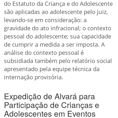
do Estatuto da Criança e do Adolescente
são aplicadas ao adolescente pelo juiz,
levando-se em consideração: a
gravidade do ato infracional; o contexto
pessoal do adolescente; sua capacidade
de cumprir a medida a ser imposta. A
análise do contexto pessoal é
subsidiada também pelo relatório social
apresentado pela equipe técnica da
internação provisória.
Expedição de Alvará para
Participação de Crianças e
Adolescentes em Eventos