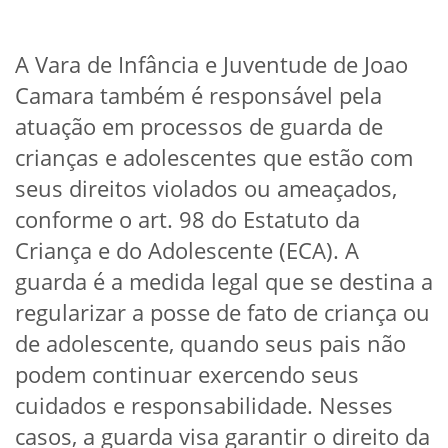
A Vara de Infância e Juventude de Joao
Camara também é responsável pela
atuação em processos de guarda de
crianças e adolescentes que estão com
seus direitos violados ou ameaçados,
conforme o art. 98 do Estatuto da
Criança e do Adolescente (ECA). A
guarda é a medida legal que se destina a
regularizar a posse de fato de criança ou
de adolescente, quando seus pais não
podem continuar exercendo seus
cuidados e responsabilidade. Nesses
casos, a guarda visa garantir o direito da