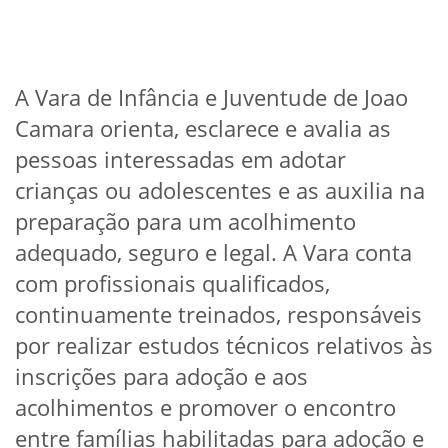
A Vara de Infância e Juventude de Joao
Camara orienta, esclarece e avalia as
pessoas interessadas em adotar
crianças ou adolescentes e as auxilia na
preparação para um acolhimento
adequado, seguro e legal. A Vara conta
com profissionais qualificados,
continuamente treinados, responsáveis
por realizar estudos técnicos relativos às
inscrições para adoção e aos
acolhimentos e promover o encontro
entre famílias habilitadas para adoção e