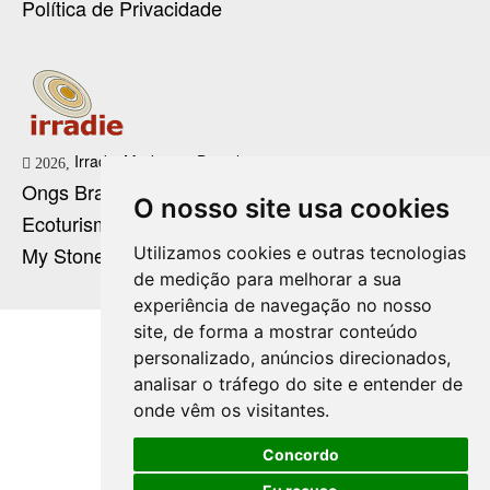
Política de Privacidade
Irradie Marketing Digital
2026,
Ongs Brasil
O nosso site usa cookies
Ecoturismo no Brasil
My Stone Cristaloterapia
Utilizamos cookies e outras tecnologias
de medição para melhorar a sua
experiência de navegação no nosso
site, de forma a mostrar conteúdo
personalizado, anúncios direcionados,
analisar o tráfego do site e entender de
onde vêm os visitantes.
Concordo