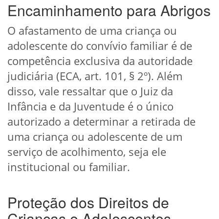
Encaminhamento para Abrigos
O afastamento de uma criança ou
adolescente do convívio familiar é de
competência exclusiva da autoridade
judiciária (ECA, art. 101, § 2º). Além
disso, vale ressaltar que o Juiz da
Infância e da Juventude é o único
autorizado a determinar a retirada de
uma criança ou adolescente de um
serviço de acolhimento, seja ele
institucional ou familiar.
Proteção dos Direitos de
Crianças e Adolescentes