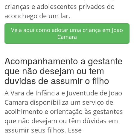
crianças e adolescentes privados do
aconchego de um lar.
Veja aqui como adotar uma criança em Joao
Camara
Acompanhamento a gestante
que não desejam ou tem
duvidas de assumir o filho
A Vara de Infância e Juventude de Joao
Camara disponibiliza um serviço de
acolhimento e orientação às gestantes
que não desejam ou têm dúvidas em
assumir seus filhos. Esse