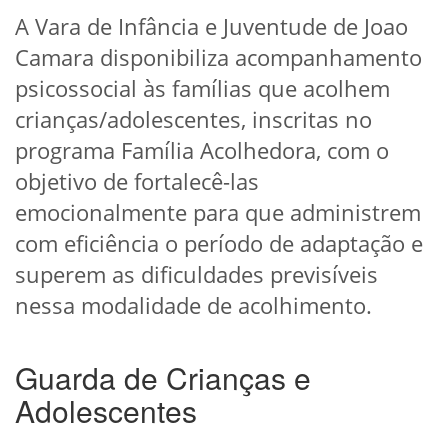
A Vara de Infância e Juventude de Joao
Camara disponibiliza acompanhamento
psicossocial às famílias que acolhem
crianças/adolescentes, inscritas no
programa Família Acolhedora, com o
objetivo de fortalecê-las
emocionalmente para que administrem
com eficiência o período de adaptação e
superem as dificuldades previsíveis
nessa modalidade de acolhimento.
Guarda de Crianças e
Adolescentes