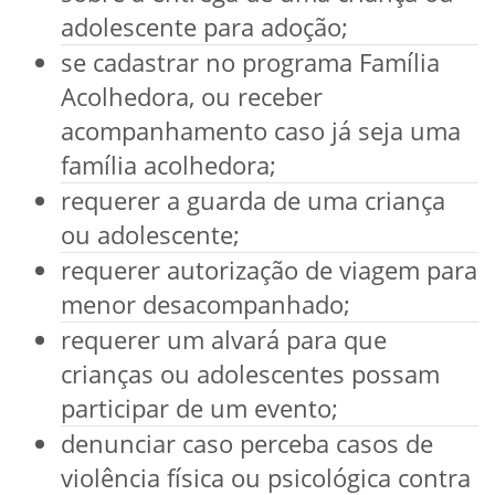
adolescente para adoção;
se cadastrar no programa Família
Acolhedora, ou receber
acompanhamento caso já seja uma
família acolhedora;
requerer a guarda de uma criança
ou adolescente;
requerer autorização de viagem para
menor desacompanhado;
requerer um alvará para que
crianças ou adolescentes possam
participar de um evento;
denunciar caso perceba casos de
violência física ou psicológica contra