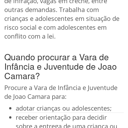
de infração, vagas em creche, entre
outras demandas. Trabalha com
crianças e adolescentes em situação de
risco social e com adolescentes em
conflito com a lei.
Quando procurar a Vara de
Infância e Juventude de Joao
Camara?
Procure a Vara de Infância e Juventude
de Joao Camara para:
adotar crianças ou adolescentes;
receber orientação para decidir
sobre a entrega de uma criança ou