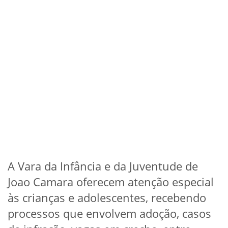
A Vara da Infância e da Juventude de
Joao Camara oferecem atenção especial
às crianças e adolescentes, recebendo
processos que envolvem adoção, casos