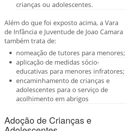
crianças ou adolescentes.
Além do que foi exposto acima, a Vara
de Infância e Juventude de Joao Camara
também trata de:
nomeação de tutores para menores;
aplicação de medidas sócio-
educativas para menores infratores;
encaminhamento de crianças e
adolescentes para o serviço de
acolhimento em abrigos
Adoção de Crianças e
Adolescentes