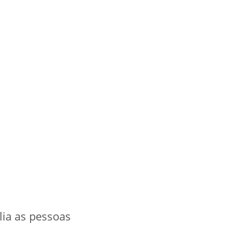
lia as pessoas