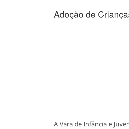
Adoção de Criança
A Vara de Infância e Juve