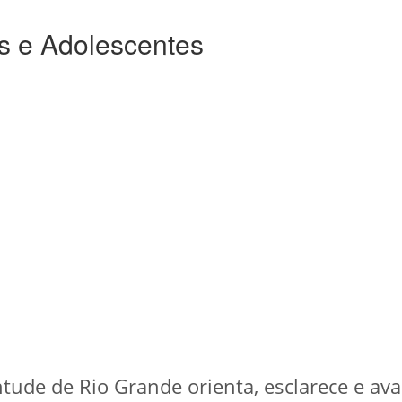
s e Adolescentes
ntude de Rio Grande orienta, esclarece e ava