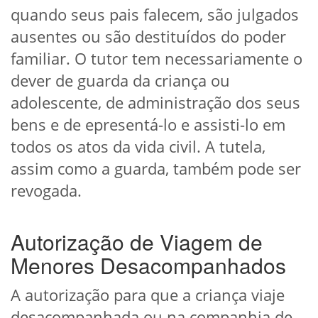
quando seus pais falecem, são julgados
ausentes ou são destituídos do poder
familiar. O tutor tem necessariamente o
dever de guarda da criança ou
adolescente, de administração dos seus
bens e de epresentá-lo e assisti-lo em
todos os atos da vida civil. A tutela,
assim como a guarda, também pode ser
revogada.
Autorização de Viagem de
Menores Desacompanhados
A autorização para que a criança viaje
desacompanhada ou na companhia de