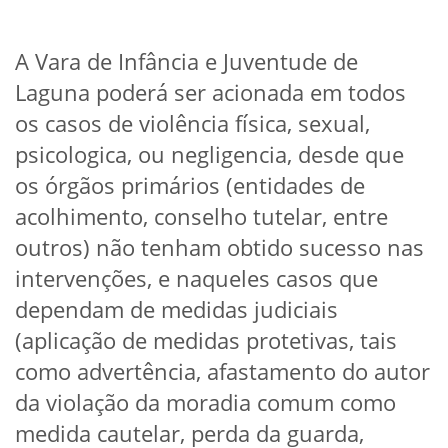
A Vara de Infância e Juventude de
Laguna poderá ser acionada em todos
os casos de violência física, sexual,
psicologica, ou negligencia, desde que
os órgãos primários (entidades de
acolhimento, conselho tutelar, entre
outros) não tenham obtido sucesso nas
intervenções, e naqueles casos que
dependam de medidas judiciais
(aplicação de medidas protetivas, tais
como advertência, afastamento do autor
da violação da moradia comum como
medida cautelar, perda da guarda,