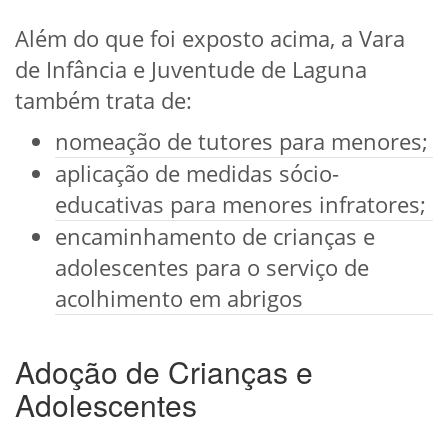
Além do que foi exposto acima, a Vara
de Infância e Juventude de Laguna
também trata de:
nomeação de tutores para menores;
aplicação de medidas sócio-
educativas para menores infratores;
encaminhamento de crianças e
adolescentes para o serviço de
acolhimento em abrigos
Adoção de Crianças e
Adolescentes