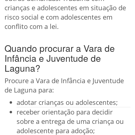
crianças e adolescentes em situação de
risco social e com adolescentes em
conflito com a lei.
Quando procurar a Vara de
Infância e Juventude de
Laguna?
Procure a Vara de Infância e Juventude
de Laguna para:
adotar crianças ou adolescentes;
receber orientação para decidir
sobre a entrega de uma criança ou
adolescente para adoção;