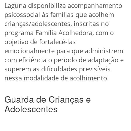
Laguna disponibiliza acompanhamento
psicossocial às famílias que acolhem
crianças/adolescentes, inscritas no
programa Família Acolhedora, com o
objetivo de fortalecê-las
emocionalmente para que administrem
com eficiência o período de adaptação e
superem as dificuldades previsíveis
nessa modalidade de acolhimento.
Guarda de Crianças e
Adolescentes