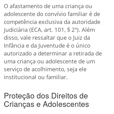
O afastamento de uma criança ou
adolescente do convívio familiar é de
competência exclusiva da autoridade
judiciária (ECA, art. 101, § 2º). Além
disso, vale ressaltar que o Juiz da
Infância e da Juventude é o único
autorizado a determinar a retirada de
uma criança ou adolescente de um
serviço de acolhimento, seja ele
institucional ou familiar.
Proteção dos Direitos de
Crianças e Adolescentes