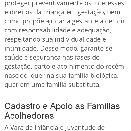
proteger preventivamente os interesses
e direitos da criança em gestação, bem
como propõe ajudar a gestante a decidir
com responsabilidade e adequação,
respeitando sua individualidade e
intimidade. Desse modo, garante-se
saúde e segurança nas fases de
gestação, parto e acolhimento do recém-
nascido, quer na sua família biológica,
quer em uma família substituta.
Cadastro e Apoio as Famílias
Acolhedoras
A Vara de Infância e Juventude de