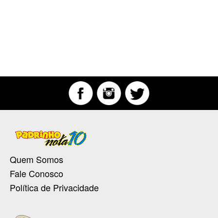
Quem Somos
Fale Conosco
Política de Privacidade