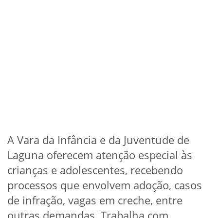
A Vara da Infância e da Juventude de
Laguna oferecem atenção especial às
crianças e adolescentes, recebendo
processos que envolvem adoção, casos
de infração, vagas em creche, entre
outras demandas. Trabalha com