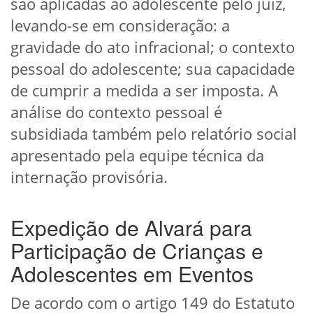
são aplicadas ao adolescente pelo juiz,
levando-se em consideração: a
gravidade do ato infracional; o contexto
pessoal do adolescente; sua capacidade
de cumprir a medida a ser imposta. A
análise do contexto pessoal é
subsidiada também pelo relatório social
apresentado pela equipe técnica da
internação provisória.
Expedição de Alvará para
Participação de Crianças e
Adolescentes em Eventos
De acordo com o artigo 149 do Estatuto