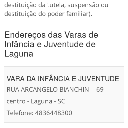
destituição da tutela, suspensão ou
destituição do poder familiar).
Endereços das Varas de
Infância e Juventude de
Laguna
VARA DA INFÂNCIA E JUVENTUDE
RUA ARCANGELO BIANCHINI - 69 -
centro - Laguna - SC
Telefone: 4836448300