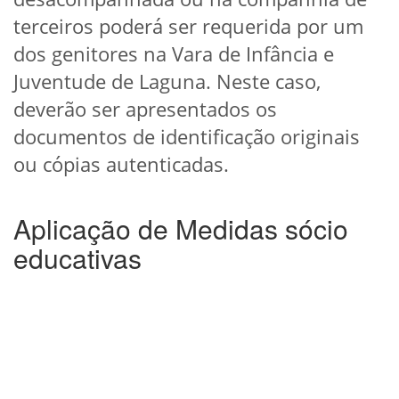
terceiros poderá ser requerida por um
dos genitores na Vara de Infância e
Juventude de Laguna. Neste caso,
deverão ser apresentados os
documentos de identificação originais
ou cópias autenticadas.
Aplicação de Medidas sócio
educativas