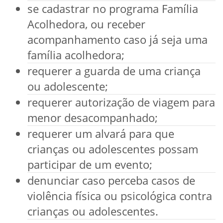
se cadastrar no programa Família
Acolhedora, ou receber
acompanhamento caso já seja uma
família acolhedora;
requerer a guarda de uma criança
ou adolescente;
requerer autorização de viagem para
menor desacompanhado;
requerer um alvará para que
crianças ou adolescentes possam
participar de um evento;
denunciar caso perceba casos de
violência física ou psicológica contra
crianças ou adolescentes.