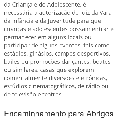
da Criança e do Adolescente, é
necessária a autorização do juiz da Vara
da Infância e da Juventude para que
crianças e adolescentes possam entrar e
permanecer em alguns locais ou
participar de alguns eventos, tais como
estádios, ginásios, campos desportivos,
bailes ou promoções dançantes, boates
ou similares, casas que explorem
comercialmente diversões eletrônicas,
estúdios cinematográficos, de rádio ou
de televisão e teatros.
Encaminhamento para Abrigos