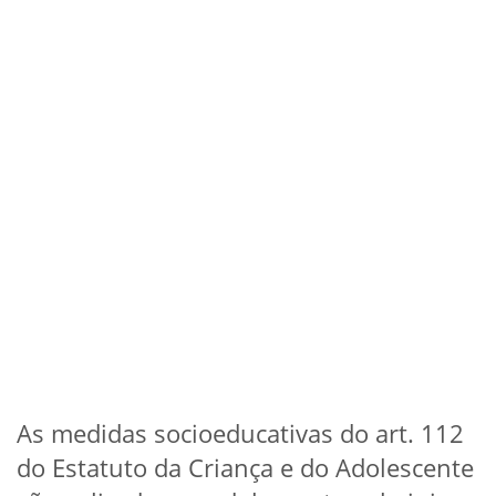
As medidas socioeducativas do art. 112
do Estatuto da Criança e do Adolescente