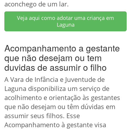
aconchego de um lar.
Veja aqui como adotar uma criança em
Laguna
Acompanhamento a gestante
que não desejam ou tem
duvidas de assumir o filho
A Vara de Infância e Juventude de
Laguna disponibiliza um serviço de
acolhimento e orientação às gestantes
que não desejam ou têm dúvidas em
assumir seus filhos. Esse
Acompanhamento à gestante visa