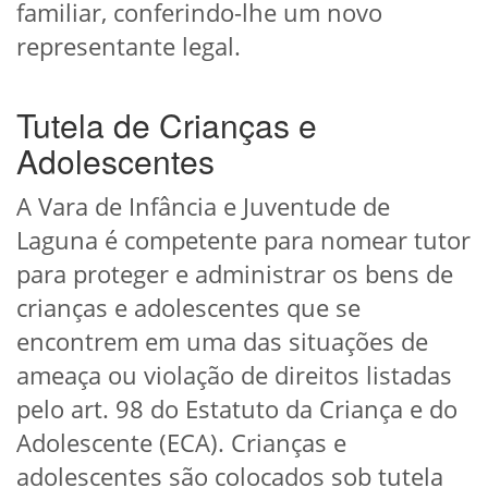
familiar, conferindo-lhe um novo
representante legal.
Tutela de Crianças e
Adolescentes
A Vara de Infância e Juventude de
Laguna é competente para nomear tutor
para proteger e administrar os bens de
crianças e adolescentes que se
encontrem em uma das situações de
ameaça ou violação de direitos listadas
pelo art. 98 do Estatuto da Criança e do
Adolescente (ECA). Crianças e
adolescentes são colocados sob tutela