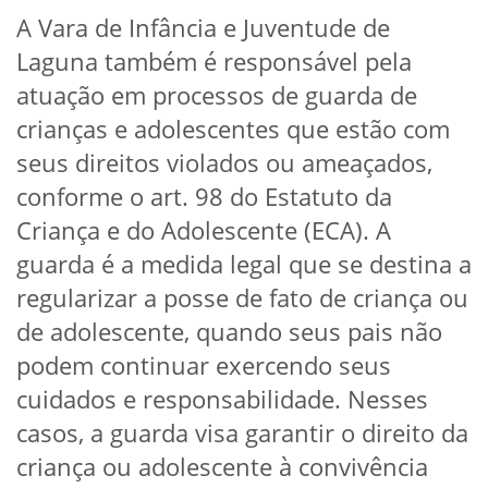
A Vara de Infância e Juventude de
Laguna também é responsável pela
atuação em processos de guarda de
crianças e adolescentes que estão com
seus direitos violados ou ameaçados,
conforme o art. 98 do Estatuto da
Criança e do Adolescente (ECA). A
guarda é a medida legal que se destina a
regularizar a posse de fato de criança ou
de adolescente, quando seus pais não
podem continuar exercendo seus
cuidados e responsabilidade. Nesses
casos, a guarda visa garantir o direito da
criança ou adolescente à convivência