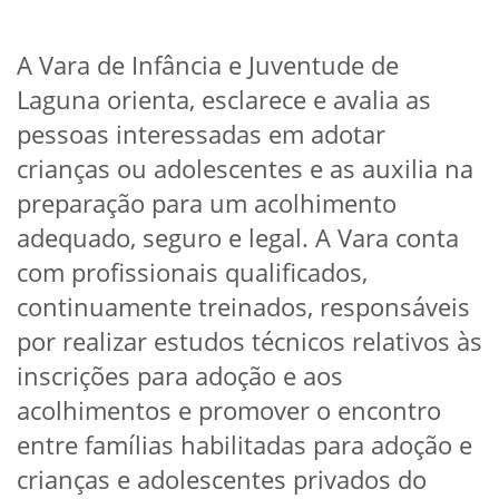
A Vara de Infância e Juventude de
Laguna orienta, esclarece e avalia as
pessoas interessadas em adotar
crianças ou adolescentes e as auxilia na
preparação para um acolhimento
adequado, seguro e legal. A Vara conta
com profissionais qualificados,
continuamente treinados, responsáveis
por realizar estudos técnicos relativos às
inscrições para adoção e aos
acolhimentos e promover o encontro
entre famílias habilitadas para adoção e
crianças e adolescentes privados do