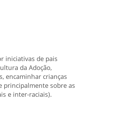
 iniciativas de pais
ultura da Adoção,
s, encaminhar crianças
e principalmente sobre as
 e inter-raciais).