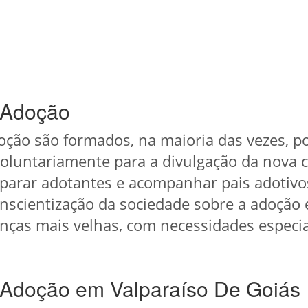
 Adoção
ção são formados, na maioria das vezes, por
oluntariamente para a divulgação da nova c
parar adotantes e acompanhar pais adotivo
onscientização da sociedade sobre a adoção 
nças mais velhas, com necessidades especiais
 Adoção em Valparaíso De Goiás