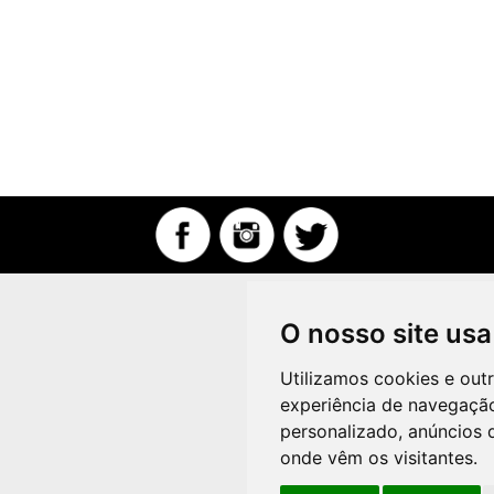
O nosso site usa
Utilizamos cookies e out
experiência de navegação
personalizado, anúncios d
onde vêm os visitantes.