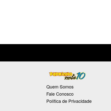
Quem Somos
Fale Conosco
Política de Privacidade