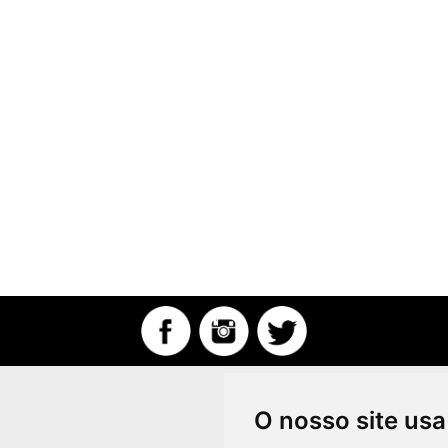
O nosso site usa