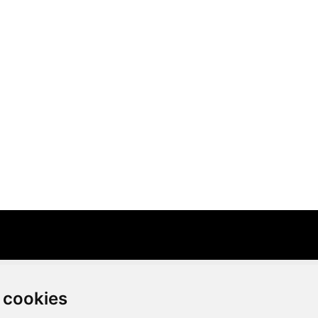
 cookies