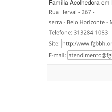
Família Acolhedora em 
Rua Herval - 267 -
serra - Belo Horizonte -
Telefone: 313284-1083
Site:
E-mail: