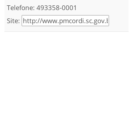
Telefone: 493358-0001
Site: