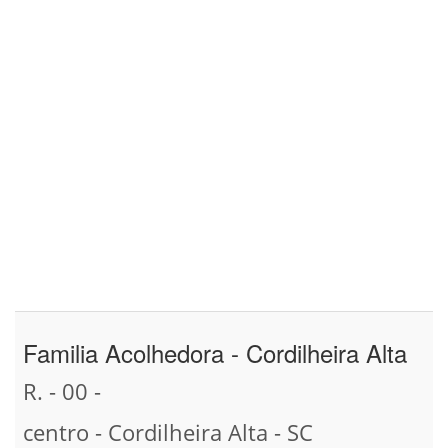
Familia Acolhedora - Cordilheira Alta
R. - 00 -
centro - Cordilheira Alta - SC