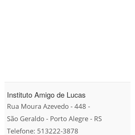
Instituto Amigo de Lucas
Rua Moura Azevedo - 448 -
São Geraldo - Porto Alegre - RS
Telefone: 513222-3878