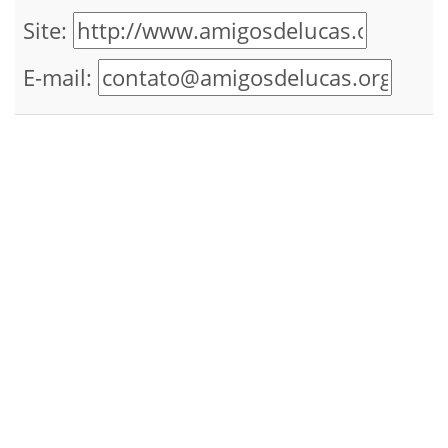
Site:
E-mail: