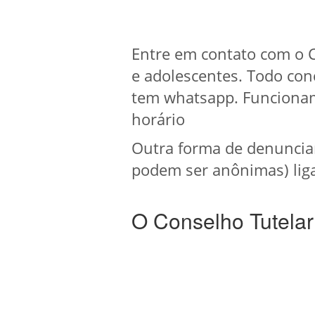
Entre em contato com o C
e adolescentes. Todo con
tem whatsapp. Funcionam
horário
Outra forma de denuncia
podem ser anônimas) liga
O Conselho Tutelar