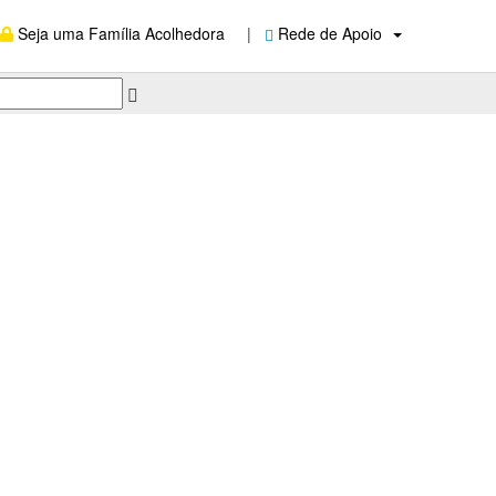
Seja uma Família Acolhedora
|
Rede de Apoio