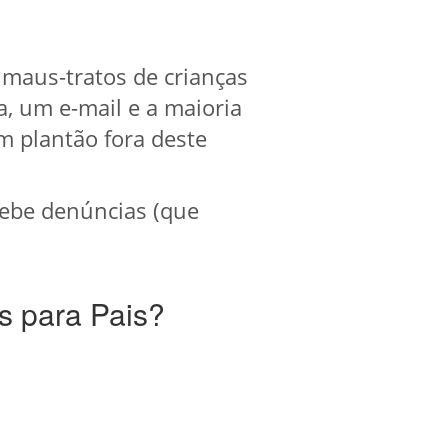
 maus-tratos de crianças
, um e-mail e a maioria
 plantão fora deste
ebe denúncias (que
s para Pais?