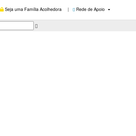
Seja uma Família Acolhedora
|
Rede de Apoio