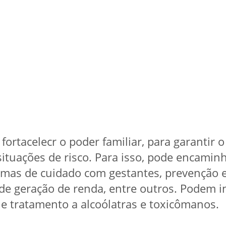
fortacelecr o poder familiar, para garantir o
situações de risco. Para isso, pode encamin
amas de cuidado com gestantes, prevenção 
 de geração de renda, entre outros. Podem 
e tratamento a alcoólatras e toxicômanos.