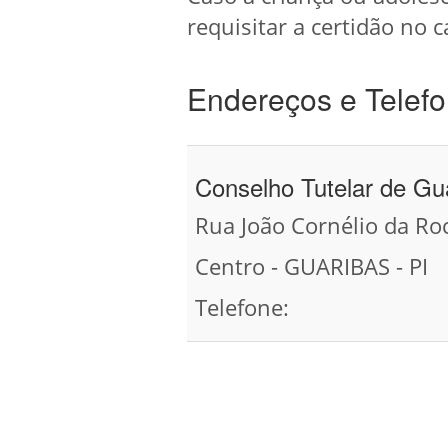
requisitar a certidão no c
Endereços e Telefo
Conselho Tutelar de Gu
Rua João Cornélio da Ro
Centro - GUARIBAS - PI
Telefone: