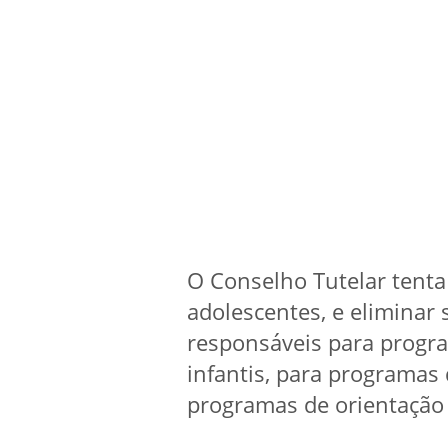
O Conselho Tutelar tenta 
adolescentes, e eliminar 
responsáveis para progr
infantis, para programas
programas de orientação 