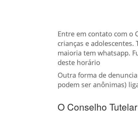
Entre em contato com o 
crianças e adolescentes.
maioria tem whatsapp. F
deste horário
Outra forma de denuncia
podem ser anônimas) liga
O Conselho Tutelar