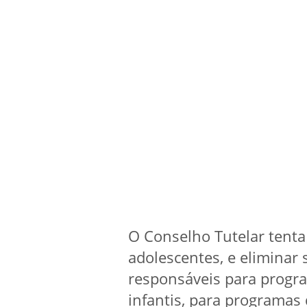
O Conselho Tutelar tenta 
adolescentes, e eliminar 
responsáveis para progr
infantis, para programas