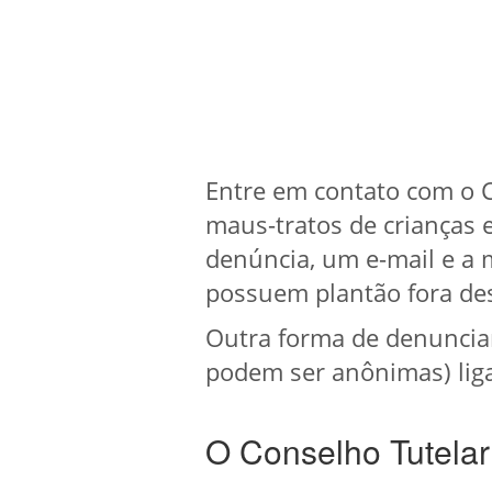
Entre em contato com o 
maus-tratos de crianças 
denúncia, um e-mail e a
possuem plantão fora des
Outra forma de denuncia
podem ser anônimas) liga
O Conselho Tutelar