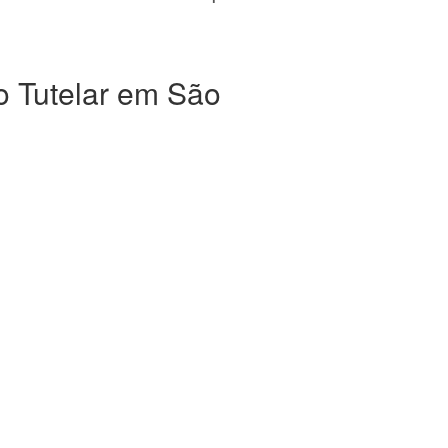
o Tutelar em São