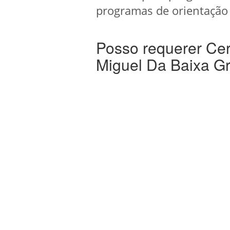
programas de orientação 
Posso requerer Ce
Miguel Da Baixa G