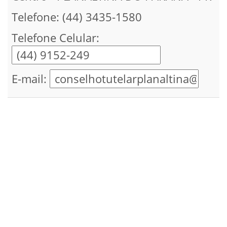
Telefone: (44) 3435-1580
Telefone Celular:
E-mail: