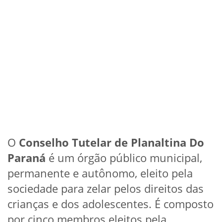
O
Conselho Tutelar de Planaltina Do
Paraná
é um órgão público municipal,
permanente e autônomo, eleito pela
sociedade para zelar pelos direitos das
crianças e dos adolescentes. É composto
por cinco membros eleitos pela