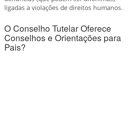
ligadas a violações de direitos humanos.
O Conselho Tutelar Oferece
Conselhos e Orientações para
Pais?