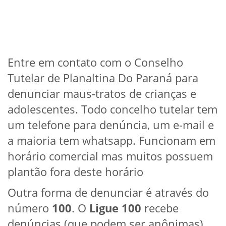
Entre em contato com o Conselho
Tutelar de Planaltina Do Paraná para
denunciar maus-tratos de crianças e
adolescentes. Todo concelho tutelar tem
um telefone para denúncia, um e-mail e
a maioria tem whatsapp. Funcionam em
horário comercial mas muitos possuem
plantão fora deste horário
Outra forma de denunciar é através do
número
100
. O
Ligue 100
recebe
denúncias (que podem ser anônimas)