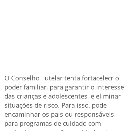
O Conselho Tutelar tenta fortacelecr o
poder familiar, para garantir o interesse
das crianças e adolescentes, e eliminar
situações de risco. Para isso, pode
encaminhar os pais ou responsáveis
para programas de cuidado com