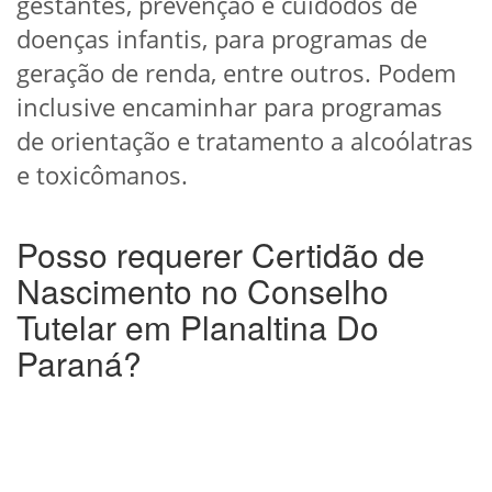
gestantes, prevenção e cuidodos de
doenças infantis, para programas de
geração de renda, entre outros. Podem
inclusive encaminhar para programas
de orientação e tratamento a alcoólatras
e toxicômanos.
Posso requerer Certidão de
Nascimento no Conselho
Tutelar em Planaltina Do
Paraná?