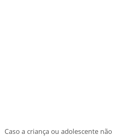
Caso a criança ou adolescente não