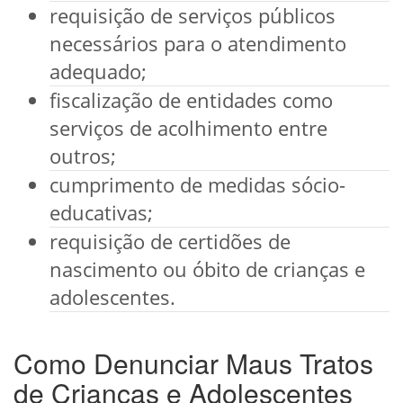
requisição de serviços públicos
necessários para o atendimento
adequado;
fiscalização de entidades como
serviços de acolhimento entre
outros;
cumprimento de medidas sócio-
educativas;
requisição de certidões de
nascimento ou óbito de crianças e
adolescentes.
Como Denunciar Maus Tratos
de Crianças e Adolescentes