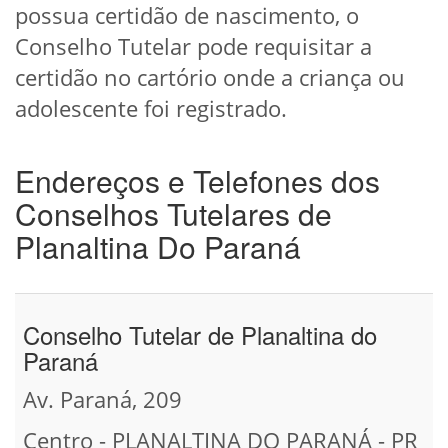
possua certidão de nascimento, o
Conselho Tutelar pode requisitar a
certidão no cartório onde a criança ou
adolescente foi registrado.
Endereços e Telefones dos
Conselhos Tutelares de
Planaltina Do Paraná
Conselho Tutelar de Planaltina do
Paraná
Av. Paraná, 209
Centro - PLANALTINA DO PARANÁ - PR