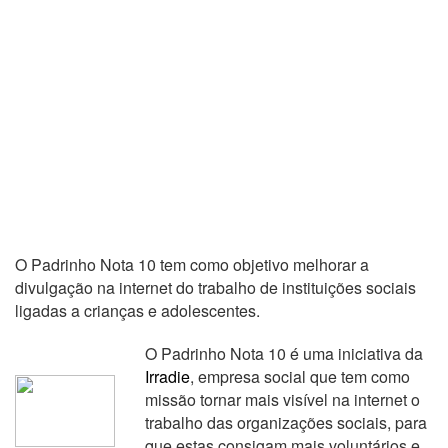
O Padrinho Nota 10 tem como objetivo melhorar a
divulgação na internet do trabalho de instituições sociais
ligadas a crianças e adolescentes.
O Padrinho Nota 10 é uma iniciativa da
Irradie
, empresa social que tem como
missão tornar mais visível na internet o
trabalho das organizações sociais, para
que estas consigam mais voluntários e