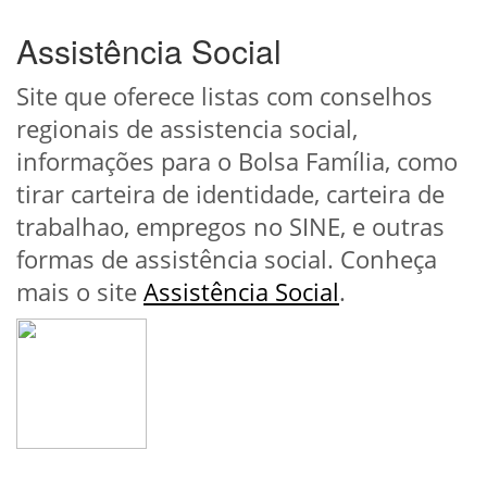
Assistência Social
Site que oferece listas com conselhos
regionais de assistencia social,
informações para o Bolsa Família, como
tirar carteira de identidade, carteira de
trabalhao, empregos no SINE, e outras
formas de assistência social. Conheça
mais o site
Assistência Social
.