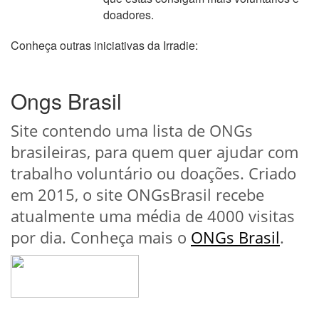
doadores.
Conheça outras iniciativas da Irradie:
Ongs Brasil
Site contendo uma lista de ONGs
brasileiras, para quem quer ajudar com
trabalho voluntário ou doações. Criado
em 2015, o site ONGsBrasil recebe
atualmente uma média de 4000 visitas
por dia. Conheça mais o
ONGs Brasil
.