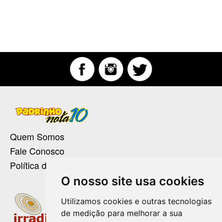
Quem Somos
Fale Conosco
Política de Privacidade
O nosso site usa cookies
Utilizamos cookies e outras tecnologias
de medição para melhorar a sua