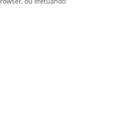
browser, ou efetuando