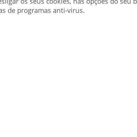
sligar os seus cookies, nas opções do seu 
as de programas anti-virus.